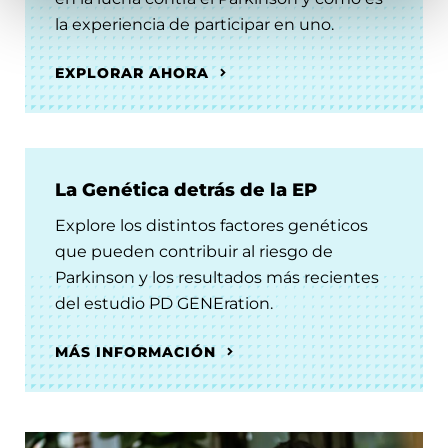
la experiencia de participar en uno.
EXPLORAR AHORA
La Genética detrás de la EP
Explore los distintos factores genéticos
que pueden contribuir al riesgo de
Parkinson y los resultados más recientes
del estudio PD GENEration.
MÁS INFORMACIÓN