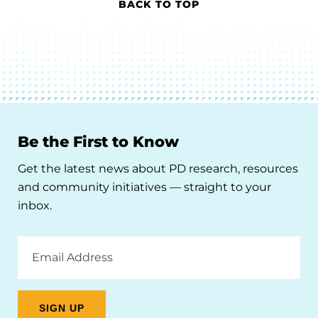
BACK TO TOP
Be the First to Know
Get the latest news about PD research, resources
and community initiatives — straight to your
inbox.
Email
Address