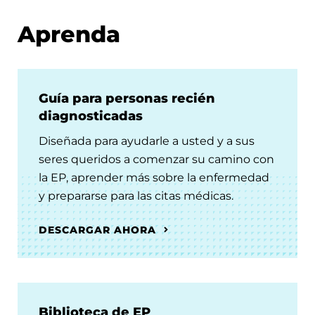
Aprenda
Guía para personas recién
diagnosticadas
Diseñada para ayudarle a usted y a sus
seres queridos a comenzar su camino con
la EP, aprender más sobre la enfermedad
y prepararse para las citas médicas.
DESCARGAR AHORA
Biblioteca de EP