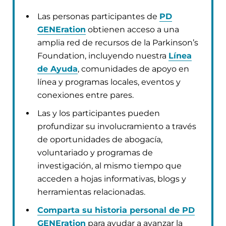
Las personas participantes de
PD
GENEration
obtienen acceso a una
amplia red de recursos de la Parkinson’s
Foundation, incluyendo nuestra
Línea
de Ayuda
, comunidades de apoyo en
línea y programas locales, eventos y
conexiones entre pares.
Las y los participantes pueden
profundizar su involucramiento a través
de oportunidades de abogacía,
voluntariado y programas de
investigación, al mismo tiempo que
acceden a hojas informativas, blogs y
herramientas relacionadas.
Comparta su historia personal de PD
GENEration
para ayudar a avanzar la