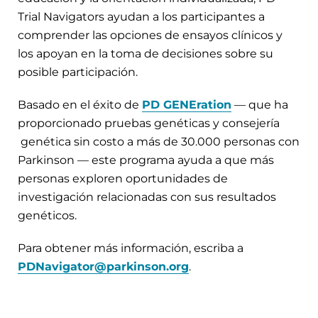
Trial Navigators ayudan a los participantes a
comprender las opciones de ensayos clínicos y
los apoyan en la toma de decisiones sobre su
posible participación.
Basado en el éxito de
PD GENEration
— que ha
proporcionado pruebas genéticas y consejería
genética sin costo a más de 30.000 personas con
Parkinson — este programa ayuda a que más
personas exploren oportunidades de
investigación relacionadas con sus resultados
genéticos.
Para obtener más información, escriba a
PDNavigator@parkinson.org
.