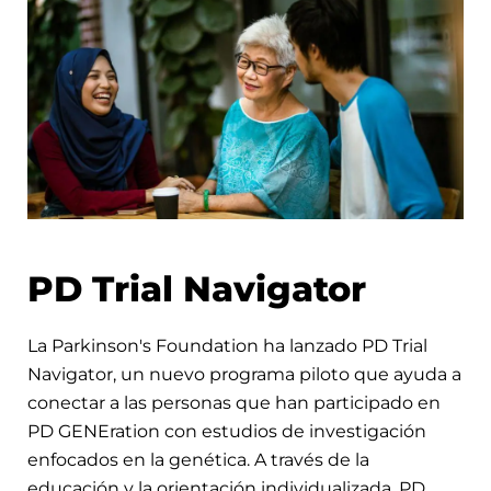
PD Trial Navigator
La Parkinson's Foundation ha lanzado PD Trial
Navigator, un nuevo programa piloto que ayuda a
conectar a las personas que han participado en
PD GENEration con estudios de investigación
enfocados en la genética. A través de la
educación y la orientación individualizada, PD