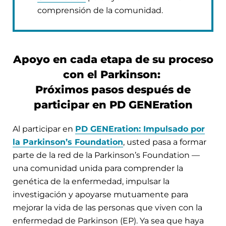
comprensión de la comunidad.
Apoyo en cada etapa de su proceso
con el Parkinson:
Próximos pasos después de
participar en PD GENEration
Al participar en
PD GENEration: Impulsado por
la Parkinson’s Foundation
, usted pasa a formar
parte de la red de la Parkinson’s Foundation —
una comunidad unida para comprender la
genética de la enfermedad, impulsar la
investigación y apoyarse mutuamente para
mejorar la vida de las personas que viven con la
enfermedad de Parkinson (EP). Ya sea que haya