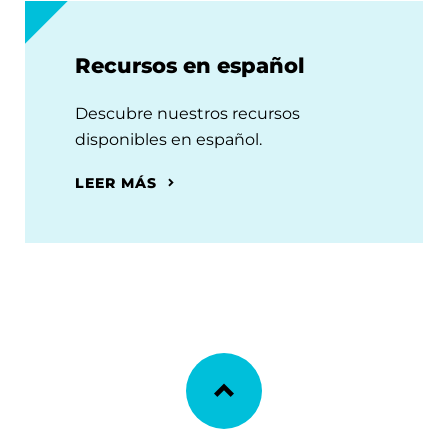
Recursos en español
Descubre nuestros recursos
disponibles en español.
LEER MÁS