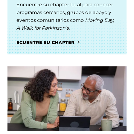
Encuentre su chapter local para conocer
programas cercanos, grupos de apoyo y
eventos comunitarios como
Moving Day,
A Walk for Parkinson’s
.
ECUENTRE SU CHAPTER