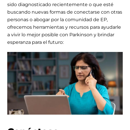
sido diagnosticado recientemente o que esté
buscando nuevas formas de conectarse con otras
personas o abogar por la comunidad de EP,
ofrecemos herramientas y recursos para ayudarle
a vivir lo mejor posible con Parkinson y brindar
esperanza para el futuro: