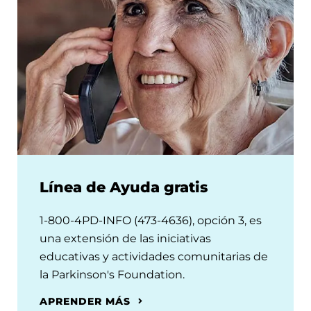
Línea de Ayuda gratis
1-800-4PD-INFO (473-4636), opción 3, es
una extensión de las iniciativas
educativas y actividades comunitarias de
la Parkinson's Foundation.
APRENDER MÁS