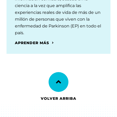
ciencia a la vez que amplifica las
experiencias reales de vida de más de un
millón de personas que viven con la
enfermedad de Parkinson (EP) en todo el
país.
APRENDER MÁS
VOLVER ARRIBA