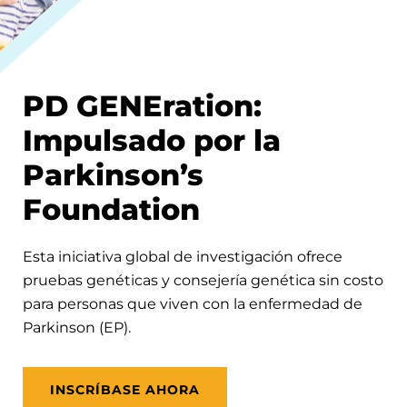
PD GENEration:
Impulsado por la
Parkinson’s
Foundation
Esta iniciativa global de investigación ofrece
pruebas genéticas y consejería genética sin costo
para personas que viven con la enfermedad de
Parkinson (EP).
INSCRÍBASE AHORA