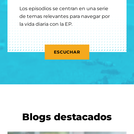
Los episodios se centran en una serie
de temas relevantes para navegar por
la vida diaria con la EP.
ESCUCHAR
Blogs destacados