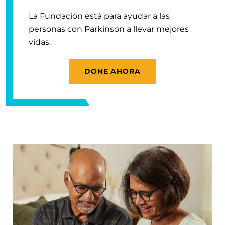
La Fundación está para ayudar a las
personas con Parkinson a llevar mejores
vidas.
DONE AHORA