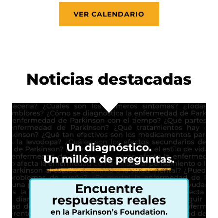
VER CALENDARIO
Noticias destacadas