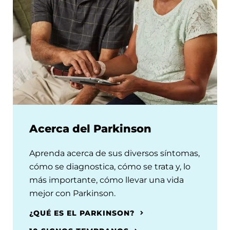
Acerca del Parkinson
Aprenda acerca de sus diversos síntomas,
cómo se diagnostica, cómo se trata y, lo
más importante, cómo llevar una vida
mejor con Parkinson.
¿QUÉ ES EL PARKINSON?