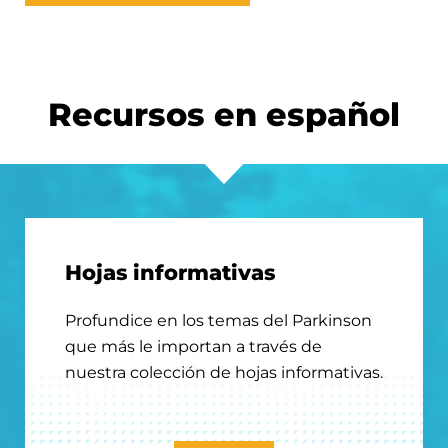
Recursos en español
Hojas informativas
Profundice en los temas del Parkinson
que más le importan a través de
nuestra colección de hojas informativas.