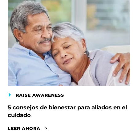
RAISE AWARENESS
5 consejos de bienestar para aliados en el
cuidado
LEER AHORA