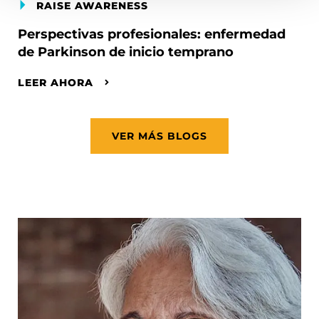
RAISE AWARENESS
Perspectivas profesionales: enfermedad
de Parkinson de inicio temprano
LEER AHORA
VER MÁS BLOGS