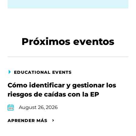
Próximos eventos
EDUCATIONAL EVENTS
Cómo identificar y gestionar los
riesgos de caídas con la EP
August 26, 2026
APRENDER MÁS