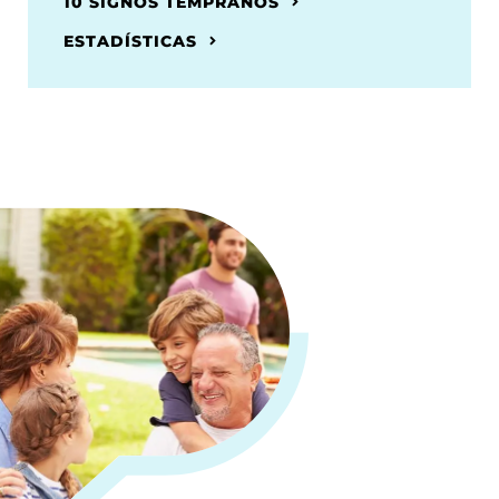
10 SIGNOS TEMPRANOS
ESTADÍSTICAS