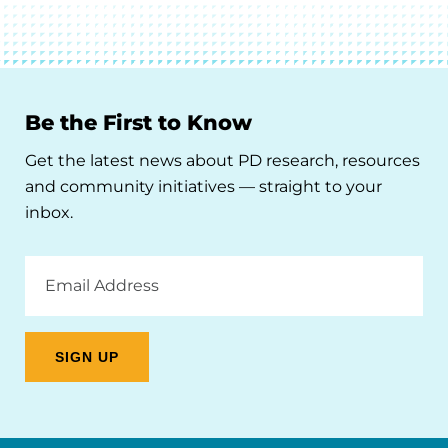
Be the First to Know
Get the latest news about PD research, resources
and community initiatives — straight to your
inbox.
Email
Address