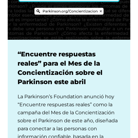
“Encuentre respuestas
reales” para el Mes de la
Concientización sobre el
Parkinson este abril
La Parkinson’s Foundation anunció hoy
“Encuentre respuestas reales” como la
campaña del Mes de la Concientización
sobre el Parkinson de este año, diseñada
para conectar a las personas con
información confiable, basada en la