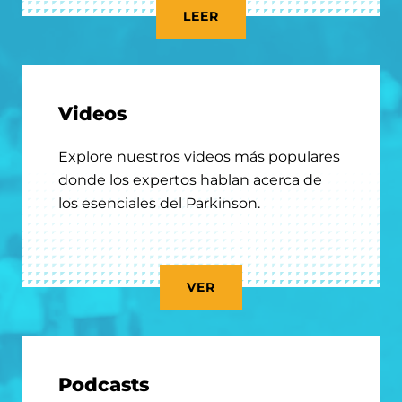
LEER
Videos
Explore nuestros videos más populares
donde los expertos hablan acerca de
los esenciales del Parkinson.
VER
Podcasts