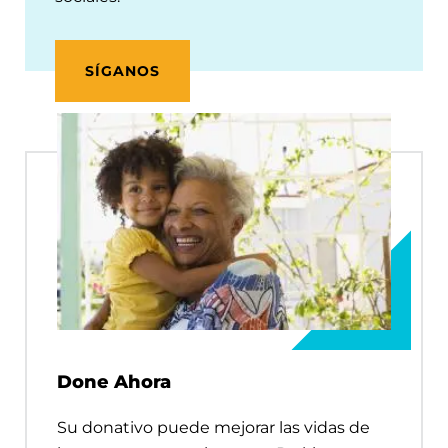
SÍGANOS
Done Ahora
Su donativo puede mejorar las vidas de