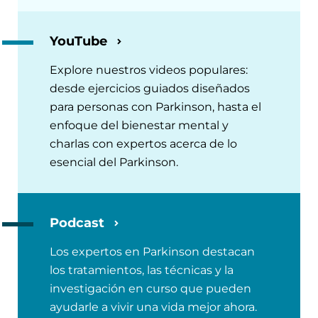
YouTube
Explore nuestros videos populares:
desde ejercicios guiados diseñados
para personas con Parkinson, hasta el
enfoque del bienestar mental y
charlas con expertos acerca de lo
esencial del Parkinson.
Podcast
Los expertos en Parkinson destacan
los tratamientos, las técnicas y la
investigación en curso que pueden
ayudarle a vivir una vida mejor ahora.