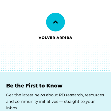
VOLVER ARRIBA
Be the First to Know
Get the latest news about PD research, resources
and community initiatives — straight to your
inbox.