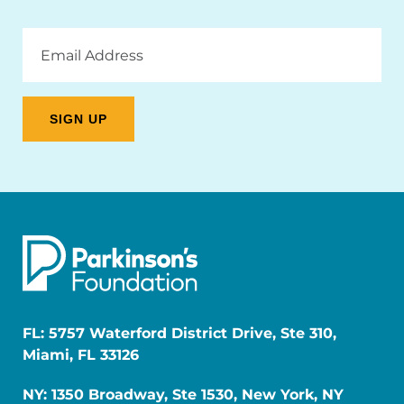
Email
Address
FL: 5757 Waterford District Drive, Ste 310,
Miami, FL 33126
NY: 1350 Broadway, Ste 1530, New York, NY