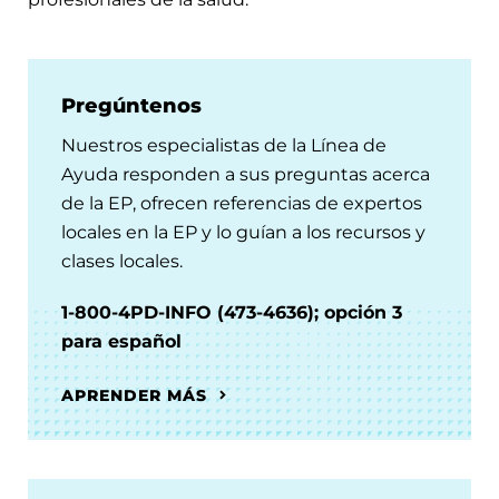
Pregúntenos
Nuestros especialistas de la Línea de
Ayuda responden a sus preguntas acerca
de la EP, ofrecen referencias de expertos
locales en la EP y lo guían a los recursos y
clases locales.
1-800-4PD-INFO (473-4636); opción 3
para español
APRENDER MÁS