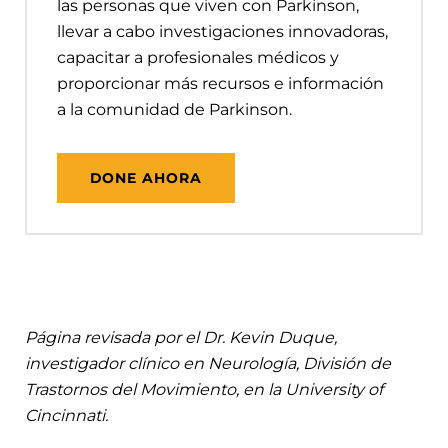
las personas que viven con Parkinson,
llevar a cabo investigaciones innovadoras,
capacitar a profesionales médicos y
proporcionar más recursos e información
a la comunidad de Parkinson.
DONE AHORA
Página revisada por el Dr. Kevin Duque,
investigador clínico en Neurología, División de
Trastornos del Movimiento, en la University of
Cincinnati.