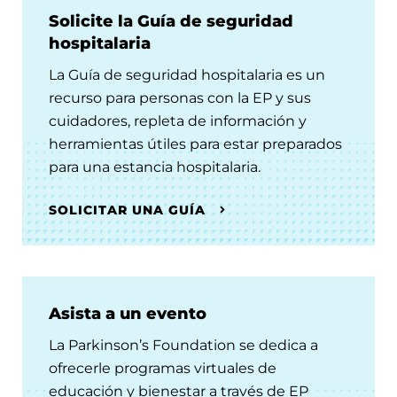
Solicite la Guía de seguridad
hospitalaria
La Guía de seguridad hospitalaria es un
recurso para personas con la EP y sus
cuidadores, repleta de información y
herramientas útiles para estar preparados
para una estancia hospitalaria.
SOLICITAR UNA GUÍA
Asista a un evento
La Parkinson’s Foundation se dedica a
ofrecerle programas virtuales de
educación y bienestar a través de EP