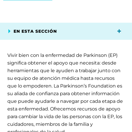
EN ESTA SECCIÓN
Vivir bien con la enfermedad de Parkinson (EP)
significa obtener el apoyo que necesita: desde
herramientas que le ayuden a trabajar junto con
su equipo de atención médica hasta recursos
que lo empoderen. La Parkinson’s Foundation es
su aliada de confianza para obtener información
que puede ayudarle a navegar por cada etapa de
esta enfermedad. Ofrecemos recursos de apoyo
para cambiar la vida de las personas con la EP, los
cuidadores, miembros de la familia y
profesionales de la salud.