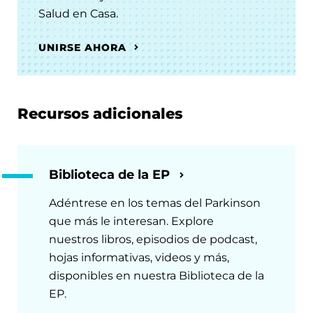
Salud en Casa.
UNIRSE AHORA
Recursos adicionales
Biblioteca de la EP
Adéntrese en los temas del Parkinson
que más le interesan. Explore
nuestros libros, episodios de podcast,
hojas informativas, videos y más,
disponibles en nuestra Biblioteca de la
EP.