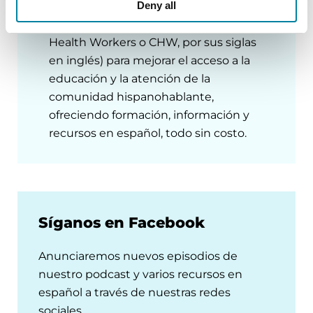
colaborar y apoyar el trabajo de los
Deny all
Promotores de Salud (Community
Health Workers o CHW, por sus siglas
en inglés) para mejorar el acceso a la
educación y la atención de la
comunidad hispanohablante,
ofreciendo formación, información y
recursos en español, todo sin costo.
Síganos en Facebook
Anunciaremos nuevos episodios de
nuestro podcast y varios recursos en
español a través de nuestras redes
sociales.