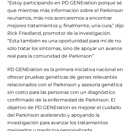
“Estoy participando en PD GENEration porque sé
que mientras más información sobre el Parkinson
reunamos, más nos acercaremos a encontrar
mejores tratamientos y, finalmente, una cura,” dijo
Rick Friedland, promotor de la investigación.
“Esta también es una oportunidad para mí de no
sólo tratar los síntomas, sino de apoyar un avance
real para la comunidad de Parkinson”.
PD GENEration es la primera iniciativa nacional en
ofrecer pruebas genéticas de genes relevantes
relacionados con el Parkinson y asesoría genética
sin costo para las personas con un diagnóstico
confirmado de la enfermedad de Parkinson. El
objetivo de PD GENEration es mejorar el cuidado
del Parkinson acelerando y apoyando la
investigación para avanzar los tratamientos
mejorados y medicina personalizada.