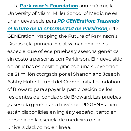
—
La
Parkinson’s Foundation
anunció que la
University of Miami Miller School of Medicine es
una nueva sede para
PD GENEration: Trazando
el futuro de la enfermedad de Parkinson
,
(PD
GENEration: Mapping the Future of Parkinson’s
Disease), la primera iniciativa nacional en su
especie, que ofrece pruebas y asesoría genética
sin costo a personas con Parkinson. El nuevo sitio
de pruebas es posible gracias a una subvención
de $1 millón otorgada por el Sharron and Joseph
Ashby Hubert Fund del Community Foundation
of Broward para apoyar la participación de los
residentes del condado de Broward. Las pruebas
y asesoría genéticas a través de PD GENEration
están disponibles en inglés y español, tanto en
persona en la escuela de medicina de la
universidad, como en línea.