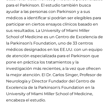
para el Parkinson. El estudio también busca
ayudar a las personas con Parkinson y a sus
médicos a identificar si podrían ser elegibles para
participar en ciertos ensayos clínicos basado en
sus resultados. La University of Miami Miller
School of Medicine es un Centro de Excelencia de
la Parkinson’s Foundation, uno de 33 centros
médicos designados en los EE.UU. con un equipo
de atención especializada para el Parkinson que
pone en práctica los tratamientos y la
investigación más recientes, a la vez que ofrecen
la mejor atención. El Dr. Carlos Singer, Profesor de
Neurología y Director Fundador del Centro de
Excelencia de la Parkinson's Foundation en la
University of Miami Miller School of Medicine,
encabeza el estudio.