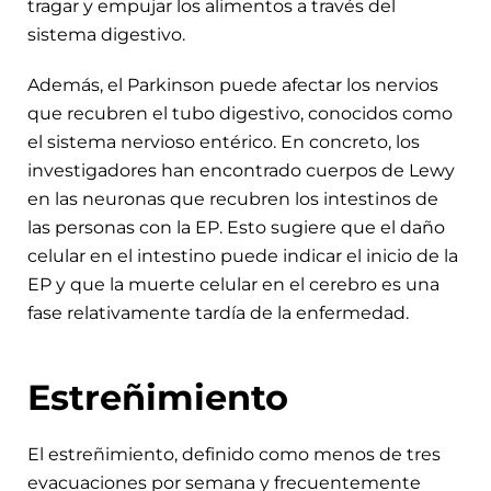
tragar y empujar los alimentos a través del
sistema digestivo.
Además, el Parkinson puede afectar los nervios
que recubren el tubo digestivo, conocidos como
el sistema nervioso entérico. En concreto, los
investigadores han encontrado cuerpos de Lewy
en las neuronas que recubren los intestinos de
las personas con la EP. Esto sugiere que el daño
celular en el intestino puede indicar el inicio de la
EP y que la muerte celular en el cerebro es una
fase relativamente tardía de la enfermedad.
Estreñimiento
El estreñimiento, definido como menos de tres
evacuaciones por semana y frecuentemente