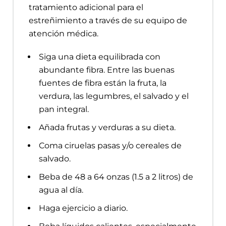
tratamiento adicional para el
estreñimiento a través de su equipo de
atención médica.
Siga una dieta equilibrada con
abundante fibra. Entre las buenas
fuentes de fibra están la fruta, la
verdura, las legumbres, el salvado y el
pan integral.
Añada frutas y verduras a su dieta.
Coma ciruelas pasas y/o cereales de
salvado.
Beba de 48 a 64 onzas (1.5 a 2 litros) de
agua al día.
Haga ejercicio a diario.