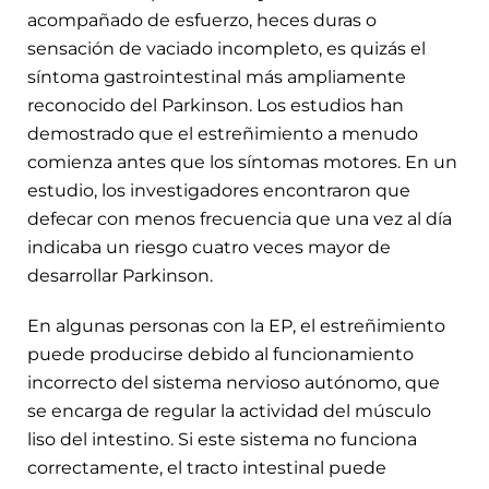
acompañado de esfuerzo, heces duras o
sensación de vaciado incompleto, es quizás el
síntoma gastrointestinal más ampliamente
reconocido del Parkinson. Los estudios han
demostrado que el estreñimiento a menudo
comienza antes que los síntomas motores. En un
estudio, los investigadores encontraron que
defecar con menos frecuencia que una vez al día
indicaba un riesgo cuatro veces mayor de
desarrollar Parkinson.
En algunas personas con la EP, el estreñimiento
puede producirse debido al funcionamiento
incorrecto del sistema nervioso autónomo, que
se encarga de regular la actividad del músculo
liso del intestino. Si este sistema no funciona
correctamente, el tracto intestinal puede