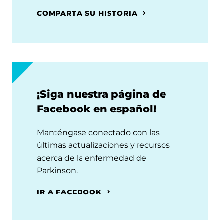
COMPARTA SU HISTORIA
¡Siga nuestra página de
Facebook en español!
Manténgase conectado con las
últimas actualizaciones y recursos
acerca de la enfermedad de
Parkinson.
IR A FACEBOOK