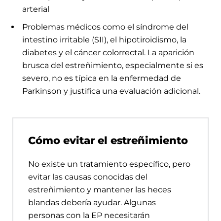
arterial
Problemas médicos como el síndrome del
intestino irritable (SII), el hipotiroidismo, la
diabetes y el cáncer colorrectal. La aparición
brusca del estreñimiento, especialmente si es
severo, no es típica en la enfermedad de
Parkinson y justifica una evaluación adicional.
Cómo evitar el estreñimiento
No existe un tratamiento específico, pero
evitar las causas conocidas del
estreñimiento y mantener las heces
blandas debería ayudar. Algunas
personas con la EP necesitarán