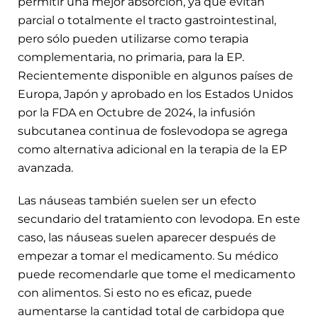
permitir una mejor absorción, ya que evitan
parcial o totalmente el tracto gastrointestinal,
pero sólo pueden utilizarse como terapia
complementaria, no primaria, para la EP.
Recientemente disponible en algunos países de
Europa, Japón y aprobado en los Estados Unidos
por la FDA en Octubre de 2024, la infusión
subcutanea continua de foslevodopa se agrega
como alternativa adicional en la terapia de la EP
avanzada.
Las náuseas también suelen ser un efecto
secundario del tratamiento con levodopa. En este
caso, las náuseas suelen aparecer después de
empezar a tomar el medicamento. Su médico
puede recomendarle que tome el medicamento
con alimentos. Si esto no es eficaz, puede
aumentarse la cantidad total de carbidopa que