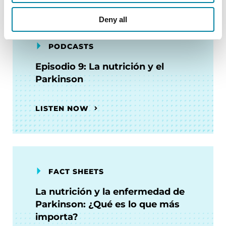
Deny all
PODCASTS
Episodio 9: La nutrición y el
Parkinson
LISTEN NOW
FACT SHEETS
La nutrición y la enfermedad de
Parkinson: ¿Qué es lo que más
importa?