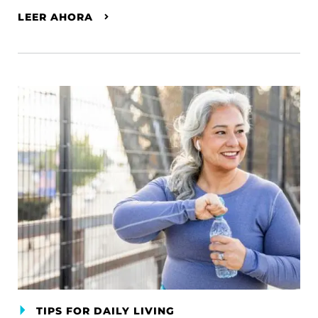
LEER AHORA
TIPS FOR DAILY LIVING