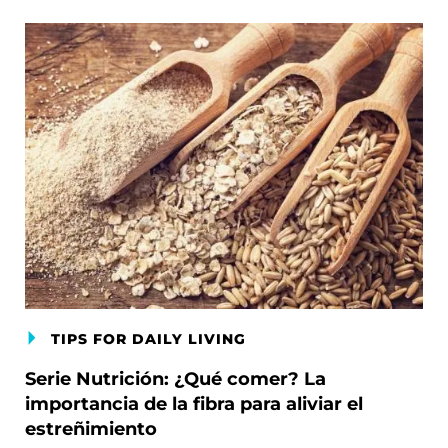
TIPS FOR DAILY LIVING
Serie Nutrición: ¿Qué comer? La
importancia de la fibra para aliviar el
estreñimiento