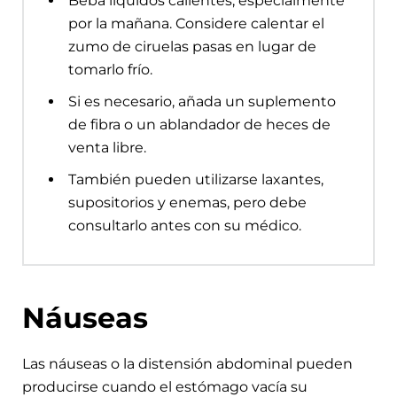
Beba líquidos calientes, especialmente
por la mañana. Considere calentar el
zumo de ciruelas pasas en lugar de
tomarlo frío.
Si es necesario, añada un suplemento
de fibra o un ablandador de heces de
venta libre.
También pueden utilizarse laxantes,
supositorios y enemas, pero debe
consultarlo antes con su médico.
Náuseas
Las náuseas o la distensión abdominal pueden
producirse cuando el estómago vacía su