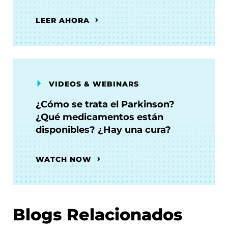
LEER AHORA
VIDEOS & WEBINARS
¿Cómo se trata el Parkinson?
¿Qué medicamentos están
disponibles? ¿Hay una cura?
WATCH NOW
Blogs Relacionados