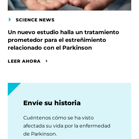
SCIENCE NEWS
Un nuevo estudio halla un tratamiento
prometedor para el estreñimiento
relacionado con el Parkinson
LEER AHORA
Envíe su historia
Cuéntenos cómo se ha visto
afectada su vida por la enfermedad
de Parkinson.