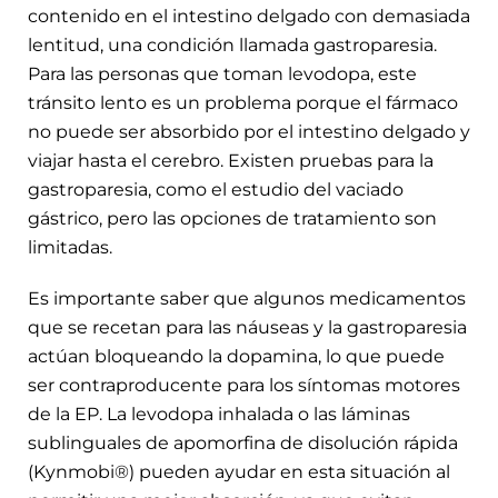
contenido en el intestino delgado con demasiada
lentitud, una condición llamada gastroparesia.
Para las personas que toman levodopa, este
tránsito lento es un problema porque el fármaco
no puede ser absorbido por el intestino delgado y
viajar hasta el cerebro. Existen pruebas para la
gastroparesia, como el estudio del vaciado
gástrico, pero las opciones de tratamiento son
limitadas.
Es importante saber que algunos medicamentos
que se recetan para las náuseas y la gastroparesia
actúan bloqueando la dopamina, lo que puede
ser contraproducente para los síntomas motores
de la EP. La levodopa inhalada o las láminas
sublinguales de apomorfina de disolución rápida
(Kynmobi®) pueden ayudar en esta situación al