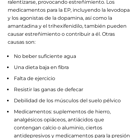
ralentizarse, provocando estreñimiento. Los
medicamentos para la EP, incluyendo la levodopa
y los agonistas de la dopamina, así como la
amantadina y el trihexifenidilo, también pueden
causar estreñimiento o contribuir a él. Otras
causas son:
No beber suficiente agua
Una dieta baja en fibra
Falta de ejercicio
Resistir las ganas de defecar
Debilidad de los músculos del suelo pélvico
Medicamentos: suplementos de hierro,
analgésicos opiáceos, antiácidos que
contengan calcio o aluminio, ciertos
antidepresivos y medicamentos para la presión