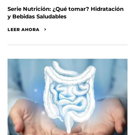
Serie Nutrición: ¿Qué tomar? Hidratación
y Bebidas Saludables
LEER AHORA