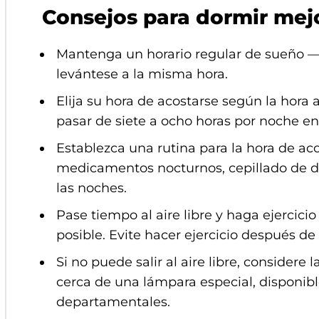
Consejos para dormir mej
Mantenga un horario regular de sueño —
levántese a la misma hora.
Elija su hora de acostarse según la hora 
pasar de siete a ocho horas por noche en
Establezca una rutina para la hora de ac
medicamentos nocturnos, cepillado de di
las noches.
Pase tiempo al aire libre y haga ejercicio
posible. Evite hacer ejercicio después de 
Si no puede salir al aire libre, considere 
cerca de una lámpara especial, disponibl
departamentales.