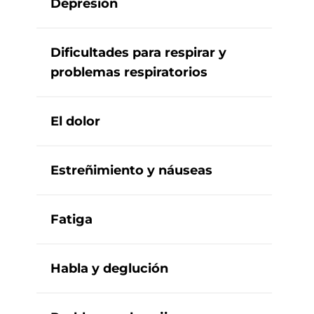
Depresión
Dificultades para respirar y
problemas respiratorios
El dolor
Estreñimiento y náuseas
Fatiga
Habla y deglución