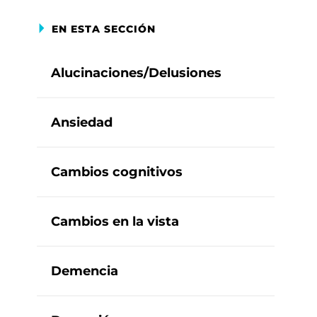
EN ESTA SECCIÓN
Alucinaciones/Delusiones
Ansiedad
Cambios cognitivos
Cambios en la vista
Demencia