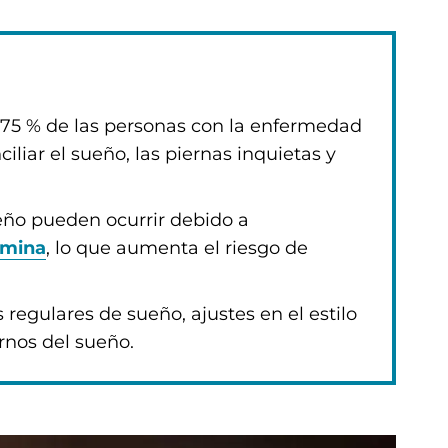
75 % de las personas con la enfermedad
ciliar el sueño, las piernas inquietas y
eño pueden ocurrir debido a
amina
, lo que aumenta el riesgo de
 regulares de sueño, ajustes en el estilo
ornos del sueño.