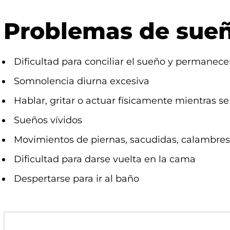
Problemas de sue
Dificultad para conciliar el sueño y permanec
Somnolencia diurna excesiva
Hablar, gritar o actuar físicamente mientras 
Sueños vívidos
Movimientos de piernas, sacudidas, calambres
Dificultad para darse vuelta en la cama
Despertarse para ir al baño