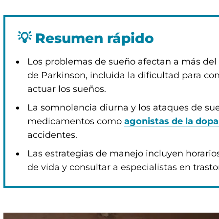
💡
Resumen rápido
Los problemas de sueño afectan a más del 
de Parkinson, incluida la dificultad para con
actuar los sueños.
La somnolencia diurna y los ataques de su
medicamentos como
agonistas de la dop
accidentes.
Las estrategias de manejo incluyen horarios
de vida y consultar a especialistas en trast