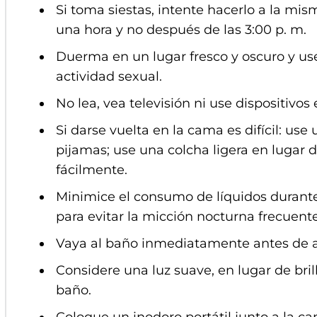
Si toma siestas, intente hacerlo a la mis
una hora y no después de las 3:00 p. m.
Duerma en un lugar fresco y oscuro y use
actividad sexual.
No lea, vea televisión ni use dispositivos
Si darse vuelta en la cama es difícil: us
pijamas; use una colcha ligera en lugar
fácilmente.
Minimice el consumo de líquidos durante 
para evitar la micción nocturna frecuente
Vaya al baño inmediatamente antes de a
Considere una luz suave, en lugar de bril
baño.