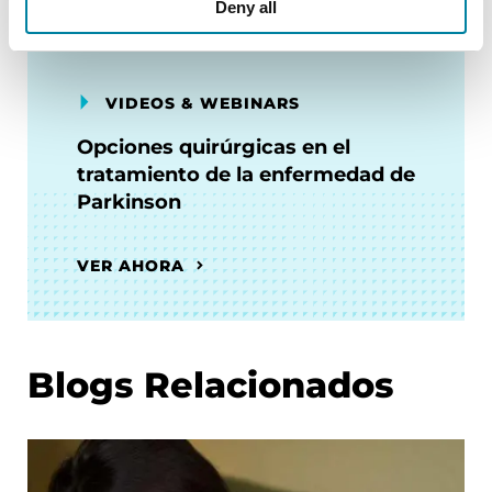
Deny all
VIDEOS & WEBINARS
Opciones quirúrgicas en el
tratamiento de la enfermedad de
Parkinson
VER AHORA
Blogs Relacionados