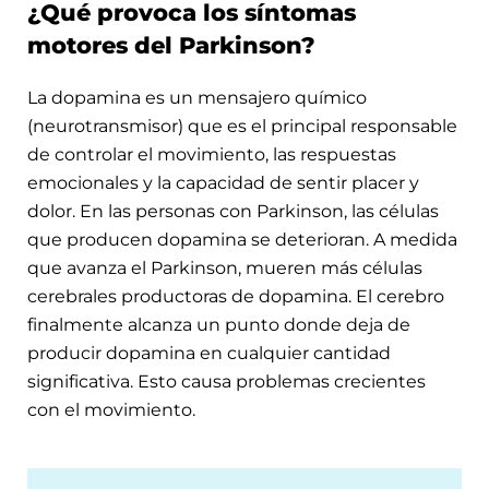
¿Qué provoca los síntomas
motores del Parkinson?
La dopamina es un mensajero químico
(neurotransmisor) que es el principal responsable
de controlar el movimiento, las respuestas
emocionales y la capacidad de sentir placer y
dolor. En las personas con Parkinson, las células
que producen dopamina se deterioran. A medida
que avanza el Parkinson, mueren más células
cerebrales productoras de dopamina. El cerebro
finalmente alcanza un punto donde deja de
producir dopamina en cualquier cantidad
significativa. Esto causa problemas crecientes
con el movimiento.