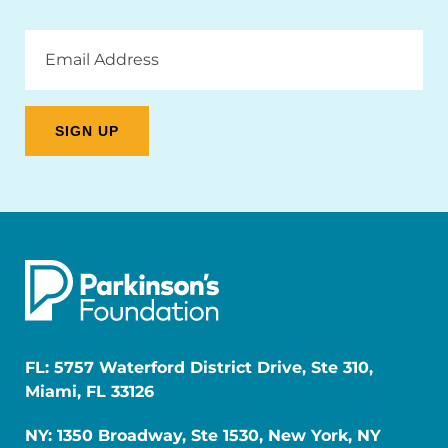
Email
Address
FL: 5757 Waterford District Drive, Ste 310,
Miami, FL 33126
NY: 1350 Broadway, Ste 1530, New York, NY