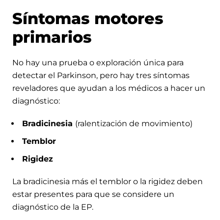
Síntomas motores
primarios
No hay una prueba o exploración única para
detectar el Parkinson, pero hay tres síntomas
reveladores que ayudan a los médicos a hacer un
diagnóstico:
Bradicinesia
(ralentización de movimiento)
Temblor
Rigidez
La bradicinesia más el temblor o la rigidez deben
estar presentes para que se considere un
diagnóstico de la EP.