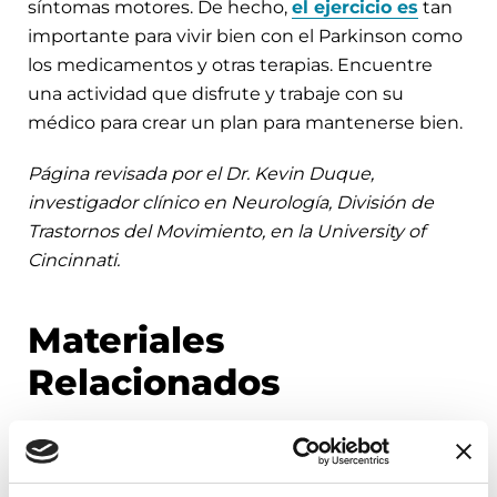
síntomas motores. De hecho,
el ejercicio es
tan
importante para vivir bien con el Parkinson como
los medicamentos y otras terapias. Encuentre
una actividad que disfrute y trabaje con su
médico para crear un plan para mantenerse bien.
Página revisada por el Dr. Kevin Duque,
investigador clínico en Neurología, División de
Trastornos del Movimiento, en la University of
Cincinnati.
Materiales
Relacionados
FACT SHEETS