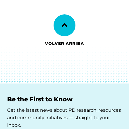
VOLVER ARRIBA
Be the First to Know
Get the latest news about PD research, resources
and community initiatives — straight to your
inbox.