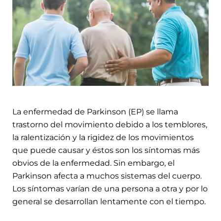
La enfermedad de Parkinson (EP) se llama
trastorno del movimiento debido a los temblores,
la ralentización y la rigidez de los movimientos
que puede causar y éstos son los síntomas más
obvios de la enfermedad. Sin embargo, el
Parkinson afecta a muchos sistemas del cuerpo.
Los síntomas varían de una persona a otra y por lo
general se desarrollan lentamente con el tiempo.