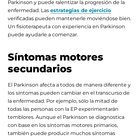
Parkinson y puede ralentizar la progresión de la
enfermedad. Las
estrategias de ejercicio
verificadas pueden mantenerle moviéndose bien.
Un fisioterapeuta con experiencia en Parkinson
puede ayudarle a comenzar.
Síntomas motores
secundarios
El Parkinson afecta a todos de manera diferente y
los síntomas pueden cambiar en el transcurso de
la enfermedad. Por ejemplo, sólo la mitad de
todas las personas con la EP experimentarán
temblores. Aunque el Parkinson se diagnostica
con base en los síntomas motores primarios,
también puede producir muchos síntomas