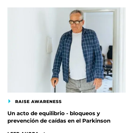
RAISE AWARENESS
Un acto de equilibrio - bloqueos y
prevención de caídas en el Parkinson