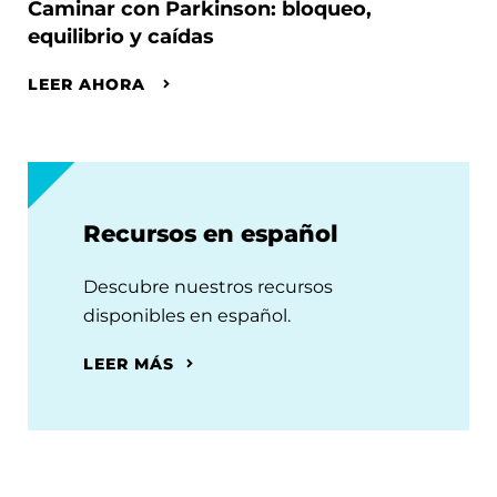
Caminar con Parkinson: bloqueo,
equilibrio y caídas
LEER AHORA
Recursos en español
Descubre nuestros recursos
disponibles en español.
LEER MÁS