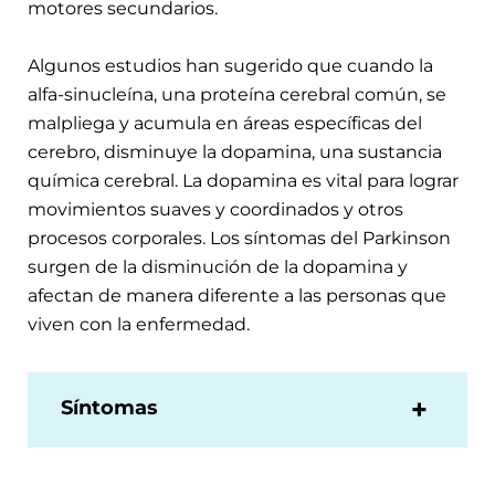
motores secundarios.
Algunos estudios han sugerido que cuando la
alfa-sinucleína, una proteína cerebral común, se
malpliega y acumula en áreas específicas del
cerebro, disminuye la dopamina, una sustancia
química cerebral. La dopamina es vital para lograr
movimientos suaves y coordinados y otros
procesos corporales. Los síntomas del Parkinson
surgen de la disminución de la dopamina y
afectan de manera diferente a las personas que
viven con la enfermedad.
Síntomas