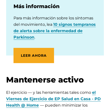
Más información
Para más información sobre los síntomas
del movimiento, lea
10 signos tempranos
de alerta sobre la enfermedad de
Parkinson
.
LEER AHORA
Mantenerse activo
El ejercicio — y las herramientas tales como
el
Viernes de Ejercicio de EP Salud en Casa - PD
Health @ Home
— pueden minimizar los