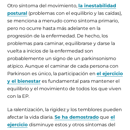
Otro síntoma del movimiento,
la inestabilidad
postural
(problemas con el equilibrio y las caídas),
se menciona a menudo como síntoma primario,
pero no ocurre hasta más adelante en la
progresión de la enfermedad. De hecho, los
problemas para caminar, equilibrarse y darse la
vuelta a inicios de la enfermedad son
probablemente un signo de un parkinsonismo
atípico. Aunque el caminar de cada persona con
Parkinson es único, la participación en
el ejercicio
y el bienestar
es fundamental para mantener el
equilibrio y el movimiento de todos los que viven
con la EP.
La ralentización, la rigidez y los temblores pueden
afectar la vida diaria.
Se ha demostrado
que
el
ejercicio
disminuye estos y otros síntomas del