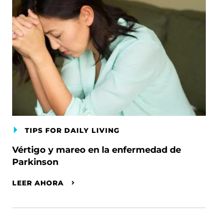
TIPS FOR DAILY LIVING
Vértigo y mareo en la enfermedad de
Parkinson
LEER AHORA