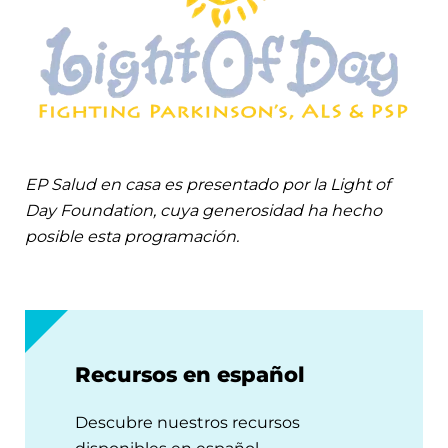
EP Salud en casa es presentado por la Light of
Day Foundation, cuya generosidad ha hecho
posible esta programación.
Recursos en español
Descubre nuestros recursos