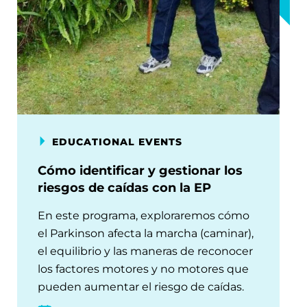
EDUCATIONAL EVENTS
Cómo identificar y gestionar los
riesgos de caídas con la EP
En este programa, exploraremos cómo
el Parkinson afecta la marcha (caminar),
el equilibrio y las maneras de reconocer
los factores motores y no motores que
pueden aumentar el riesgo de caídas.