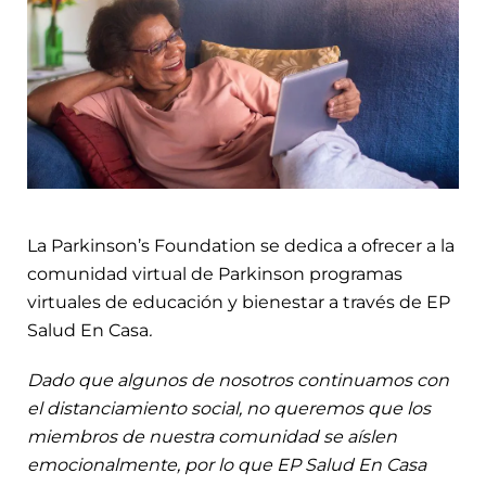
La Parkinson’s Foundation se dedica a ofrecer a la
comunidad virtual de Parkinson programas
virtuales de educación y bienestar a través de EP
Salud En Casa
.
Dado que algunos de nosotros continuamos con
el distanciamiento social, no queremos que los
miembros de nuestra comunidad se aíslen
emocionalmente, por lo que EP Salud En Casa