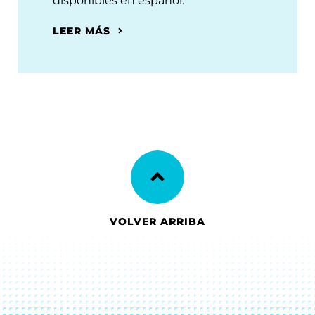
disponibles en español.
LEER MÁS
VOLVER ARRIBA