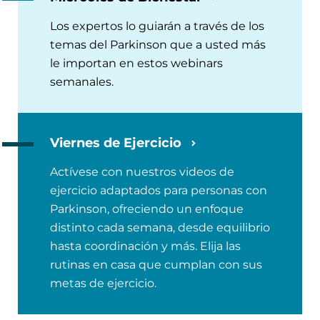
Los expertos lo guiarán a través de los
temas del Parkinson que a usted más
le importan en estos webinars
semanales.
Viernes de Ejercicio
Actívese con nuestros videos de
ejercicio adaptados para personas con
Parkinson, ofreciendo un enfoque
distinto cada semana, desde equilibrio
hasta coordinación y más. Elija las
rutinas en casa que cumplan con sus
metas de ejercicio.