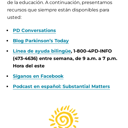
de la educación. A continuación, presentamos
recursos que siempre están disponibles para
usted:
PD Conversations
Blog Parkinson’s Today
Línea de ayuda bilingüe
, 1-800-4PD-INFO
(473-4636) entre semana, de 9 a.m. a 7 p.m.
Hora del este
Síganos en Facebook
Podcast en español: Substantial Matters