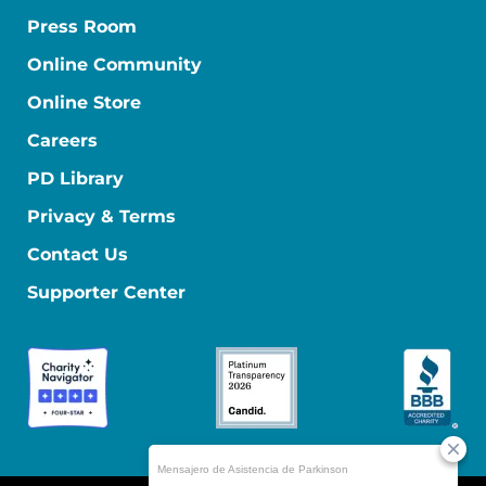
Press Room
Online Community
Online Store
Careers
PD Library
Privacy & Terms
Contact Us
Supporter Center