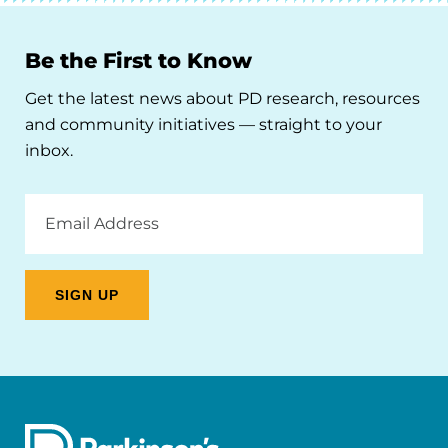
Be the First to Know
Get the latest news about PD research, resources
and community initiatives — straight to your
inbox.
Email
Address