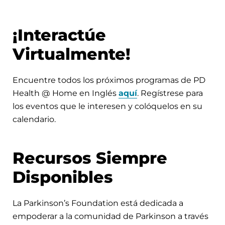
¡Interactúe
Virtualmente!
Encuentre todos los próximos programas de PD
Health @ Home en Inglés
aquí
. Regístrese para
los eventos que le interesen y colóquelos en su
calendario.
Recursos Siempre
Disponibles
La Parkinson’s Foundation está dedicada a
empoderar a la comunidad de Parkinson a través