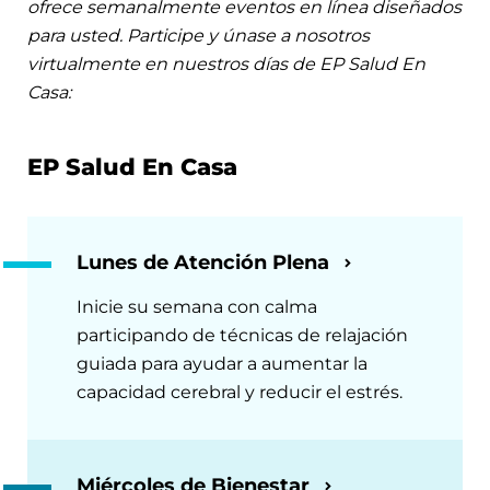
ofrece semanalmente eventos en línea diseñados
para usted. Participe y únase a nosotros
virtualmente en nuestros días de EP Salud En
Casa:
EP Salud En Casa
Lunes de Atención Plena
Inicie su semana con calma
participando de técnicas de relajación
guiada para ayudar a aumentar la
capacidad cerebral y reducir el estrés.
Miércoles de Bienestar