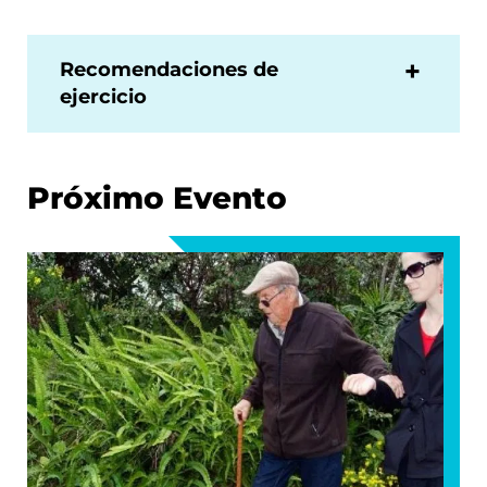
Recomendaciones de
ejercicio
Próximo Evento