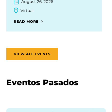
August 26, 2026
Virtual
READ MORE
VIEW ALL EVENTS
Eventos Pasados