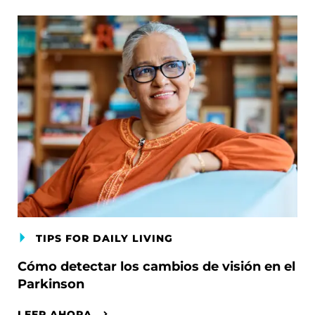
TIPS FOR DAILY LIVING
Cómo detectar los cambios de visión en el
Parkinson
LEER AHORA