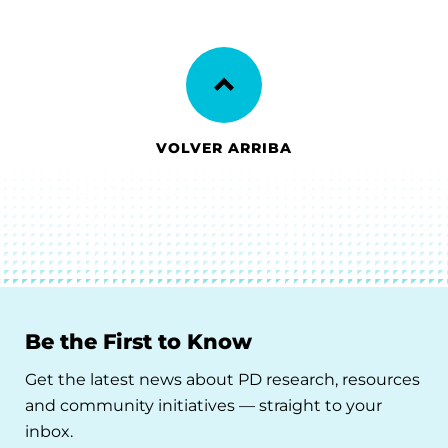
VOLVER ARRIBA
Be the First to Know
Get the latest news about PD research, resources
and community initiatives — straight to your
inbox.