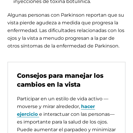
inyecciones de toxina botulínica.
Algunas personas con Parkinson reportan que su
vista pierde agudeza a medida que progresa la
enfermedad. Las dificultades relacionadas con los
ojos y la vista a menudo progresan a la par de
otros síntomas de la enfermedad de Parkinson.
Consejos para manejar los
cambios en la vista
Participar en un estilo de vida activo —
moverse y mirar alrededor,
hacer
ejercicio
e interactuar con las personas—
es importante para la salud de los ojos.
Puede aumentar el parpadeo y minimizar