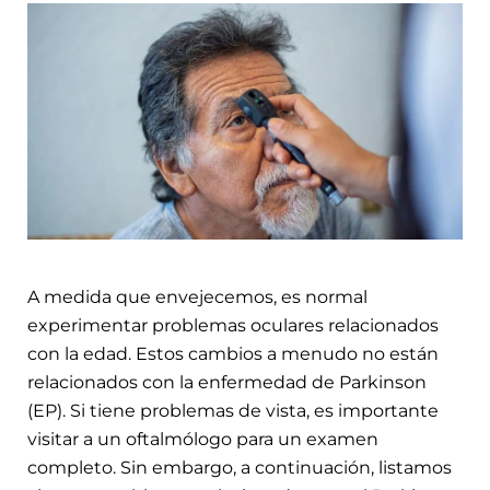
A medida que envejecemos, es normal
experimentar problemas oculares relacionados
con la edad. Estos cambios a menudo no están
relacionados con la enfermedad de Parkinson
(EP). Si tiene problemas de vista, es importante
visitar a un oftalmólogo para un examen
completo. Sin embargo, a continuación, listamos