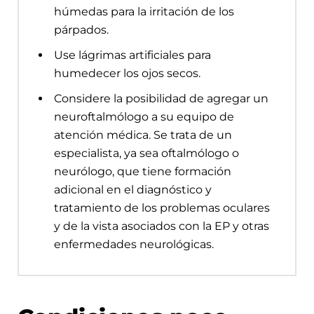
húmedas para la irritación de los
párpados.
Use lágrimas artificiales para
humedecer los ojos secos.
Considere la posibilidad de agregar un
neuroftalmólogo a su equipo de
atención médica. Se trata de un
especialista, ya sea oftalmólogo o
neurólogo, que tiene formación
adicional en el diagnóstico y
tratamiento de los problemas oculares
y de la vista asociados con la EP y otras
enfermedades neurológicas.