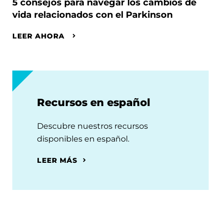
5 consejos para navegar los cambios de
vida relacionados con el Parkinson
LEER AHORA
Recursos en español
Descubre nuestros recursos
disponibles en español.
LEER MÁS