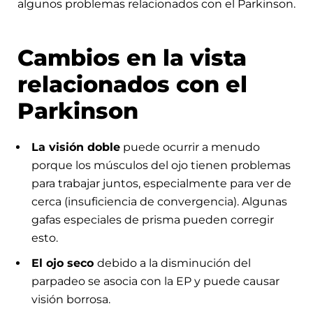
algunos problemas relacionados con el Parkinson.
Cambios en la vista
relacionados con el
Parkinson
La visión doble
puede ocurrir a menudo
porque los músculos del ojo tienen problemas
para trabajar juntos, especialmente para ver de
cerca (insuficiencia de convergencia). Algunas
gafas especiales de prisma pueden corregir
esto.
El ojo seco
debido a la disminución del
parpadeo se asocia con la EP y puede causar
visión borrosa.