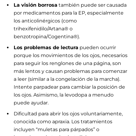
La visión borrosa
también puede ser causada
por medicamentos para la EP, especialmente
los anticolinérgicos (como
trihexifenidilo/Artana® o
benzotropina/Cogentina®).
Los problemas de lectura
pueden ocurrir
porque los movimientos de los ojos, necesarios
para seguir los renglones de una página, son
más lentos y causan problemas para comenzar
a leer (similar a la congelación de la marcha).
Intente parpadear para cambiar la posición de
los ojos. Asimismo, la levodopa a menudo
puede ayudar.
Dificultad para abrir los ojos voluntariamente,
conocida como apraxia. Los tratamientos
incluyen “muletas para párpados” o