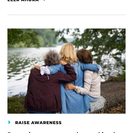
RAISE AWARENESS