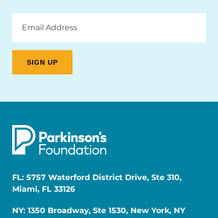
Email
Address
FL: 5757 Waterford District Drive, Ste 310,
Miami, FL 33126
NY: 1350 Broadway, Ste 1530, New York, NY