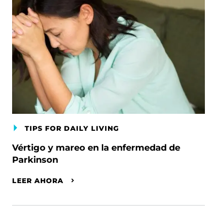
TIPS FOR DAILY LIVING
Vértigo y mareo en la enfermedad de
Parkinson
LEER AHORA