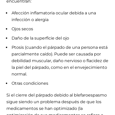
encuentran:
Afección inflamatoria ocular debida a una
infección o alergia
Ojos secos
Daño de la superficie del ojo
Ptosis (cuando el párpado de una persona está
parcialmente caído). Puede ser causada por
debilidad muscular, daño nervioso o flacidez de
la piel del párpado, como en el envejecimiento
normal.
Otras condiciones
Si el cierre del párpado debido al blefaroespasmo
sigue siendo un problema después de que los
medicamentos se han optimizado (la