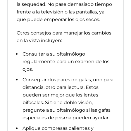
la sequedad. No pase demasiado tiempo
frente a la televisión o las pantallas, ya
que puede empeorar los ojos secos.
Otros consejos para manejar los cambios
en la vista incluyen:
Consultar a su oftalmólogo
regularmente para un examen de los
ojos.
Conseguir dos pares de gafas, uno para
distancia, otro para lectura. Estos
pueden ser mejor que los lentes
bifocales. Si tiene doble visión,
pregunte a su oftalmólogo si las gafas
especiales de prisma pueden ayudar.
Aplique compresas calientes y