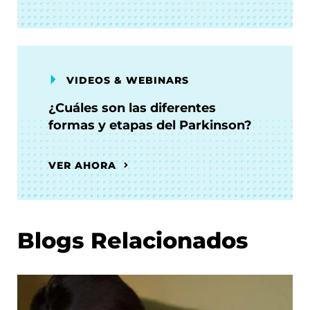
VIDEOS & WEBINARS
¿Cuáles son las diferentes
formas y etapas del Parkinson?
VER AHORA
Blogs Relacionados