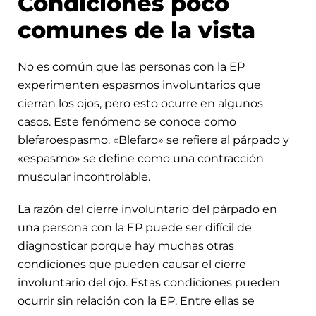
Condiciones poco
comunes de la vista
No es común que las personas con la EP
experimenten espasmos involuntarios que
cierran los ojos, pero esto ocurre en algunos
casos. Este fenómeno se conoce como
blefaroespasmo. «Blefaro» se refiere al párpado y
«espasmo» se define como una contracción
muscular incontrolable.
La razón del cierre involuntario del párpado en
una persona con la EP puede ser difícil de
diagnosticar porque hay muchas otras
condiciones que pueden causar el cierre
involuntario del ojo. Estas condiciones pueden
ocurrir sin relación con la EP. Entre ellas se