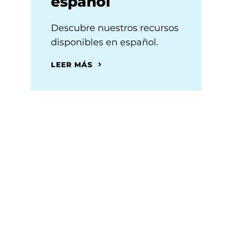
español
Descubre nuestros recursos
disponibles en español.
LEER MÁS