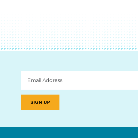
Email
Address