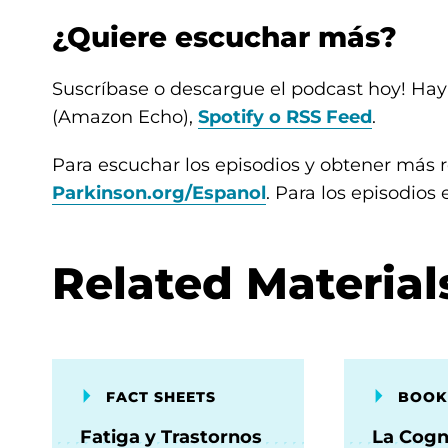
¿Quiere escuchar más?
Suscríbase o descargue el podcast hoy! Hay
(Amazon Echo),
Spotify o RSS Feed
.
Para escuchar los episodios y obtener más r
Parkinson.org/Espanol
. Para los episodios 
Related Material
FACT SHEETS
BOOK
Fatiga y Trastornos
La Cogn