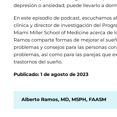
depresión o ansiedad, puede llevarlo a dor
En este episodio de podcast, escuchamos al
clínica y director de investigación del Prog
Miami Miller School of Medicine acerca de lo
Ramos comparte formas de mejorar el sueño
problemas y consejos para las personas co
problemas, así como para las parejas que e
trastornos del sueño.
Publicado: 1 de agosto de 2023
Alberto Ramos, MD, MSPH, FAASM