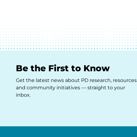
Be the First to Know
Get the latest news about PD research, resources
and community initiatives — straight to your
inbox.