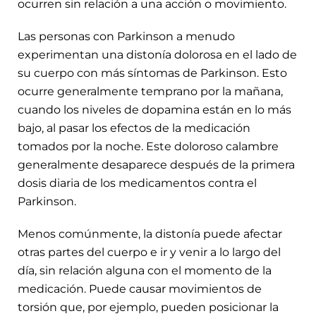
ocurren sin relación a una acción o movimiento.
Las personas con Parkinson a menudo
experimentan una distonía dolorosa en el lado de
su cuerpo con más síntomas de Parkinson. Esto
ocurre generalmente temprano por la mañana,
cuando los niveles de dopamina están en lo más
bajo, al pasar los efectos de la medicación
tomados por la noche. Este doloroso calambre
generalmente desaparece después de la primera
dosis diaria de los medicamentos contra el
Parkinson.
Menos comúnmente, la distonía puede afectar
otras partes del cuerpo e ir y venir a lo largo del
día, sin relación alguna con el momento de la
medicación. Puede causar movimientos de
torsión que, por ejemplo, pueden posicionar la