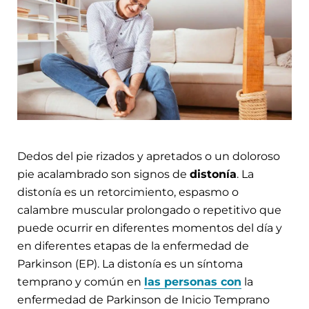
Dedos del pie rizados y apretados o un doloroso
pie acalambrado son signos de
distonía
. La
distonía es un retorcimiento, espasmo o
calambre muscular prolongado o repetitivo que
puede ocurrir en diferentes momentos del día y
en diferentes etapas de la enfermedad de
Parkinson (EP). La distonía es un síntoma
temprano y común en
las personas con
la
enfermedad de Parkinson de Inicio Temprano