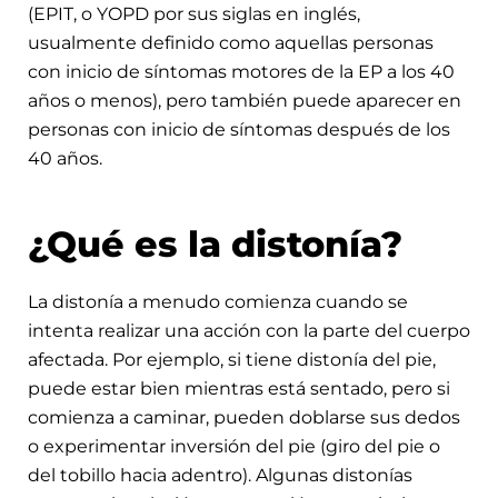
(EPIT, o YOPD por sus siglas en inglés,
usualmente definido como aquellas personas
con inicio de síntomas motores de la EP a los 40
años o menos), pero también puede aparecer en
personas con inicio de síntomas después de los
40 años.
¿Qué es la distonía?
La distonía a menudo comienza cuando se
intenta realizar una acción con la parte del cuerpo
afectada. Por ejemplo, si tiene distonía del pie,
puede estar bien mientras está sentado, pero si
comienza a caminar, pueden doblarse sus dedos
o experimentar inversión del pie (giro del pie o
del tobillo hacia adentro). Algunas distonías