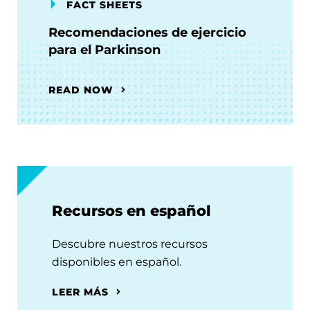
FACT SHEETS
Recomendaciones de ejercicio
para el Parkinson
READ NOW
Recursos en español
Descubre nuestros recursos
disponibles en español.
LEER MÁS