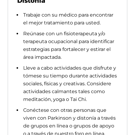
Distonía
Trabaje con su médico para encontrar
el mejor tratamiento para usted.
Reúnase con un fisioterapeuta y/o
terapeuta ocupacional para identificar
estrategias para fortalecer y estirar el
área impactada.
Lleve a cabo actividades que disfrute y
tómese su tiempo durante actividades
sociales, físicas y creativas. Considere
actividades calmantes tales como
meditación, yoga o Tai Chi.
Conéctese con otras personas que
viven con Parkinson y distonía a través
de grupos en línea o grupos de apoyo
o a través de nuestro foro en línea,