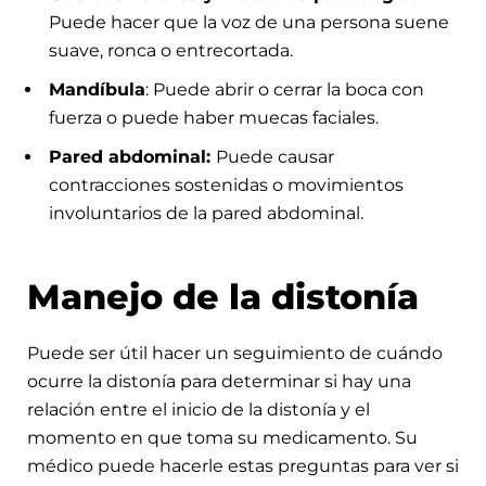
Puede hacer que la voz de una persona suene
suave, ronca o entrecortada.
Mandíbula
: Puede abrir o cerrar la boca con
fuerza o puede haber muecas faciales.
Pared abdominal:
Puede causar
contracciones sostenidas o movimientos
involuntarios de la pared abdominal.
Manejo de la distonía
Puede ser útil hacer un seguimiento de cuándo
ocurre la distonía para determinar si hay una
relación entre el inicio de la distonía y el
momento en que toma su medicamento. Su
médico puede hacerle estas preguntas para ver si