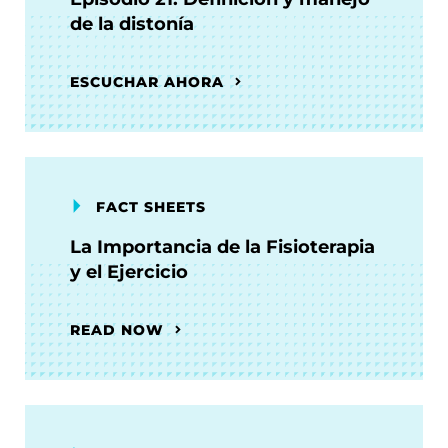
de la distonía
ESCUCHAR AHORA
FACT SHEETS
La Importancia de la Fisioterapia
y el Ejercicio
READ NOW