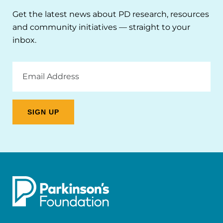
Get the latest news about PD research, resources
and community initiatives — straight to your
inbox.
Email
Address