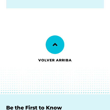
VOLVER ARRIBA
Be the First to Know