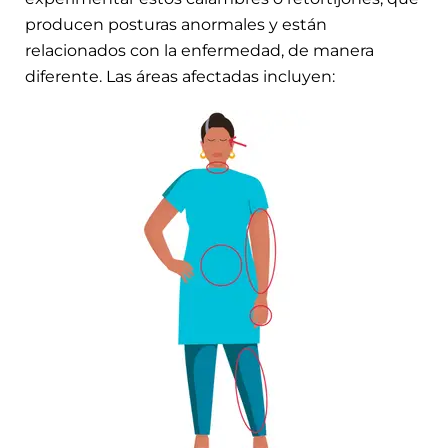
producen posturas anormales y están
relacionados con la enfermedad, de manera
diferente. Las áreas afectadas incluyen: