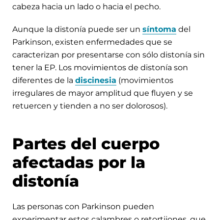
cabeza hacia un lado o hacia el pecho.
Aunque la distonía puede ser un
síntoma
del
Parkinson, existen enfermedades que se
caracterizan por presentarse con sólo distonía sin
tener la EP. Los movimientos de distonía son
diferentes de la
discinesia
(movimientos
irregulares de mayor amplitud que fluyen y se
retuercen y tienden a no ser dolorosos).
Partes del cuerpo
afectadas por la
distonía
Las personas con Parkinson pueden
experimentar estos calambres o retortijones, que