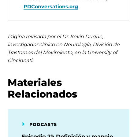
PDConversations.org
.
Página revisada por el Dr. Kevin Duque,
investigador clínico en Neurología, División de
Trastornos del Movimiento, en la University of
Cincinnati.
Materiales
Relacionados
PODCASTS
Episodio 21: Definición y manejo