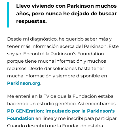
Llevo viviendo con Parkinson muchos
años, pero nunca he dejado de buscar
respuestas.
Desde mi diagnóstico, he querido saber más y
tener más información acerca del Parkinson. Este
soy yo. Encontré la Parkinson’s Foundation
porque tiene mucha información y muchos
recursos. Desde dar soluciones hasta tener
mucha información y siempre disponible en
Parkinson.org
.
Me enteré en la TV de que la Fundación estaba
haciendo un estudio genético. Así encontramos
PD GENEration: impulsado por la Parkinson’s
Foundation
en línea y me inscribí para participar.
Cuando descubrí que la Fundación estaba