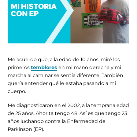
Me acuerdo que, a la edad de 10 años, miré los
primeros
temblores
en mi mano derecha y mi
marcha al caminar se sentía diferente. También
quería entender qué le estaba pasando a mi
cuerpo.
Me diagnosticaron en el 2002, a la temprana edad
de 25 años. Ahorita tengo 48. Así es que tengo 23
años luchando contra la Enfermedad de
Parkinson (EP).