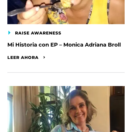
RAISE AWARENESS
Mi Historia con EP – Monica Adriana Broll
LEER AHORA