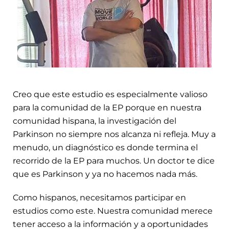
Creo que este estudio es especialmente valioso
para la comunidad de la EP porque en nuestra
comunidad hispana, la investigación del
Parkinson no siempre nos alcanza ni refleja. Muy a
menudo, un diagnóstico es donde termina el
recorrido de la EP para muchos. Un doctor te dice
que es Parkinson y ya no hacemos nada más.
Como hispanos, necesitamos participar en
estudios como este. Nuestra comunidad merece
tener acceso a la información y a oportunidades