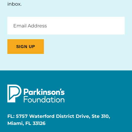
inbox.
Email
Address
FL: 5757 Waterford District Drive, Ste 310,
Miami, FL 33126