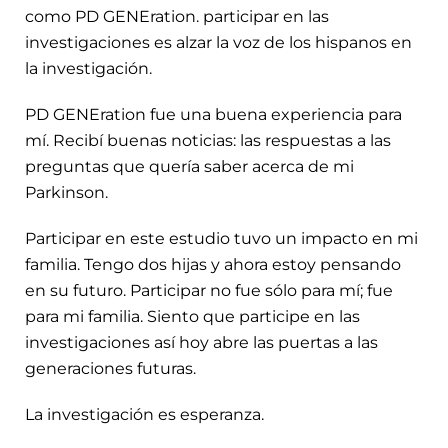
como PD GENEration. participar en las
investigaciones es alzar la voz de los hispanos en
la investigación.
PD GENEration fue una buena experiencia para
mí. Recibí buenas noticias: las respuestas a las
preguntas que quería saber acerca de mi
Parkinson.
Participar en este estudio tuvo un impacto en mi
familia. Tengo dos hijas y ahora estoy pensando
en su futuro. Participar no fue sólo para mí; fue
para mi familia. Siento que participe en las
investigaciones así hoy abre las puertas a las
generaciones futuras.
La investigación es esperanza.