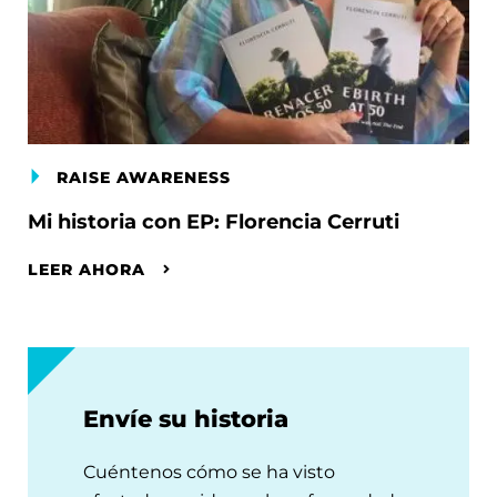
RAISE AWARENESS
Mi historia con EP: Florencia Cerruti
LEER AHORA
Envíe su historia
Cuéntenos cómo se ha visto