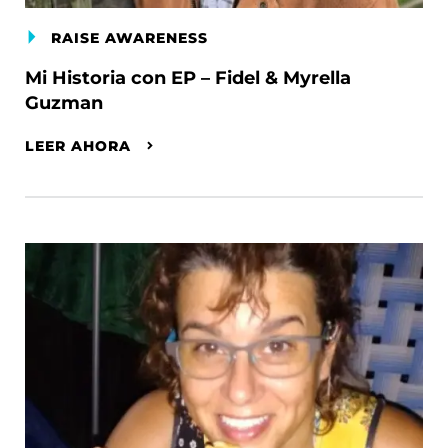
RAISE AWARENESS
Mi Historia con EP – Fidel & Myrella
Guzman
LEER AHORA