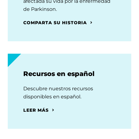
afectada su vida por la enfermedad
de Parkinson.
COMPARTA SU HISTORIA
Recursos en español
Descubre nuestros recursos
disponibles en español.
LEER MÁS