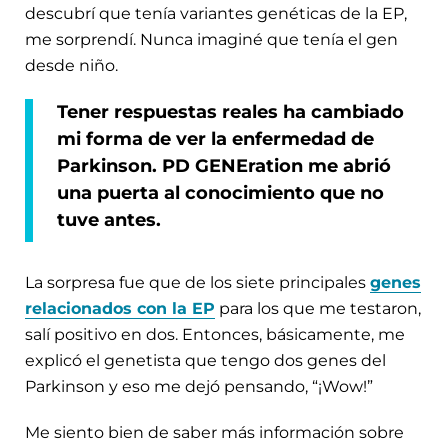
descubrí que tenía variantes genéticas de la EP,
me sorprendí. Nunca imaginé que tenía el gen
desde niño.
Tener respuestas reales ha cambiado
mi forma de ver la enfermedad de
Parkinson. PD GENEration me abrió
una puerta al conocimiento que no
tuve antes.
La sorpresa fue que de los siete principales
genes
relacionados con la EP
para los que me testaron,
salí positivo en dos. Entonces, básicamente, me
explicó el genetista que tengo dos genes del
Parkinson y eso me dejó pensando, “¡Wow!”
Me siento bien de saber más información sobre