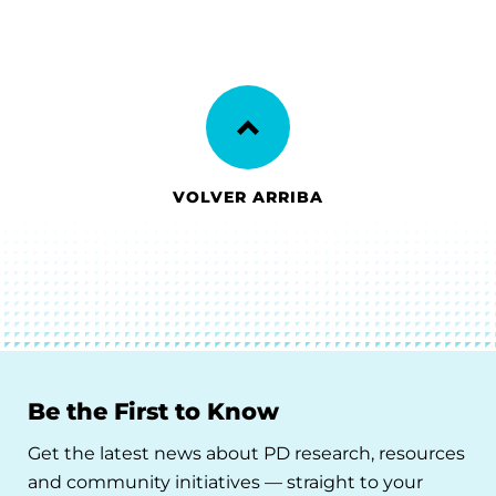
VOLVER ARRIBA
Be the First to Know
Get the latest news about PD research, resources
and community initiatives — straight to your