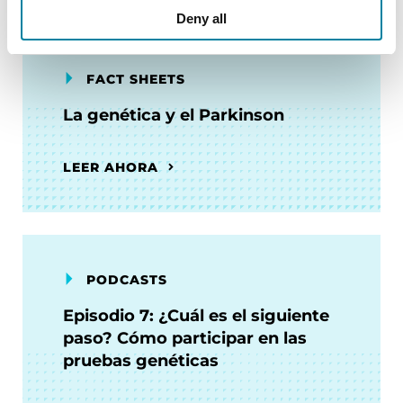
Deny all
FACT SHEETS
La genética y el Parkinson
LEER AHORA
PODCASTS
Episodio 7: ¿Cuál es el siguiente
paso? Cómo participar en las
pruebas genéticas