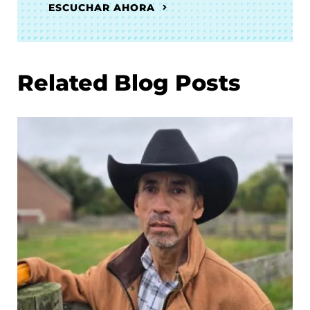
ESCUCHAR AHORA
Related Blog Posts