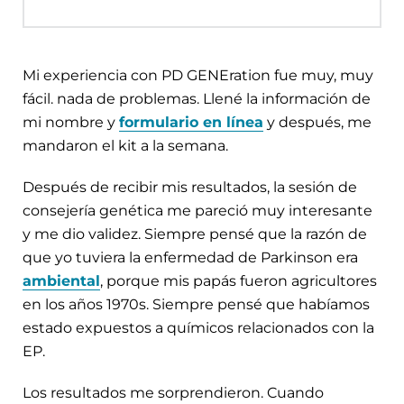
Mi experiencia con PD GENEration fue muy, muy
fácil. nada de problemas. Llené la información de
mi nombre y
formulario en línea
y después, me
mandaron el kit a la semana.
Después de recibir mis resultados, la sesión de
consejería genética me pareció muy interesante
y me dio validez. Siempre pensé que la razón de
que yo tuviera la enfermedad de Parkinson era
ambiental
, porque mis papás fueron agricultores
en los años 1970s. Siempre pensé que habíamos
estado expuestos a químicos relacionados con la
EP.
Los resultados me sorprendieron. Cuando