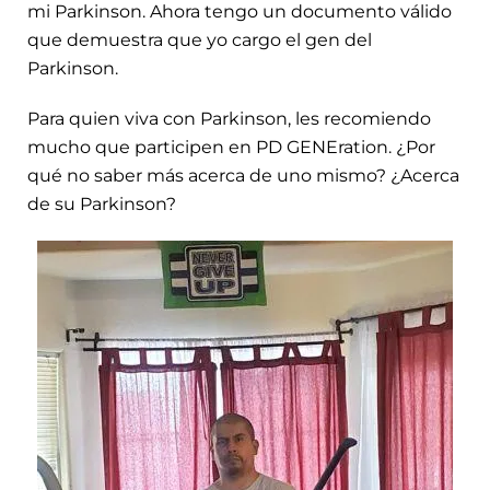
mi Parkinson. Ahora tengo un documento válido
que demuestra que yo cargo el gen del
Parkinson.
Para quien viva con Parkinson, les recomiendo
mucho que participen en PD GENEration. ¿Por
qué no saber más acerca de uno mismo? ¿Acerca
de su Parkinson?