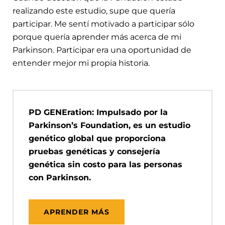
realizando este estudio, supe que quería
participar. Me sentí motivado a participar sólo
porque quería aprender más acerca de mi
Parkinson. Participar era una oportunidad de
entender mejor mi propia historia.
PD GENEration: Impulsado por la
Parkinson’s Foundation, es un estudio
genético global que proporciona
pruebas genéticas y consejería
genética sin costo para las personas
con Parkinson.
APRENDER MÁS