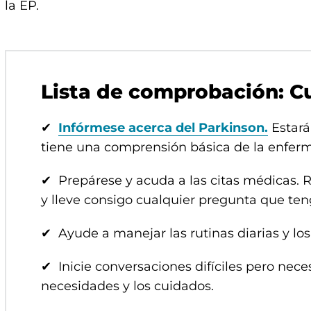
la EP.
Lista de comprobación: Cu
✔
Infórmese acerca del Parkinson.
Estará
tiene una comprensión básica de la enfer
✔ Prepárese y acuda a las citas médicas. R
y lleve consigo cualquier pregunta que teng
✔ Ayude a manejar las rutinas diarias y lo
✔ Inicie conversaciones difíciles pero nece
necesidades y los cuidados.