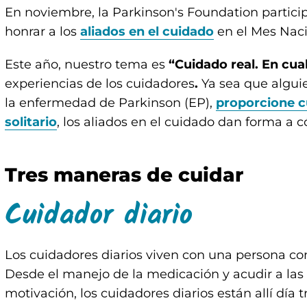
En noviembre, la Parkinson's Foundation particip
honrar a los
aliados en el cuidado
en el Mes Naci
Este año, nuestro tema es
“Cuidado real. En cua
experiencias de los cuidadores
.
Ya sea que algui
la enfermedad de Parkinson (EP),
proporcione c
solitario
, los aliados en el cuidado dan forma a 
Tres maneras de cuidar
Cuidador diario
Los cuidadores diarios viven con una persona con
Desde el manejo de la medicación y acudir a las 
motivación, los cuidadores diarios están allí día 