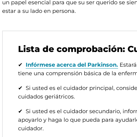
un papel esencial para que su ser querido se si
estar a su lado en persona.
Lista de comprobación: Cu
✔
Infórmese acerca del Parkinson.
Estará
tiene una comprensión básica de la enfer
✔ Si usted es el cuidador principal, consid
cuidados geriátricos.
✔ Si usted es el cuidador secundario, infor
apoyarlo y haga lo que pueda para ayudarl
cuidador.