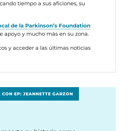
cando tiempo a sus aficiones, su
cal de la Parkinson’s Foundation
 de apoyo y mucho más en su zona.
cos y acceder a las últimas noticias
A CON EP: JEANNETTE GARZON