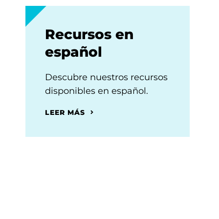
Recursos en
español
Descubre nuestros recursos
disponibles en español.
LEER MÁS