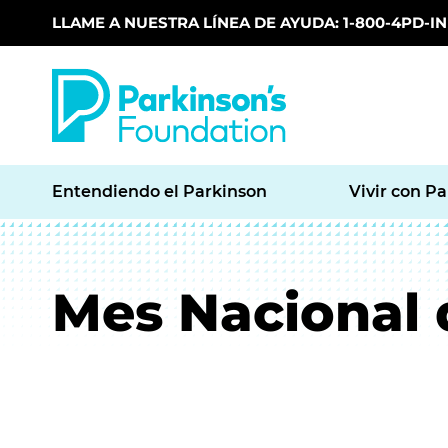
LLAME A NUESTRA LÍNEA DE AYUDA: 1-800-4PD-INF
Skip to main content
Entendiendo el Parkinson
Vivir con P
Mes Nacional 