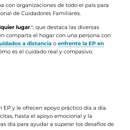
a con organizaciones de todo el país para
onal de Cuidadores Familiares.
lquier lugar
.", que destaca las diversas
en comparta el hogar con una persona con
uidados a distancia
o
enfrente la EP en
cómo es el cuidado real y compasivo.
 EP y le ofrecen apoyo práctico día a día.
citas, hasta el apoyo emocional y la
tras día para ayudar a superar los desafíos de