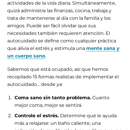
actividades de la vida diaria. Simultáneamente,
quizá administra las finanzas, cocina, trabaja y
trata de mantenerse al día con la familia y los
amigos. Puede ser fácil olvidar que sus
necesidades también requieren atención. El
autocuidado se define como cualquier práctica
que alivia el estrés y estimula una
mente sana y
un cuerpo sano
.
Sabemos que está ocupado, así que hemos
recopilado 15 formas realistas de implementar el
autocuidado… desde ya:
Coma sano sin tanto problema.
Cuanto
mejor coma, mejor se sentirá.
Controle el estrés.
Determine qué le ayuda
más a relajarse: un baño caliente, una