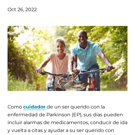
Oct 26, 2022
Como
cuidador
de un ser querido con la
enfermedad de Parkinson (EP), sus días pueden
incluir alarmas de medicamentos, conducir de ida
y vuelta a citas y ayudar a su ser querido con