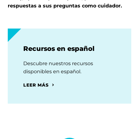
respuestas a sus preguntas como cuidador.
Recursos en español
Descubre nuestros recursos
disponibles en español.
LEER MÁS