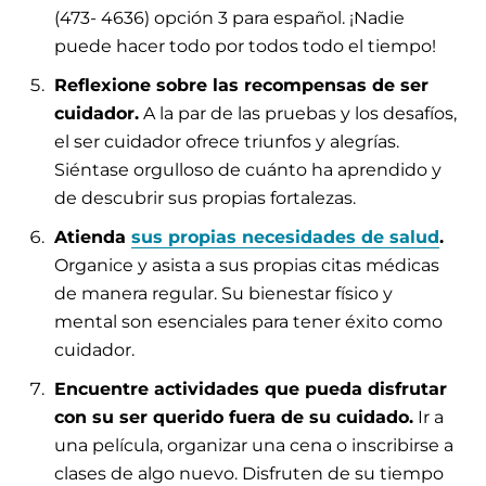
(473- 4636) opción 3 para español. ¡Nadie
puede hacer todo por todos todo el tiempo!
Reflexione sobre las recompensas de ser
cuidador.
A la par de las pruebas y los desafíos,
el ser cuidador ofrece triunfos y alegrías.
Siéntase orgulloso de cuánto ha aprendido y
de descubrir sus propias fortalezas.
Atienda
sus propias necesidades de salud
.
Organice y asista a sus propias citas médicas
de manera regular. Su bienestar físico y
mental son esenciales para tener éxito como
cuidador.
Encuentre actividades que pueda disfrutar
con su ser querido fuera de su cuidado.
Ir a
una película, organizar una cena o inscribirse a
clases de algo nuevo. Disfruten de su tiempo