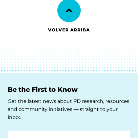
VOLVER ARRIBA
Be the First to Know
Get the latest news about PD research, resources
and community initiatives — straight to your
inbox.
Email