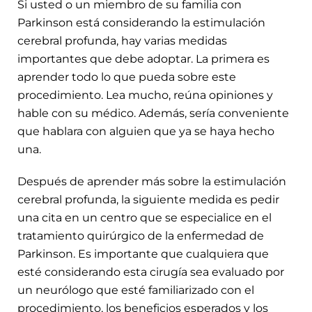
Si usted o un miembro de su familia con
Parkinson está considerando la estimulación
cerebral profunda, hay varias medidas
importantes que debe adoptar. La primera es
aprender todo lo que pueda sobre este
procedimiento. Lea mucho, reúna opiniones y
hable con su médico. Además, sería conveniente
que hablara con alguien que ya se haya hecho
una.
Después de aprender más sobre la estimulación
cerebral profunda, la siguiente medida es pedir
una cita en un centro que se especialice en el
tratamiento quirúrgico de la enfermedad de
Parkinson. Es importante que cualquiera que
esté considerando esta cirugía sea evaluado por
un neurólogo que esté familiarizado con el
procedimiento, los beneficios esperados y los