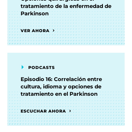
tratamiento de la enfermedad de
Parkinson
VER AHORA
PODCASTS
Episodio 16: Correlación entre
cultura, idioma y opciones de
tratamiento en el Parkinson
ESCUCHAR AHORA