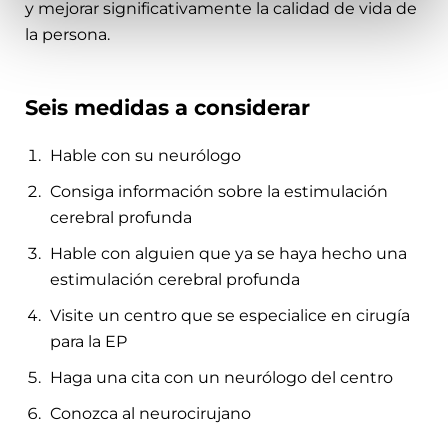
y mejorar significativamente la calidad de vida de
la persona.
Seis medidas a considerar
Hable con su neurólogo
Consiga información sobre la estimulación
cerebral profunda
Hable con alguien que ya se haya hecho una
estimulación cerebral profunda
Visite un centro que se especialice en cirugía
para la EP
Haga una cita con un neurólogo del centro
Conozca al neurocirujano