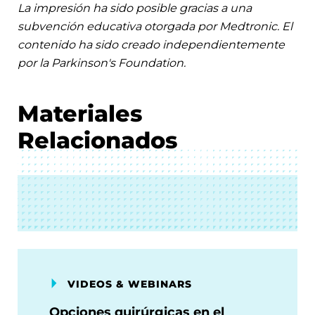
La impresión ha sido posible gracias a una
subvención educativa otorgada por Medtronic. El
contenido ha sido creado independientemente
por la Parkinson's Foundation.
Materiales
Relacionados
VIDEOS & WEBINARS
Opciones quirúrgicas en el