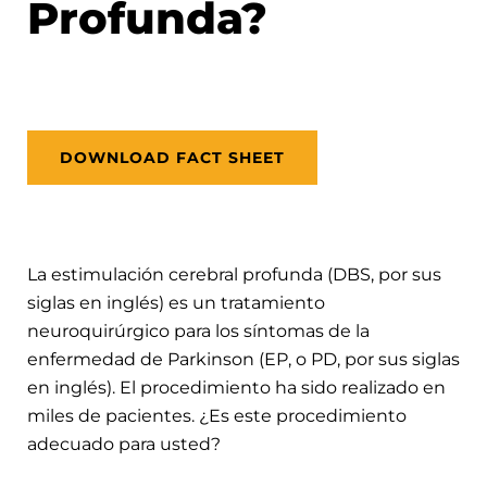
Profunda?
DOWNLOAD FACT SHEET
La estimulación cerebral profunda (DBS, por sus
siglas en inglés) es un tratamiento
neuroquirúrgico para los síntomas de la
enfermedad de Parkinson (EP, o PD, por sus siglas
en inglés). El procedimiento ha sido realizado en
miles de pacientes. ¿Es este procedimiento
adecuado para usted?