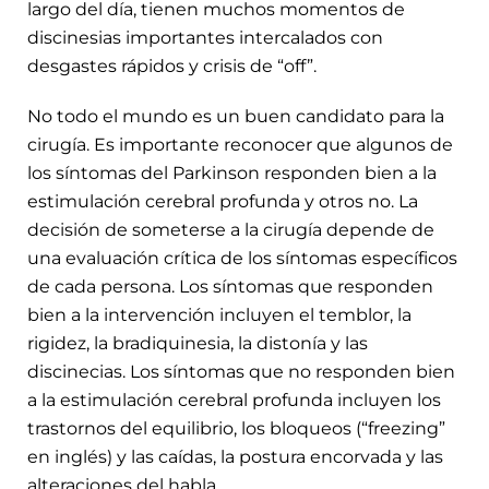
largo del día, tienen muchos momentos de
discinesias importantes intercalados con
desgastes rápidos y crisis de “off”.
No todo el mundo es un buen candidato para la
cirugía. Es importante reconocer que algunos de
los síntomas del Parkinson responden bien a la
estimulación cerebral profunda y otros no. La
decisión de someterse a la cirugía depende de
una evaluación crítica de los síntomas específicos
de cada persona. Los síntomas que responden
bien a la intervención incluyen el temblor, la
rigidez, la bradiquinesia, la distonía y las
discinecias. Los síntomas que no responden bien
a la estimulación cerebral profunda incluyen los
trastornos del equilibrio, los bloqueos (“freezing”
en inglés) y las caídas, la postura encorvada y las
alteraciones del habla