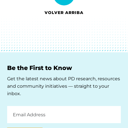
VOLVER ARRIBA
Be the First to Know
Get the latest news about PD research, resources
and community initiatives — straight to your
inbox.
Email
Address