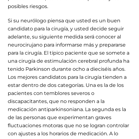
posibles riesgos.
Si su neurólogo piensa que usted es un buen
candidato para la cirugía, y usted decide seguir
adelante, su siguiente medida será conocer al
neurocirujano para informarse más y prepararse
para la cirugía. El típico paciente que se somete a
una cirugía de estimulación cerebral profunda ha
tenido Parkinson durante ocho a dieciséis años.
Los mejores candidatos para la cirugía tienden a
estar dentro de dos categorías. Una es la de los
pacientes con temblores severos o
discapacitantes, que no responden a la
medicación antiparkinsoniana. La segunda es la
de las personas que experimentan graves
fluctuaciones motoras que no se logran controlar
con ajustes a los horarios de medicación. A lo