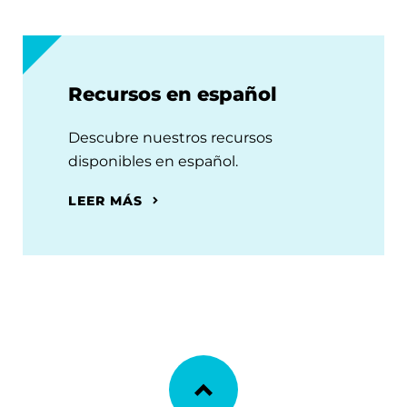
Recursos en español
Descubre nuestros recursos
disponibles en español.
LEER MÁS