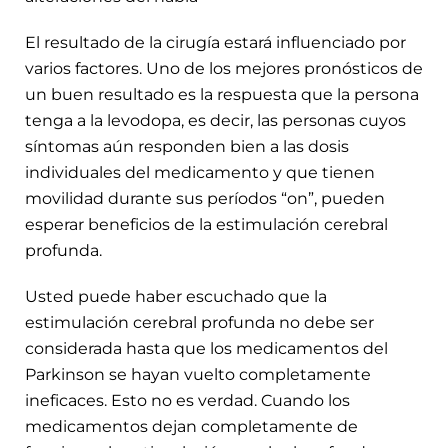
El resultado de la cirugía estará influenciado por
varios factores. Uno de los mejores pronósticos de
un buen resultado es la respuesta que la persona
tenga a la levodopa, es decir, las personas cuyos
síntomas aún responden bien a las dosis
individuales del medicamento y que tienen
movilidad durante sus períodos “on”, pueden
esperar beneficios de la estimulación cerebral
profunda.
Usted puede haber escuchado que la
estimulación cerebral profunda no debe ser
considerada hasta que los medicamentos del
Parkinson se hayan vuelto completamente
ineficaces. Esto no es verdad. Cuando los
medicamentos dejan completamente de