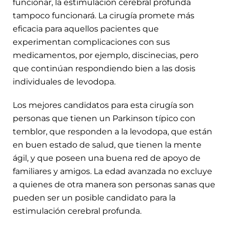
funcionar, la estimulación cerebral profunda
tampoco funcionará. La cirugía promete más
eficacia para aquellos pacientes que
experimentan complicaciones con sus
medicamentos, por ejemplo, discinecias, pero
que continúan respondiendo bien a las dosis
individuales de levodopa.
Los mejores candidatos para esta cirugía son
personas que tienen un Parkinson típico con
temblor, que responden a la levodopa, que están
en buen estado de salud, que tienen la mente
ágil, y que poseen una buena red de apoyo de
familiares y amigos. La edad avanzada no excluye
a quienes de otra manera son personas sanas que
pueden ser un posible candidato para la
estimulación cerebral profunda.