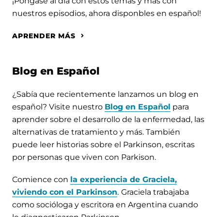
¡Póngase al día con estos temas y más con
nuestros episodios, ahora disponbles en español!
APRENDER MÁS
Blog en Español
¿Sabía que recientemente lanzamos un blog en
español? Visite nuestro
Blog en Español
para
aprender sobre el desarrollo de la enfermedad, las
alternativas de tratamiento y más. También
puede leer historias sobre el Parkinson, escritas
por personas que viven con Parkison.
Comience con
la experiencia de Graciela,
viviendo con el Parkinson
.
Graciela trabajaba
como socióloga y escritora en Argentina cuando