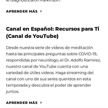
le diagnosticaron Parkinson.
APRENDER MÁS
Canal en Español: Recursos para Ti
(Canal de YouTube)
Desde nuestra serie de videos de meditación
hasta las principales preguntas sobre COVID-19,
respondidas por neurólogo, el Dr. Adolfo Ramírez,
nuestro canal de YouTube cuenta con una
variedad de útiles videos. Haga streaming del
canal con uno de sus seres queridos en esta
temporada y descubra el poder de aprender
juntos.
APRENDER MÁS