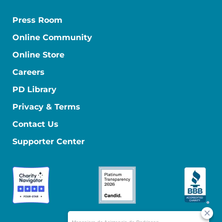
Press Room
Online Community
Online Store
Careers
PD Library
Privacy & Terms
Contact Us
Supporter Center