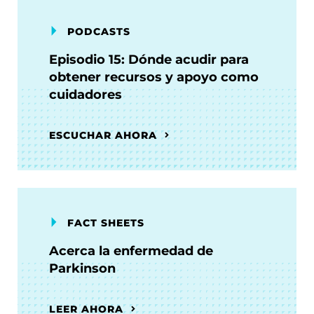
PODCASTS
Episodio 15: Dónde acudir para
obtener recursos y apoyo como
cuidadores
ESCUCHAR AHORA
FACT SHEETS
Acerca la enfermedad de
Parkinson
LEER AHORA