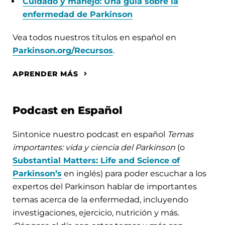
Cuidado y manejo: Una guía sobre la
enfermedad de Parkinson
Vea todos nuestros títulos en español en
Parkinson.org/Recursos
.
APRENDER MÁS
Podcast en Español
Sintonice nuestro podcast en español
Temas
importantes: vida y ciencia del Parkinson
(o
Substantial Matters: Life and Science of
Parkinson’s
en inglés) para poder escuchar a los
expertos del Parkinson hablar de importantes
temas acerca de la enfermedad, incluyendo
investigaciones, ejercicio, nutrición y más.