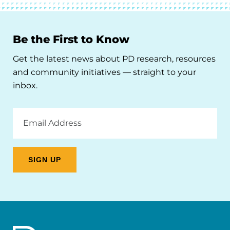
Be the First to Know
Get the latest news about PD research, resources
and community initiatives — straight to your
inbox.
Email
Address