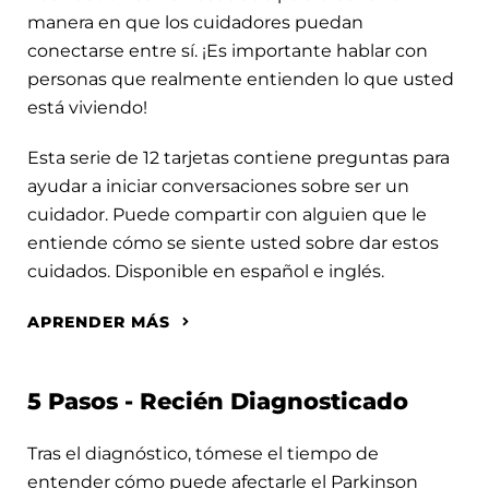
manera en que los cuidadores puedan
conectarse entre sí. ¡Es importante hablar con
personas que realmente entienden lo que usted
está viviendo!
Esta serie de 12 tarjetas contiene preguntas para
ayudar a iniciar conversaciones sobre ser un
cuidador. Puede compartir con alguien que le
entiende cómo se siente usted sobre dar estos
cuidados. Disponible en español e inglés.
APRENDER MÁS
5 Pasos - Recién Diagnosticado
Tras el diagnóstico, tómese el tiempo de
entender cómo puede afectarle el Parkinson