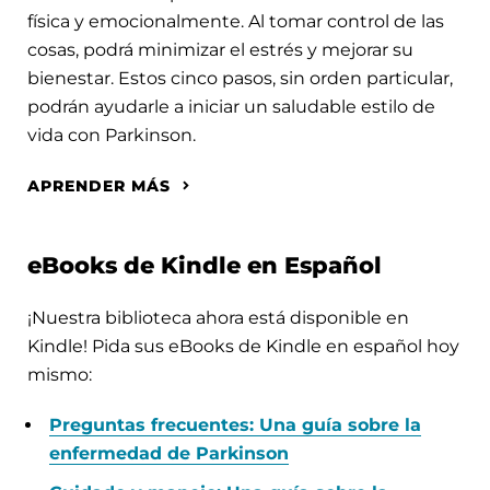
física y emocionalmente. Al tomar control de las
cosas, podrá minimizar el estrés y mejorar su
bienestar. Estos cinco pasos, sin orden particular,
podrán ayudarle a iniciar un saludable estilo de
vida con Parkinson.
APRENDER MÁS
eBooks de Kindle en Español
¡Nuestra biblioteca ahora está disponible en
Kindle! Pida sus eBooks de Kindle en español hoy
mismo:
Preguntas frecuentes: Una guía sobre la
enfermedad de Parkinson