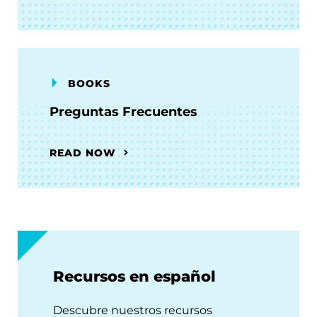
BOOKS
Preguntas Frecuentes
READ NOW
Recursos en español
Descubre nuestros recursos