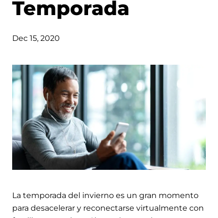
Temporada
Dec 15, 2020
La temporada del invierno es un gran momento
para desacelerar y reconectarse virtualmente con