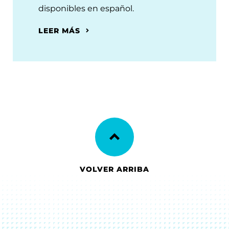
disponibles en español.
LEER MÁS
VOLVER ARRIBA