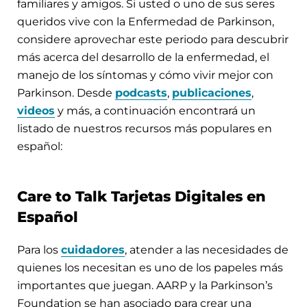
familiares y amigos. Si usted o uno de sus seres
queridos vive con la Enfermedad de Parkinson,
considere aprovechar este periodo para descubrir
más acerca del desarrollo de la enfermedad, el
manejo de los síntomas y cómo vivir mejor con
Parkinson. Desde
podcasts
,
publicaciones
,
videos
y más, a continuación encontrará un
listado de nuestros recursos más populares en
español:
Care to Talk Tarjetas Digitales en
Español
Para los
cuidadores
, atender a las necesidades de
quienes los necesitan es uno de los papeles más
importantes que juegan. AARP y la Parkinson’s
Foundation se han asociado para crear una