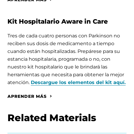
Kit Hospitalario Aware in Care
Tres de cada cuatro personas con Parkinson no
reciben sus dosis de medicamento a tiempo
cuando están hospitalizadas. Prepárese para su
estancia hospitalaria, programada o no, con
nuestro kit hospitalario que le brindará las
herramientas que necesita para obtener la mejor
atención.
Descargue los elementos del kit aquí.
APRENDER MÁS
Related Materials