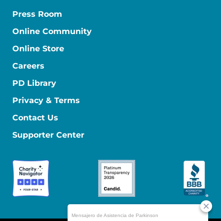
Press Room
Online Community
Online Store
Careers
PD Library
Privacy & Terms
Contact Us
Supporter Center