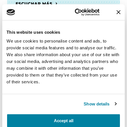
ESCUCHAR MÁS
This website uses cookies
Podcast
We use cookies to personalise content and ads, to
Recursos para cuidadores
provide social media features and to analyse our traffic.
We also share information about your use of our site with
ESCUCHAR MÁS
our social media, advertising and analytics partners who
may combine it with other information that you’ve
provided to them or that they’ve collected from your use
of their services.
Show details
Recursos en español
Descubre nuestros recursos
Accept all