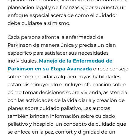
planeación legal y de finanzas y, por supuesto, un
enfoque especial acerca de como el cuidador
debe cuidarse a sí mismo.
Cada persona afronta la enfermedad de
Parkinson de manera única y precisa un plan
específico para satisfacer sus necesidades
individuales.
Manejo de la Enfermedad de
Parkinson en su Etapa Avanzada
ofrece consejo
sobre cómo cuidar a alguien cuyas habilidades
están disminuyendo e incluye información sobre
cómo tomar decisiones sobre vivienda, asistencia
con las actividades de la vida diaria y creación de
planes sobre cuidado paliativo. Las autoras
también brindan información sobre cuidado
paliativo y hospicio, un concepto de cuidado que
se enfoca en la paz, confort y dignidad de un