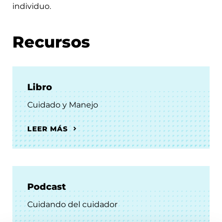
individuo.
Recursos
Libro
Cuidado y Manejo
LEER MÁS
Podcast
Cuidando del cuidador