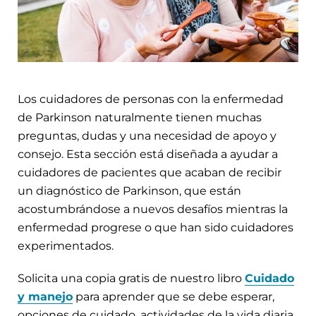
Los cuidadores de personas con la enfermedad
de Parkinson naturalmente tienen muchas
preguntas, dudas y una necesidad de apoyo y
consejo. Esta sección está diseñada a ayudar a
cuidadores de pacientes que acaban de recibir
un diagnóstico de Parkinson, que están
acostumbrándose a nuevos desafíos mientras la
enfermedad progrese o que han sido cuidadores
experimentados.
Solicita una copia gratis de nuestro libro
Cuidado
y manejo
para aprender que se debe esperar,
opciones de cuidado, actividades de la vida diaria,