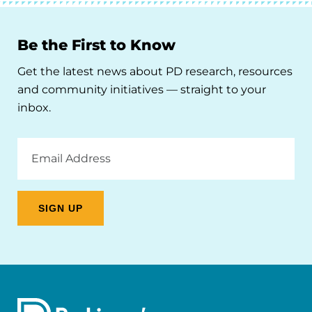
Be the First to Know
Get the latest news about PD research, resources
and community initiatives — straight to your
inbox.
Email
Address