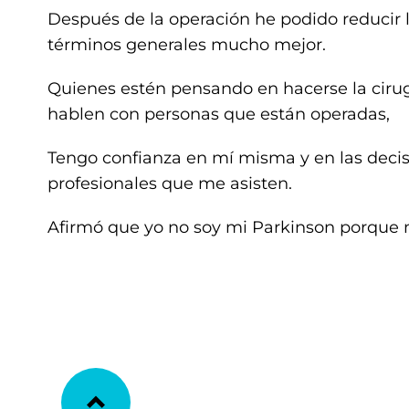
Después de la operación he podido reducir
términos generales mucho mejor.
Quienes estén pensando en hacerse la cirug
hablen con personas que están operadas,
Tengo confianza en mí misma y en las decis
profesionales que me asisten.
Afirmó que yo no soy mi Parkinson porque me