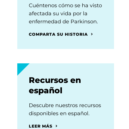
Cuéntenos cómo se ha visto
afectada su vida por la
enfermedad de Parkinson.
COMPARTA SU HISTORIA
Recursos en
español
Descubre nuestros recursos
disponibles en español.
LEER MÁS