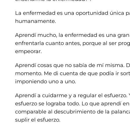
La enfermedad es una oportunidad única p
humanamente.
Aprendí mucho, la enfermedad es una gran 
enfrentarla cuanto antes, porque al ser pro
empeorar.
Aprendí cosas que no sabía de mí misma. De
momento. Me di cuenta de que podía ir sor
imponiendo uno a uno.
Aprendí a cuidarme y a regular el esfuerzo.
esfuerzo se lograba todo. Lo que aprendí e
comparable al descubrimiento de la palanca.
suplir el esfuerzo.