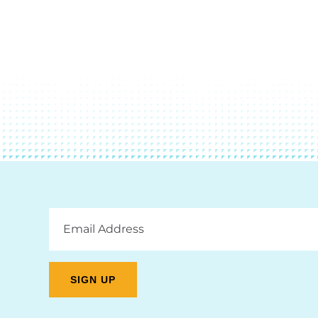
Email
Address