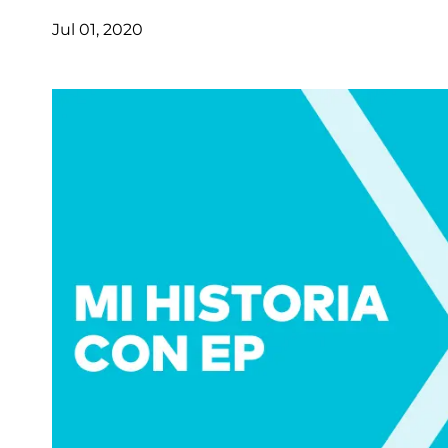
Jul 01, 2020