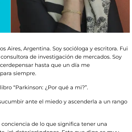
 Aires, Argentina. Soy socióloga y escritora. Fui
 consultora de investigación de mercados. Soy
lacerdepensar hasta que un día me
 para siempre.
libro “Parkinson: ¿Por qué a mi?”.
 sucumbir ante el miedo y ascenderla a un rango
 conciencia de lo que significa tener una