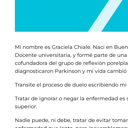
Mi nombre es Graciela Chiale. Nací en Buenos
Docente universitaria, y formé parte de una
cofundadora del grupo de reflexión porelp
diagnosticaron Parkinson y mi vida cambió
Transite el proceso de duelo escribiendo mi 
Tratar de ignorar o negar la enfermedad es
superior.
Nadie puede, ni debe, tratar de evitar tomar