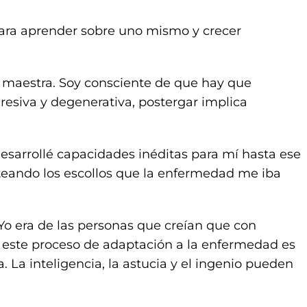
ara aprender sobre uno mismo y crecer
maestra. Soy consciente de que hay que
gresiva y degenerativa, postergar implica
sarrollé capacidades inéditas para mí hasta ese
teando los escollos que la enfermedad me iba
 Yo era de las personas que creían que con
n este proceso de adaptación a la enfermedad es
 La inteligencia, la astucia y el ingenio pueden