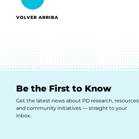
VOLVER ARRIBA
Be the First to Know
Get the latest news about PD research, resources
and community initiatives — straight to your
inbox.