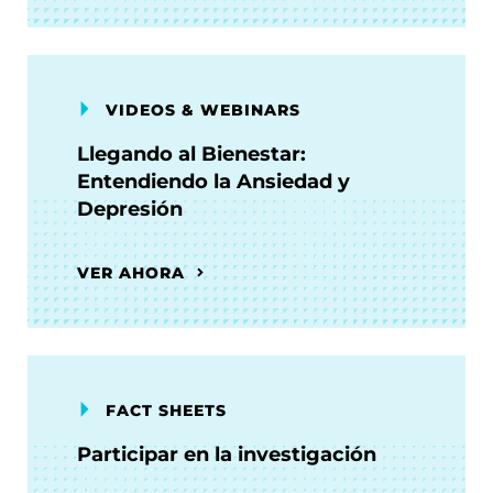
VIDEOS & WEBINARS
Llegando al Bienestar:
Entendiendo la Ansiedad y
Depresión
VER AHORA
FACT SHEETS
Participar en la investigación