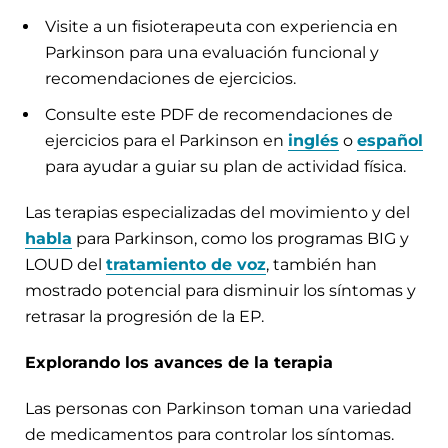
Visite a un fisioterapeuta con experiencia en
Parkinson para una evaluación funcional y
recomendaciones de ejercicios.
Consulte este PDF de recomendaciones de
ejercicios para el Parkinson en
inglés
o
español
para ayudar a guiar su plan de actividad física.
Las terapias especializadas del movimiento y del
habla
para Parkinson, como los programas BIG y
LOUD del
tratamiento de voz
, también han
mostrado potencial para disminuir los síntomas y
retrasar la progresión de la EP.
Explorando los avances de la terapia
Las personas con Parkinson toman una variedad
de medicamentos para controlar los síntomas.