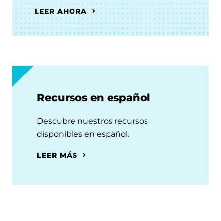
LEER AHORA
Recursos en español
Descubre nuestros recursos
disponibles en español.
LEER MÁS