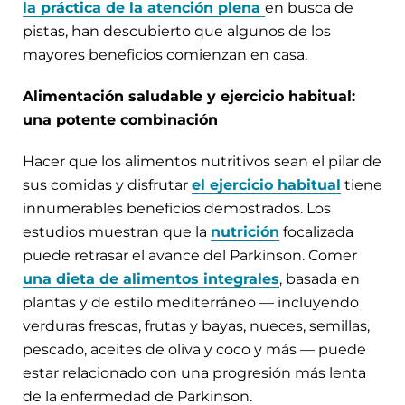
la práctica de la atención plena
en busca de
pistas, han descubierto que algunos de los
mayores beneficios comienzan en casa.
Alimentación saludable y ejercicio habitual:
una potente combinación
Hacer que los alimentos nutritivos sean el pilar de
sus comidas y disfrutar
el ejercicio habitual
tiene
innumerables beneficios demostrados. Los
estudios muestran que la
nutrición
focalizada
puede retrasar el avance del Parkinson. Comer
una dieta de alimentos integrales
, basada en
plantas y de estilo mediterráneo — incluyendo
verduras frescas, frutas y bayas, nueces, semillas,
pescado, aceites de oliva y coco y más — puede
estar relacionado con una progresión más lenta
de la enfermedad de Parkinson.