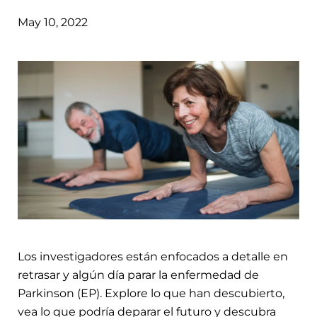
May 10, 2022
Los investigadores están enfocados a detalle en
retrasar y algún día parar la enfermedad de
Parkinson (EP). Explore lo que han descubierto,
vea lo que podría deparar el futuro y descubra