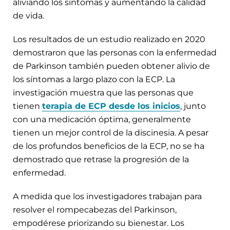
aliviando los síntomas y aumentando la calidad
de vida.
Los resultados de un estudio realizado en 2020
demostraron que las personas con la enfermedad
de Parkinson también pueden obtener alivio de
los síntomas a largo plazo con la ECP. La
investigación muestra que las personas que
tienen
terapia de ECP desde los inicios
, junto
con una medicación óptima, generalmente
tienen un mejor control de la discinesia. A pesar
de los profundos beneficios de la ECP, no se ha
demostrado que retrase la progresión de la
enfermedad.
A medida que los investigadores trabajan para
resolver el rompecabezas del Parkinson,
empodérese priorizando su bienestar. Los