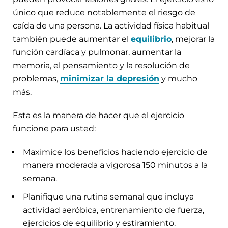
único que reduce notablemente el riesgo de
caída de una persona. La actividad física habitual
también puede aumentar el
equilibrio
, mejorar la
función cardíaca y pulmonar, aumentar la
memoria, el pensamiento y la resolución de
problemas,
minimizar la depresión
y mucho
más.
Esta es la manera de hacer que el ejercicio
funcione para usted:
Maximice los beneficios haciendo ejercicio de
manera moderada a vigorosa 150 minutos a la
semana.
Planifique una rutina semanal que incluya
actividad aeróbica, entrenamiento de fuerza,
ejercicios de equilibrio y estiramiento.