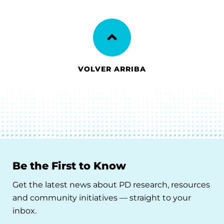
VOLVER ARRIBA
Be the First to Know
Get the latest news about PD research, resources
and community initiatives — straight to your
inbox.