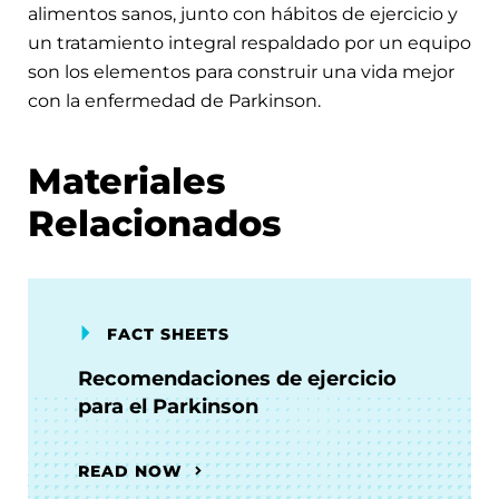
alimentos sanos, junto con hábitos de ejercicio y
un tratamiento integral respaldado por un equipo
son los elementos para construir una vida mejor
con la enfermedad de Parkinson.
Materiales
Relacionados
FACT SHEETS
Recomendaciones de ejercicio
para el Parkinson
READ NOW