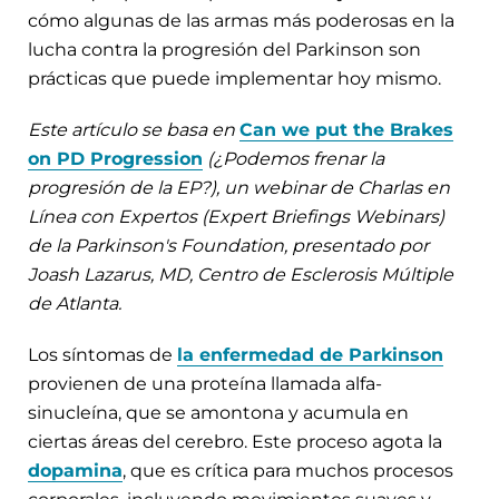
cómo algunas de las armas más poderosas en la
lucha contra la progresión del Parkinson son
prácticas que puede implementar hoy mismo.
Este artículo se basa en
Can we put the Brakes
on PD Progression
(¿Podemos frenar la
progresión de la EP?), un webinar de Charlas en
Línea con Expertos (Expert Briefings Webinars)
de la Parkinson's Foundation, presentado por
Joash Lazarus, MD, Centro de Esclerosis Múltiple
de Atlanta.
Los síntomas de
la enfermedad de Parkinson
provienen de una proteína llamada alfa-
sinucleína, que se amontona y acumula en
ciertas áreas del cerebro. Este proceso agota la
dopamina
, que es crítica para muchos procesos