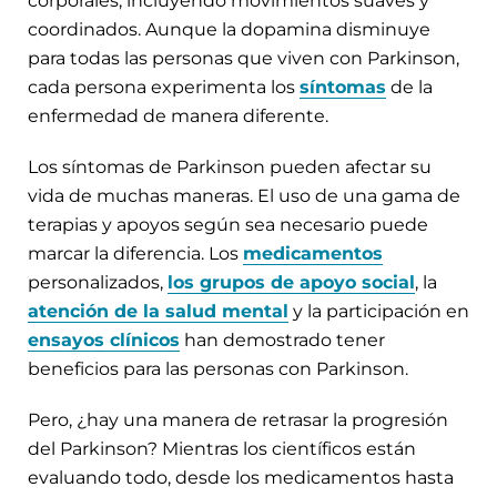
corporales, incluyendo movimientos suaves y
coordinados. Aunque la dopamina disminuye
para todas las personas que viven con Parkinson,
cada persona experimenta los
síntomas
de la
enfermedad de manera diferente.
Los síntomas de Parkinson pueden afectar su
vida de muchas maneras. El uso de una gama de
terapias y apoyos según sea necesario puede
marcar la diferencia. Los
medicamentos
personalizados,
los grupos de apoyo social
, la
atención de la salud mental
y la participación en
ensayos clínicos
han demostrado tener
beneficios para las personas con Parkinson.
Pero, ¿hay una manera de retrasar la progresión
del Parkinson? Mientras los científicos están
evaluando todo, desde los medicamentos hasta