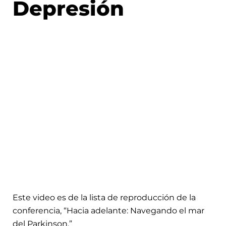
Depresión
Este video es de la lista de reproducción de la
conferencia, “Hacia adelante: Navegando el mar
del Parkinson.”