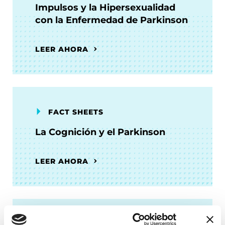
Impulsos y la Hipersexualidad
con la Enfermedad de Parkinson
LEER AHORA
FACT SHEETS
La Cognición y el Parkinson
LEER AHORA
FACT SHEETS