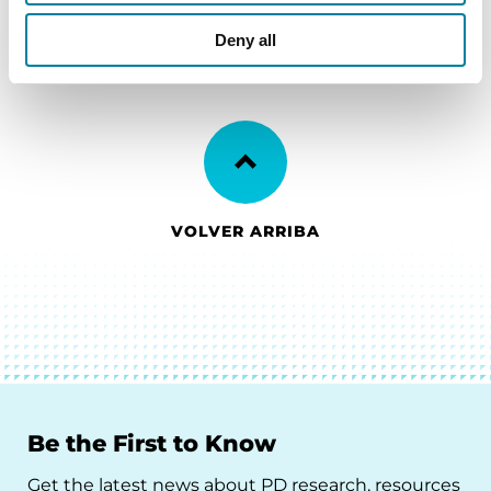
Deny all
VOLVER ARRIBA
Be the First to Know
Get the latest news about PD research, resources