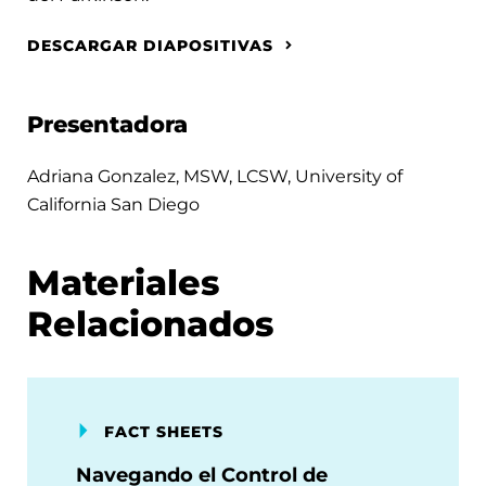
DESCARGAR DIAPOSITIVAS
Presentadora
Adriana Gonzalez, MSW, LCSW, University of
California San Diego
Materiales
Relacionados
FACT SHEETS
Navegando el Control de