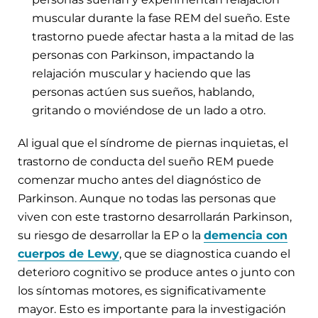
muscular durante la fase REM del sueño. Este
trastorno puede afectar hasta a la mitad de las
personas con Parkinson, impactando la
relajación muscular y haciendo que las
personas actúen sus sueños, hablando,
gritando o moviéndose de un lado a otro.
Al igual que el síndrome de piernas inquietas, el
trastorno de conducta del sueño REM puede
comenzar mucho antes del diagnóstico de
Parkinson. Aunque no todas las personas que
viven con este trastorno desarrollarán Parkinson,
su riesgo de desarrollar la EP o la
demencia con
cuerpos de Lewy
, que se diagnostica cuando el
deterioro cognitivo se produce antes o junto con
los síntomas motores, es significativamente
mayor. Esto es importante para la investigación