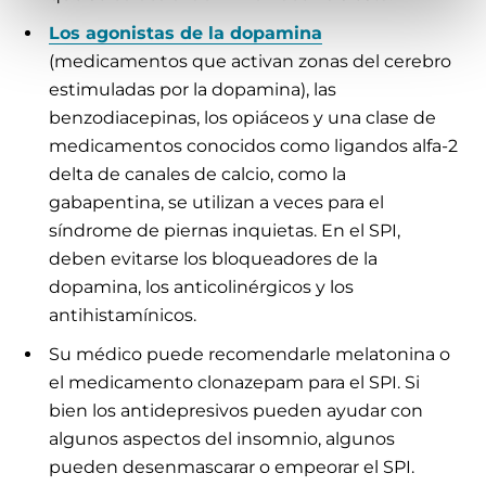
Los agonistas de la dopamina
(medicamentos que activan zonas del cerebro
estimuladas por la dopamina), las
benzodiacepinas, los opiáceos y una clase de
medicamentos conocidos como ligandos alfa-2
delta de canales de calcio, como la
gabapentina, se utilizan a veces para el
síndrome de piernas inquietas. En el SPI,
deben evitarse los bloqueadores de la
dopamina, los anticolinérgicos y los
antihistamínicos.
Su médico puede recomendarle melatonina o
el medicamento clonazepam para el SPI. Si
bien los antidepresivos pueden ayudar con
algunos aspectos del insomnio, algunos
pueden desenmascarar o empeorar el SPI.