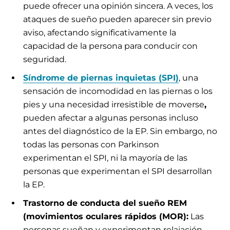
puede ofrecer una opinión sincera. A veces, los
ataques de sueño pueden aparecer sin previo
aviso, afectando significativamente la
capacidad de la persona para conducir con
seguridad.
Síndrome de piernas inquietas (SPI)
, una
sensación de incomodidad en las piernas o los
pies y una necesidad irresistible de moverse
,
pueden afectar a algunas personas incluso
antes del diagnóstico de la EP. Sin embargo, no
todas las personas con Parkinson
experimentan el SPI, ni la mayoría de las
personas que experimentan el SPI desarrollan
la EP.
Trastorno de conducta del sueño REM
(movimientos oculares rápidos (MOR):
Las
personas sueñan y experimentan relajación