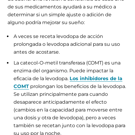
de sus medicamentos ayudará a su médico a
determinar si un simple ajuste o adición de
alguno podría mejorar su sueño:
A veces se receta levodopa de acción
prolongada o levodopa adicional para su uso
antes de acostarse.
La catecol-O-metil transferasa (COMT) es una
enzima del organismo. Puede impactar la
eficacia de la levodopa.
Los inhibidores de la
COMT
prolongan los beneficios de la levodopa.
Se utilizan principalmente para cuando
desaparece anticipadamente el efecto
(cambios en la capacidad para moverse entre
una dosis y otra de levodopa), pero a veces
también se recetan junto con la levodopa para
su uso por la noche.