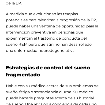
de la EP.
A medida que evolucionan las terapias
potenciales para ralentizar la progresión de la EP,
puede haber una ventana de oportunidad para la
intervención preventiva en personas que
experimentan el trastorno de conducta del
sueño REM pero que aún no han desarrollado
una enfermedad neurodegenerativa.
Estrategias de control del sueño
fragmentado
Hable con su médico acerca de sus problemas de
sueño, fatiga o somnolencia diurna. Su médico
puede hacerle preguntas acerca de su historial
de sueño. Una revisión a conciencia de cada uno