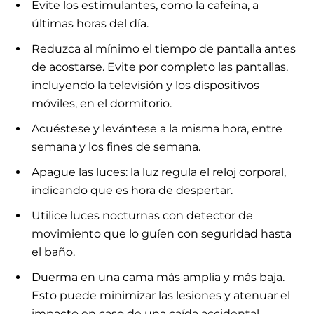
Evite los estimulantes, como la cafeína, a
últimas horas del día.
Reduzca al mínimo el tiempo de pantalla antes
de acostarse. Evite por completo las pantallas,
incluyendo la televisión y los dispositivos
móviles, en el dormitorio.
Acuéstese y levántese a la misma hora, entre
semana y los fines de semana.
Apague las luces: la luz regula el reloj corporal,
indicando que es hora de despertar.
Utilice luces nocturnas con detector de
movimiento que lo guíen con seguridad hasta
el baño.
Duerma en una cama más amplia y más baja.
Esto puede minimizar las lesiones y atenuar el
impacto en caso de una caída accidental.