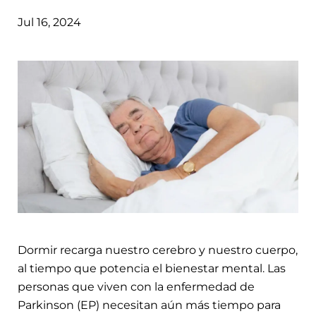
Jul 16, 2024
Dormir recarga nuestro cerebro y nuestro cuerpo,
al tiempo que potencia el bienestar mental. Las
personas que viven con la enfermedad de
Parkinson (EP) necesitan aún más tiempo para