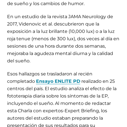
de sueño y los cambios de humor.
En un estudio de la revista JAMA Neurology de
2017, Videnovic et al. descubrieron que la
exposición a la luz brillante (10,000 lux) o a la luz
roja tenue (menos de 300 lux), dos veces al día en
sesiones de una hora durante dos semanas,
mejoraba la agudeza mental diurna y la calidad
del sueño.
Esos hallazgos se trasladaron al recién
completado
Ensayo ENLITE PD
realizado en 25
centros del país. El estudio analiza el efecto de la
fototerapia diaria sobre los síntomas de la EP,
incluyendo el sueño. Al momento de redactar
esta Charla con expertos-Expert Briefing, los
autores del estudio estaban preparando la
presentación de sus resultados para su