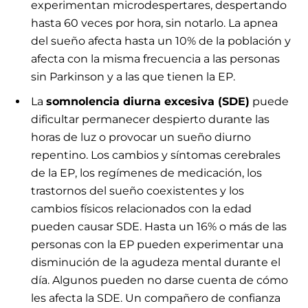
experimentan microdespertares, despertando
hasta 60 veces por hora, sin notarlo. La apnea
del sueño afecta hasta un 10% de la población y
afecta con la misma frecuencia a las personas
sin Parkinson y a las que tienen la EP.
La
somnolencia diurna excesiva (SDE)
puede
dificultar permanecer despierto durante las
horas de luz o provocar un sueño diurno
repentino. Los cambios y síntomas cerebrales
de la EP, los regímenes de medicación, los
trastornos del sueño coexistentes y los
cambios físicos relacionados con la edad
pueden causar SDE. Hasta un 16% o más de las
personas con la EP pueden experimentar una
disminución de la agudeza mental durante el
día. Algunos pueden no darse cuenta de cómo
les afecta la SDE. Un compañero de confianza