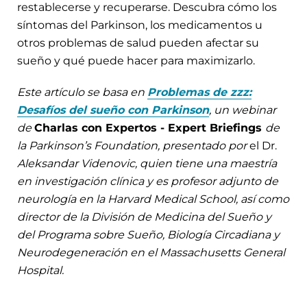
restablecerse y recuperarse. Descubra cómo los
síntomas del Parkinson, los medicamentos u
otros problemas de salud pueden afectar su
sueño y qué puede hacer para maximizarlo.
Este artículo se basa en
Problemas de zzz:
Desafíos del sueño con Parkinson
, un webinar
de
Charlas con Expertos - Expert Briefings
de
la Parkinson’s Foundation, presentado por
el Dr.
Aleksandar Videnovic, quien tiene una maestría
en investigación clínica y es profesor adjunto de
neurología en la Harvard Medical School, así como
director de la División de Medicina del Sueño y
del Programa sobre Sueño, Biología Circadiana y
Neurodegeneración en el Massachusetts General
Hospital.