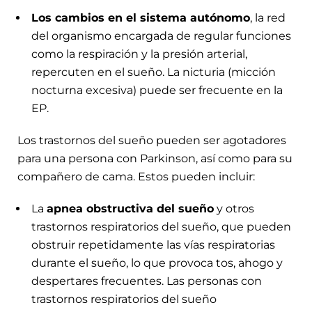
Los cambios en el sistema autónomo
, la red
del organismo encargada de regular funciones
como la respiración y la presión arterial,
repercuten en el sueño. La nicturia (micción
nocturna excesiva) puede ser frecuente en la
EP.
Los trastornos del sueño pueden ser agotadores
para una persona con Parkinson, así como para su
compañero de cama. Estos pueden incluir:
La
apnea obstructiva del sueño
y otros
trastornos respiratorios del sueño, que pueden
obstruir repetidamente las vías respiratorias
durante el sueño, lo que provoca tos, ahogo y
despertares frecuentes. Las personas con
trastornos respiratorios del sueño