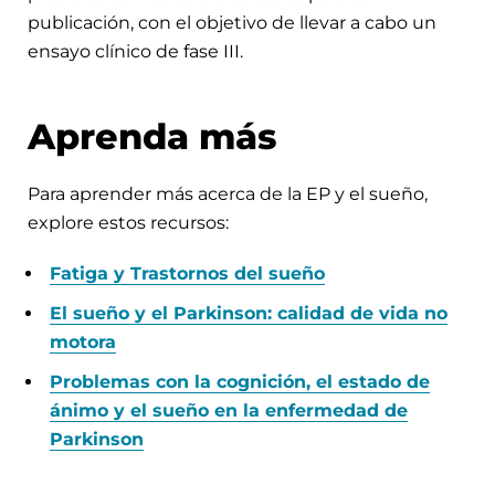
publicación, con el objetivo de llevar a cabo un
ensayo clínico de fase III.
Aprenda más
Para aprender más acerca de la EP y el sueño,
explore estos recursos:
Fatiga y Trastornos del sueño
El sueño y el Parkinson: calidad de vida no
motora
Problemas con la cognición, el estado de
ánimo y el sueño en la enfermedad de
Parkinson