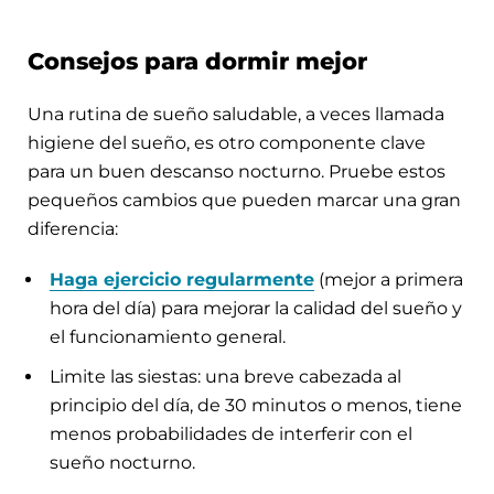
Consejos para dormir mejor
Una rutina de sueño saludable, a veces llamada
higiene del sueño, es otro componente clave
para un buen descanso nocturno. Pruebe estos
pequeños cambios que pueden marcar una gran
diferencia:
Haga ejercicio regularmente
(mejor a primera
hora del día) para mejorar la calidad del sueño y
el funcionamiento general.
Limite las siestas: una breve cabezada al
principio del día, de 30 minutos o menos, tiene
menos probabilidades de interferir con el
sueño nocturno.