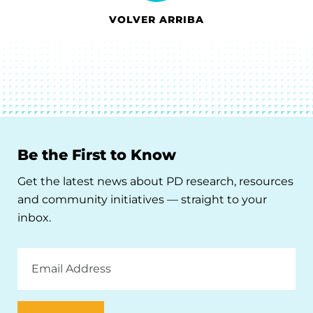
VOLVER ARRIBA
Be the First to Know
Get the latest news about PD research, resources
and community initiatives — straight to your
inbox.
Email
Address