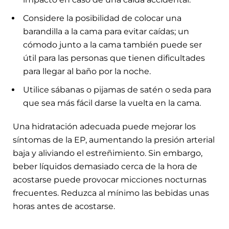
Considere la posibilidad de colocar una
barandilla a la cama para evitar caídas; un
cómodo junto a la cama también puede ser
útil para las personas que tienen dificultades
para llegar al baño por la noche.
Utilice sábanas o pijamas de satén o seda para
que sea más fácil darse la vuelta en la cama.
Una hidratación adecuada puede mejorar los
síntomas de la EP, aumentando la presión arterial
baja y aliviando el estreñimiento. Sin embargo,
beber líquidos demasiado cerca de la hora de
acostarse puede provocar micciones nocturnas
frecuentes. Reduzca al mínimo las bebidas unas
horas antes de acostarse.