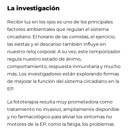
La investigación
Recibir luz en los ojos es uno de los principales
factores ambientales que regulan el sistema
circadiano. El horario de las comidas, el ejercicio,
las siestas y el descanso también influye en
nuestro reloj corporal. A su vez, este temporizador
regula nuestro estado de ánimo,
comportamiento, respuesta inmunitaria y mucho
más. Los investigadores están explorando formas
de mejorar la función del sistema circadiano en la
EP.
La fototerapia resulta muy prometedora como
tratamiento no invasivo, ampliamente disponible
y no farmacológico para aliviar los síntomas no
motores de la EP, como la fatiga, los problemas