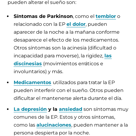
pueden alterar el sueño son:
Síntomas de Parkinson
, como el
temblor
o
relacionado con la EP
el dolor
, pueden
aparecer de la noche a la mañana conforme
desaparece el efecto de los medicamentos.
Otros síntomas son la acinesia (dificultad o
incapacidad para moverse), la rigidez,
las
discinesias
(movimientos erráticos e
involuntarios) y más.
Medicamentos
utilizados para tratar la EP
pueden interferir con el sueño. Otros pueden
dificultar el mantenerse alerta durante el día.
La depresión
y la
ansiedad
son síntomas muy
comunes de la EP. Estos y otros síntomas,
como las
alucinaciones
, pueden mantener a la
persona despierta por la noche.