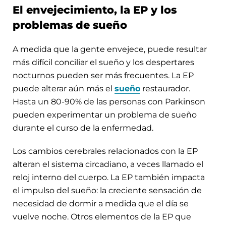
El envejecimiento, la EP y los
problemas de sueño
A medida que la gente envejece, puede resultar
más difícil conciliar el sueño y los despertares
nocturnos pueden ser más frecuentes. La EP
puede alterar aún más el
sueño
restaurador.
Hasta un 80-90% de las personas con Parkinson
pueden experimentar un problema de sueño
durante el curso de la enfermedad.
Los cambios cerebrales relacionados con la EP
alteran el sistema circadiano, a veces llamado el
reloj interno del cuerpo. La EP también impacta
el impulso del sueño: la creciente sensación de
necesidad de dormir a medida que el día se
vuelve noche. Otros elementos de la EP que