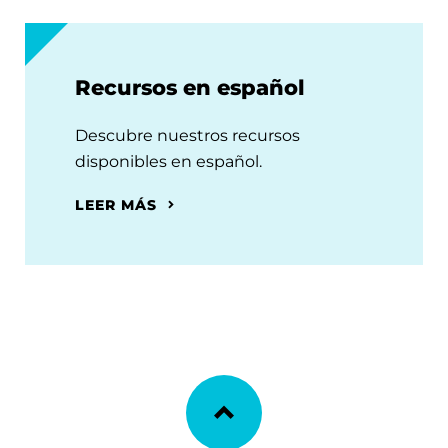
Recursos en español
Descubre nuestros recursos
disponibles en español.
LEER MÁS