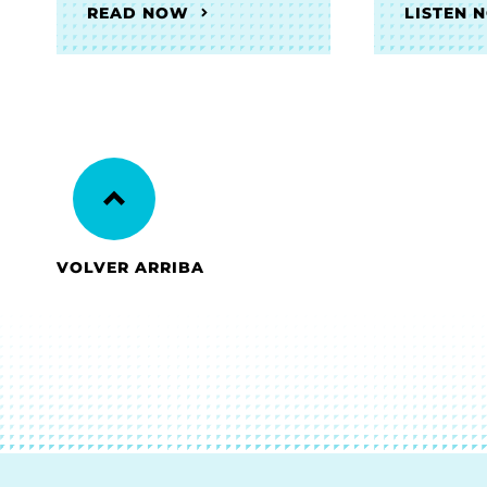
READ NOW
LISTEN 
VOLVER ARRIBA