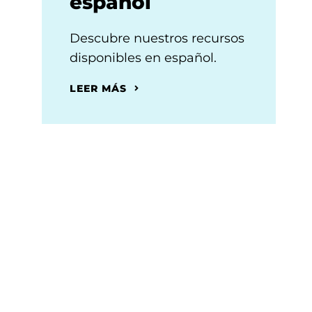
español
Descubre nuestros recursos
disponibles en español.
LEER MÁS