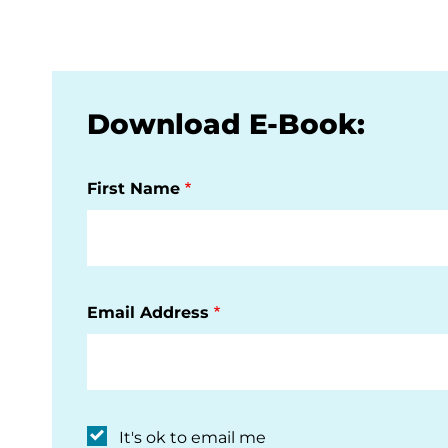
Download E-Book:
First Name
Email Address
It's ok to email me