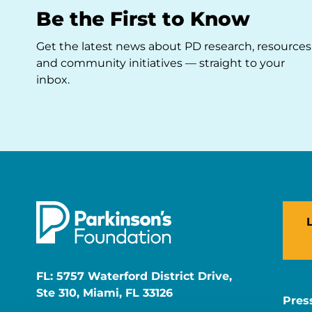
Be the First to Know
Get the latest news about PD research, resources
and community initiatives — straight to your
inbox.
FL: 5757 Waterford District Drive,
Ste 310, Miami, FL 33126
Pres