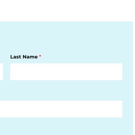
Last Name