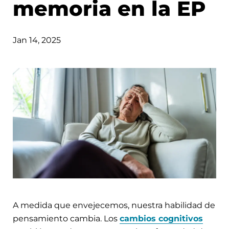
memoria en la EP
Jan 14, 2025
A medida que envejecemos, nuestra habilidad de
pensamiento cambia. Los
cambios cognitivos