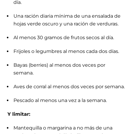
día.
Una ración diaria mínima de una ensalada de
hojas verde oscuro y una ración de verduras.
Al menos 30 gramos de frutos secos al día.
Frijoles o legumbres al menos cada dos días.
Bayas (berries) al menos dos veces por
semana.
Aves de corral al menos dos veces por semana.
Pescado al menos una vez a la semana.
Y limitar:
Mantequilla o margarina a no más de una