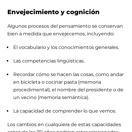
Envejecimiento y cognición
Algunos procesos del pensamiento se conservan
bien a medida que envejecemos, incluyendo:
El vocabulario y los conocimientos generales.
Las competencias lingüísticas.
Recordar cómo se hacen las cosas, como andar
en bicicleta o cocinar pasta (memoria
procedimental), el nombre del presidente o de
un vecino (memoria semántica).
La capacidad de comprender lo que vemos.
Los cambios en cualquiera de estas capacidades