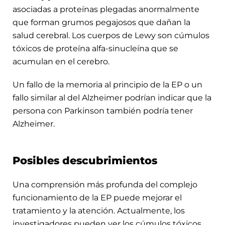
asociadas a proteínas plegadas anormalmente
que forman grumos pegajosos que dañan la
salud cerebral. Los cuerpos de Lewy son cúmulos
tóxicos de proteína alfa-sinucleína que se
acumulan en el cerebro.
Un fallo de la memoria al principio de la EP o un
fallo similar al del Alzheimer podrían indicar que la
persona con Parkinson también podría tener
Alzheimer.
Posibles descubrimientos
Una comprensión más profunda del complejo
funcionamiento de la EP puede mejorar el
tratamiento y la atención. Actualmente, los
investigadores pueden ver los cúmulos tóxicos