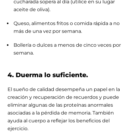
cucharada sopera al día (utilice en su lugar
aceite de oliva).
Queso, alimentos fritos o comida rápida a no
más de una vez por semana.
Bollería o dulces a menos de cinco veces por
semana.
4. Duerma lo suficiente.
El sueño de calidad desempeña un papel en la
creación y recuperación de recuerdos y puede
eliminar algunas de las proteínas anormales
asociadas a la pérdida de memoria. También
ayuda al cuerpo a reflejar los beneficios del
ejercicio.