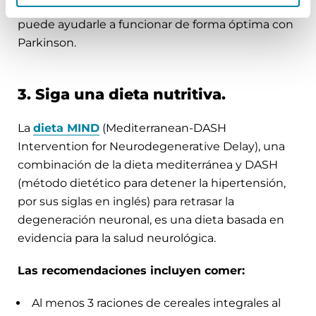
sola cosa a la vez y bloquear las distracciones,
puede ayudarle a funcionar de forma óptima con
Parkinson.
3. Siga una dieta nutritiva.
La
dieta MIND
(Mediterranean-DASH
Intervention for Neurodegenerative Delay), una
combinación de la dieta mediterránea y DASH
(método dietético para detener la hipertensión,
por sus siglas en inglés) para retrasar la
degeneración neuronal, es una dieta basada en
evidencia para la salud neurológica.
Las recomendaciones incluyen comer:
Al menos 3 raciones de cereales integrales al