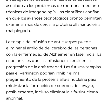
asociados a los problemas de memoria mediante
técnicas de imagenología. Los científicos confían
en que los avances tecnológicos pronto permitan
examinar más de cerca la proteína alfa-sinucleína
mal plegada.
La terapia de infusión de anticuerpos puede
eliminar el amiloide del cerebro de las personas
con la enfermedad de Alzheimer en fase inicial. La
esperanza es que las infusiones ralenticen la
progresión de la enfermedad. Las futuras terapias
para el Parkinson podrían inhibir el mal
plegamiento de la proteína alfa-sinucleína para
minimizar la formación de cuerpos de Lewy o,
posiblemente, incluso eliminar la alfa-sinucleína
anormal.