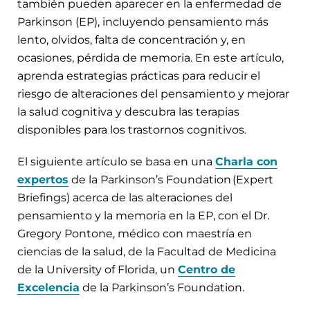
también pueden aparecer en la enfermedad de
Parkinson (EP), incluyendo pensamiento más
lento, olvidos, falta de concentración y, en
ocasiones, pérdida de memoria. En este artículo,
aprenda estrategias prácticas para reducir el
riesgo de alteraciones del pensamiento y mejorar
la salud cognitiva y descubra las terapias
disponibles para los trastornos cognitivos.
El siguiente artículo se basa en una
Charla con
expertos
de la Parkinson’s Foundation (Expert
Briefings) acerca de las alteraciones del
pensamiento y la memoria en la EP, con el Dr.
Gregory Pontone, médico con maestría en
ciencias de la salud, de la Facultad de Medicina
de la University of Florida, un
Centro de
Excelencia
de la Parkinson’s Foundation.