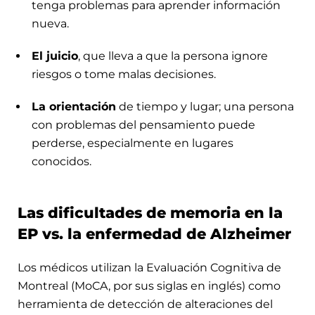
tenga problemas para aprender información
nueva.
El juicio
, que lleva a que la persona ignore
riesgos o tome malas decisiones.
La orientación
de tiempo y lugar; una persona
con problemas del pensamiento puede
perderse, especialmente en lugares
conocidos.
Las dificultades de memoria en la
EP vs. la enfermedad de Alzheimer
Los médicos utilizan la Evaluación Cognitiva de
Montreal (MoCA, por sus siglas en inglés) como
herramienta de detección de alteraciones del