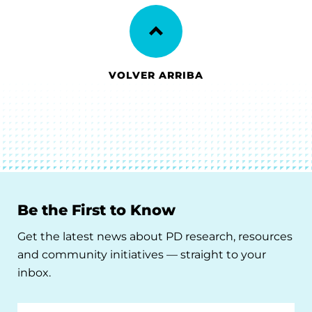
VOLVER ARRIBA
Be the First to Know
Get the latest news about PD research, resources
and community initiatives — straight to your
inbox.
Email