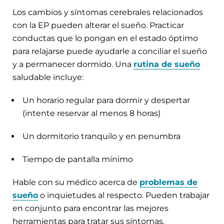
Los cambios y síntomas cerebrales relacionados
con la EP pueden alterar el sueño. Practicar
conductas que lo pongan en el estado óptimo
para relajarse puede ayudarle a conciliar el sueño
y a permanecer dormido. Una
rutina de sueño
saludable incluye:
Un horario regular para dormir y despertar
(intente reservar al menos 8 horas)
Un dormitorio tranquilo y en penumbra
Tiempo de pantalla mínimo
Hable con su médico acerca de
problemas de
sueño
o inquietudes al respecto. Pueden trabajar
en conjunto para encontrar las mejores
herramientas para tratar sus síntomas.