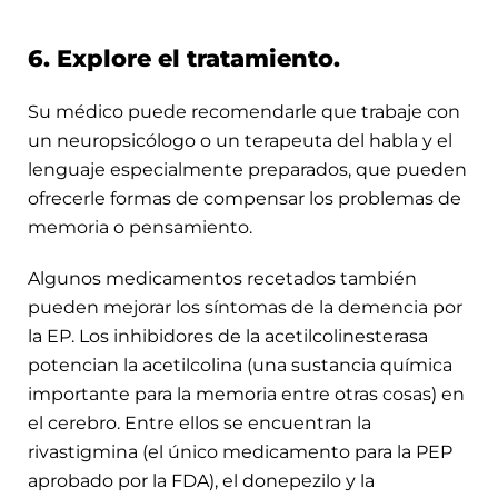
6. Explore el tratamiento.
Su médico puede recomendarle que trabaje con
un neuropsicólogo o un terapeuta del habla y el
lenguaje especialmente preparados, que pueden
ofrecerle formas de compensar los problemas de
memoria o pensamiento.
Algunos medicamentos recetados también
pueden mejorar los síntomas de la demencia por
la EP. Los inhibidores de la acetilcolinesterasa
potencian la acetilcolina (una sustancia química
importante para la memoria entre otras cosas) en
el cerebro. Entre ellos se encuentran la
rivastigmina (el único medicamento para la PEP
aprobado por la FDA), el donepezilo y la