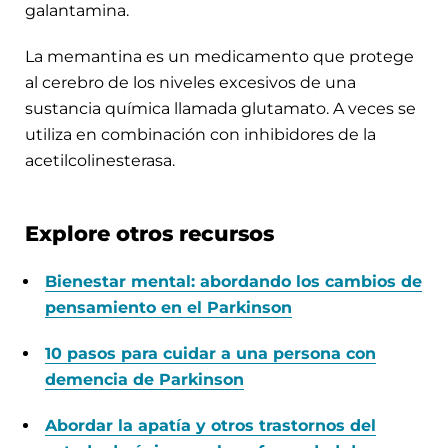
galantamina.
La memantina es un medicamento que protege
al cerebro de los niveles excesivos de una
sustancia química llamada glutamato. A veces se
utiliza en combinación con inhibidores de la
acetilcolinesterasa.
Explore otros recursos
Bienestar mental: abordando los cambios de
pensamiento en el Parkinson
10 pasos para cuidar a una persona con
demencia de Parkinson
Abordar la apatía y otros trastornos del