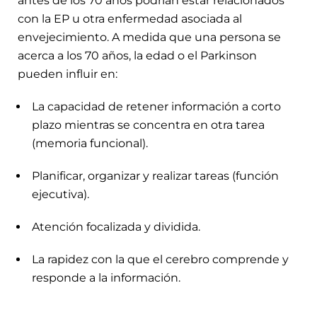
antes de los 70 años podrían estar relacionados
con la EP u otra enfermedad asociada al
envejecimiento. A medida que una persona se
acerca a los 70 años, la edad o el Parkinson
pueden influir en:
La capacidad de retener información a corto
plazo mientras se concentra en otra tarea
(memoria funcional).
Planificar, organizar y realizar tareas (función
ejecutiva).
Atención focalizada y dividida.
La rapidez con la que el cerebro comprende y
responde a la información.