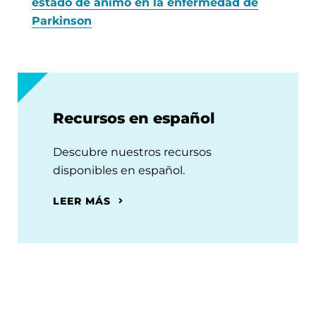
estado de ánimo en la enfermedad de
Parkinson
Recursos en español
Descubre nuestros recursos
disponibles en español.
LEER MÁS