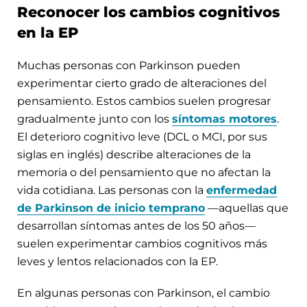
Reconocer los cambios cognitivos
en la EP
Muchas personas con Parkinson pueden
experimentar cierto grado de alteraciones del
pensamiento. Estos cambios suelen progresar
gradualmente junto con los
síntomas motores
.
El deterioro cognitivo leve (DCL o MCI, por sus
siglas en inglés) describe alteraciones de la
memoria o del pensamiento que no afectan la
vida cotidiana. Las personas con la
enfermedad
de Parkinson de inicio temprano
—aquellas que
desarrollan síntomas antes de los 50 años—
suelen experimentar cambios cognitivos más
leves y lentos relacionados con la EP.
En algunas personas con Parkinson, el cambio