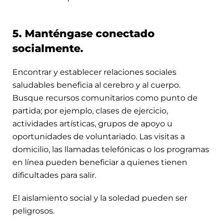
5. Manténgase conectado
socialmente.
Encontrar y establecer relaciones sociales
saludables beneficia al cerebro y al cuerpo.
Busque recursos comunitarios como punto de
partida; por ejemplo, clases de ejercicio,
actividades artísticas, grupos de apoyo u
oportunidades de voluntariado. Las visitas a
domicilio, las llamadas telefónicas o los programas
en línea pueden beneficiar a quienes tienen
dificultades para salir.
El aislamiento social y la soledad pueden ser
peligrosos.