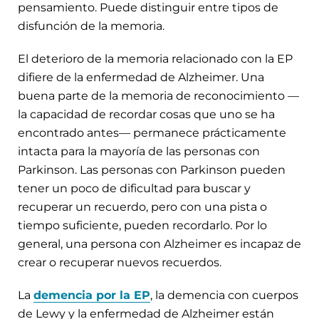
pensamiento. Puede distinguir entre tipos de
disfunción de la memoria.
El deterioro de la memoria relacionado con la EP
difiere de la enfermedad de Alzheimer. Una
buena parte de la memoria de reconocimiento —
la capacidad de recordar cosas que uno se ha
encontrado antes— permanece prácticamente
intacta para la mayoría de las personas con
Parkinson. Las personas con Parkinson pueden
tener un poco de dificultad para buscar y
recuperar un recuerdo, pero con una pista o
tiempo suficiente, pueden recordarlo. Por lo
general, una persona con Alzheimer es incapaz de
crear o recuperar nuevos recuerdos.
La
demencia por la EP
, la demencia con cuerpos
de Lewy y la enfermedad de Alzheimer están