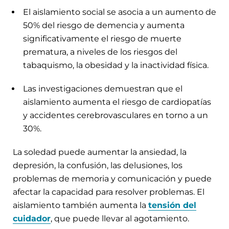
El aislamiento social se asocia a un aumento de
50% del riesgo de demencia y aumenta
significativamente el riesgo de muerte
prematura, a niveles de los riesgos del
tabaquismo, la obesidad y la inactividad física.
Las investigaciones demuestran que el
aislamiento aumenta el riesgo de cardiopatías
y accidentes cerebrovasculares en torno a un
30%.
La soledad puede aumentar la ansiedad, la
depresión, la confusión, las delusiones, los
problemas de memoria y comunicación y puede
afectar la capacidad para resolver problemas. El
aislamiento también aumenta la
tensión del
cuidador
, que puede llevar al agotamiento.