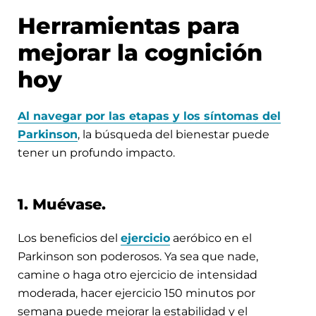
Herramientas para
mejorar la cognición
hoy
Al navegar por las etapas y los síntomas del
Parkinson
, la búsqueda del bienestar puede
tener un profundo impacto.
1. Muévase.
Los beneficios del
ejercicio
aeróbico en el
Parkinson son poderosos. Ya sea que nade,
camine o haga otro ejercicio de intensidad
moderada, hacer ejercicio 150 minutos por
semana puede mejorar la estabilidad y el