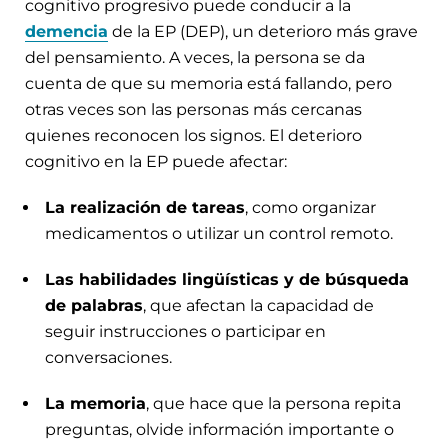
cognitivo progresivo puede conducir a la
demencia
de la EP (DEP), un deterioro más grave
del pensamiento. A veces, la persona se da
cuenta de que su memoria está fallando, pero
otras veces son las personas más cercanas
quienes reconocen los signos. El deterioro
cognitivo en la EP puede afectar:
La realización de tareas
, como organizar
medicamentos o utilizar un control remoto.
Las habilidades lingüísticas y de búsqueda
de palabras
, que afectan la capacidad de
seguir instrucciones o participar en
conversaciones.
La memoria
, que hace que la persona repita
preguntas, olvide información importante o