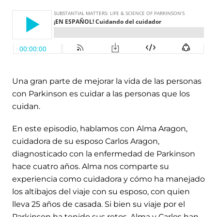
Una gran parte de mejorar la vida de las personas
con Parkinson es cuidar a las personas que los
cuidan.
En este episodio, hablamos con Alma Aragon,
cuidadora de su esposo Carlos Aragon,
diagnosticado con la enfermedad de Parkinson
hace cuatro años. Alma nos comparte su
experiencia como cuidadora y cómo ha manejado
los altibajos del viaje con su esposo, con quien
lleva 25 años de casada. Si bien su viaje por el
Parkinson ha tenido sus retos, Alma y Carlos han