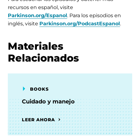
recursos en español, visite
Parkinson.org/Espanol
. Para los episodios en
inglés, visite
Parkinson.org/PodcastEspanol
.
Materiales
Relacionados
BOOKS
Cuidado y manejo
LEER AHORA