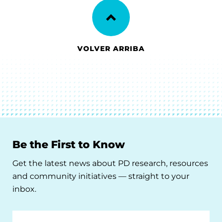
VOLVER ARRIBA
Be the First to Know
Get the latest news about PD research, resources
and community initiatives — straight to your
inbox.
Email