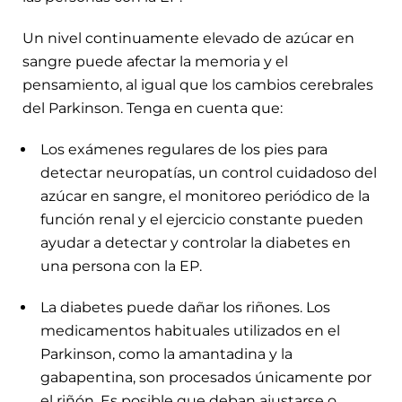
Un nivel continuamente elevado de azúcar en
sangre puede afectar la memoria y el
pensamiento, al igual que los cambios cerebrales
del Parkinson. Tenga en cuenta que:
Los exámenes regulares de los pies para
detectar neuropatías, un control cuidadoso del
azúcar en sangre, el monitoreo periódico de la
función renal y el ejercicio constante pueden
ayudar a detectar y controlar la diabetes en
una persona con la EP.
La diabetes puede dañar los riñones. Los
medicamentos habituales utilizados en el
Parkinson, como la amantadina y la
gabapentina, son procesados únicamente por
el riñón. Es posible que deban ajustarse o