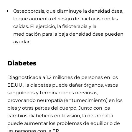
Osteoporosis, que disminuye la densidad ósea,
lo que aumenta el riesgo de fracturas con las
caídas. El ejercicio, la fisioterapia y la
medicación para la baja densidad ósea pueden
ayudar.
Diabetes
Diagnosticada a 1.2 millones de personas en los
EE.UU., la diabetes puede dañar órganos, vasos
sanguíneos y terminaciones nerviosas,
provocando neuropatía (entumecimiento) en los
pies y otras partes del cuerpo. Junto con los
cambios diabéticos en la visión, la neuropatía
puede aumentar los problemas de equilibrio de
las personas con la EP.