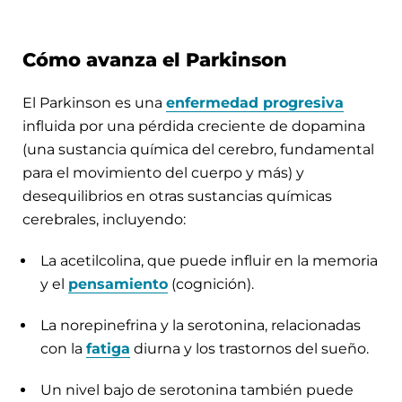
Cómo avanza el Parkinson
El Parkinson es una
enfermedad progresiva
influida por una pérdida creciente de dopamina
(una sustancia química del cerebro, fundamental
para el movimiento del cuerpo y más) y
desequilibrios en otras sustancias químicas
cerebrales, incluyendo:
La acetilcolina, que puede influir en la memoria
y el
pensamiento
(cognición).
La norepinefrina y la serotonina, relacionadas
con la
fatiga
diurna y los trastornos del sueño.
Un nivel bajo de serotonina también puede