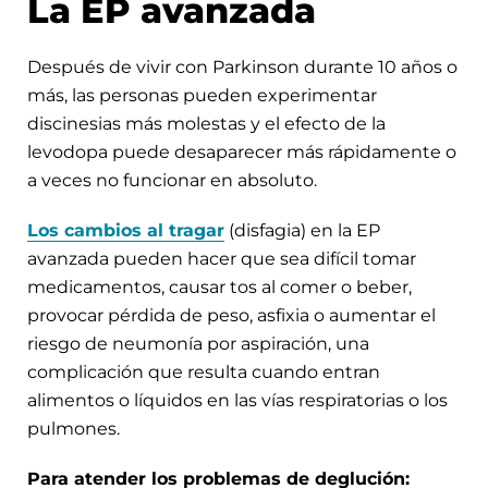
La EP avanzada
Después de vivir con Parkinson durante 10 años o
más, las personas pueden experimentar
discinesias más molestas y el efecto de la
levodopa puede desaparecer más rápidamente o
a veces no funcionar en absoluto.
Los cambios al tragar
(disfagia) en la EP
avanzada pueden hacer que sea difícil tomar
medicamentos, causar tos al comer o beber,
provocar pérdida de peso, asfixia o aumentar el
riesgo de neumonía por aspiración, una
complicación que resulta cuando entran
alimentos o líquidos en las vías respiratorias o los
pulmones.
Para atender los problemas de deglución: