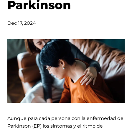
Parkinson
Dec 17, 2024
Aunque para cada persona con la enfermedad de
Parkinson (EP) los síntomas y el ritmo de