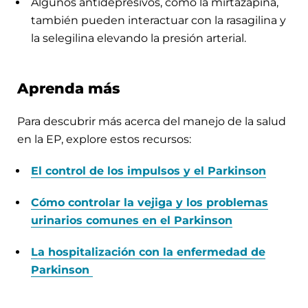
Algunos antidepresivos, como la mirtazapina,
también pueden interactuar con la rasagilina y
la selegilina elevando la presión arterial.
Aprenda más
Para descubrir más acerca del manejo de la salud
en la EP, explore estos recursos:
El control de los impulsos y el Parkinson
Cómo controlar la vejiga y los problemas
urinarios comunes en el Parkinson
La hospitalización con la enfermedad de
Parkinson