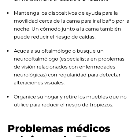
Mantenga los dispositivos de ayuda para la
movilidad cerca de la cama para ir al baño por la
noche. Un cómodo junto a la cama también
puede reducir el riesgo de caídas.
Acuda a su oftalmólogo o busque un
neurooftalmólogo (especialista en problemas
de visión relacionados con enfermedades
neurológicas) con regularidad para detectar
alteraciones visuales.
Organice su hogar y retire los muebles que no
utilice para reducir el riesgo de tropiezos.
Problemas médicos