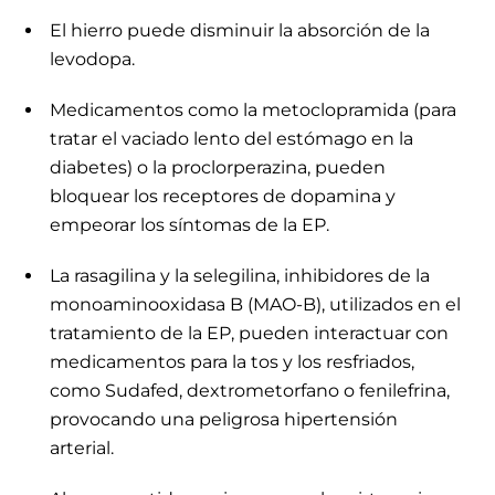
El hierro puede disminuir la absorción de la
levodopa.
Medicamentos como la metoclopramida (para
tratar el vaciado lento del estómago en la
diabetes) o la proclorperazina, pueden
bloquear los receptores de dopamina y
empeorar los síntomas de la EP.
La rasagilina y la selegilina, inhibidores de la
monoaminooxidasa B (MAO-B), utilizados en el
tratamiento de la EP, pueden interactuar con
medicamentos para la tos y los resfriados,
como Sudafed, dextrometorfano o fenilefrina,
provocando una peligrosa hipertensión
arterial.