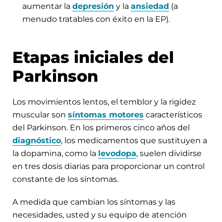
aumentar la
depresión
y la
ansiedad
(a
menudo tratables con éxito en la EP).
Etapas iniciales del
Parkinson
Los movimientos lentos, el temblor y la rigidez
muscular son
síntomas motores
característicos
del Parkinson. En los primeros cinco años del
diagnóstico
, los medicamentos que sustituyen a
la dopamina, como la
levodopa
, suelen dividirse
en tres dosis diarias para proporcionar un control
constante de los síntomas.
A medida que cambian los síntomas y las
necesidades, usted y su equipo de atención