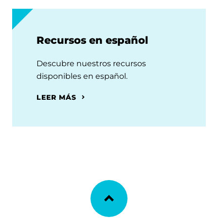
Recursos en español
Descubre nuestros recursos
disponibles en español.
LEER MÁS