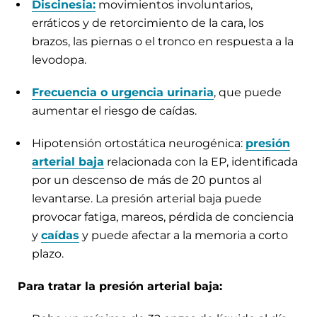
Discinesia:
movimientos involuntarios,
erráticos y de retorcimiento de la cara, los
brazos, las piernas o el tronco en respuesta a la
levodopa.
Frecuencia o urgencia urinaria
, que puede
aumentar el riesgo de caídas.
Hipotensión ortostática neurogénica:
presión
arterial baja
relacionada con la EP, identificada
por un descenso de más de 20 puntos al
levantarse. La presión arterial baja puede
provocar fatiga, mareos, pérdida de conciencia
y
caídas
y puede afectar a la memoria a corto
plazo.
Para tratar la presión arterial baja: