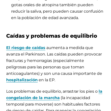
gotas orales de atropina también pueden
reducir la saliva, pero pueden causar confusión
en la población de edad avanzada.
Caídas y problemas de equilibrio
El riesgo de caídas
aumenta a medida que
avanza el Parkinson. Las caídas pueden provocar
fracturas y hemorragias (especialmente
peligrosas para las personas que toman
anticoagulantes) y son una causa importante de
hospitalización
en la EP.
Los problemas de equilibrio, arrastrar los pies o
la
congelación de la marcha
(la incapacidad
temporal para moverse) son habituales factores
de riesgo de caídas. Para manejar la congelación