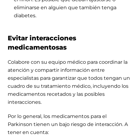
eliminarse en alguien que también tenga
diabetes.
Evitar interacciones
medicamentosas
Colabore con su equipo médico para coordinar la
atención y compartir información entre
especialistas para garantizar que todos tengan un
cuadro de su tratamiento médico, incluyendo los
medicamentos recetados y las posibles
interacciones.
Por lo general, los medicamentos para el
Parkinson tienen un bajo riesgo de interacción. A
tener en cuenta: