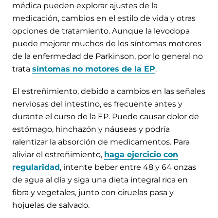
médica pueden explorar ajustes de la
medicación, cambios en el estilo de vida y otras
opciones de tratamiento. Aunque la levodopa
puede mejorar muchos de los síntomas motores
de la enfermedad de Parkinson, por lo general no
trata
síntomas no motores de la EP
.
El estreñimiento, debido a cambios en las señales
nerviosas del intestino, es frecuente antes y
durante el curso de la EP. Puede causar dolor de
estómago, hinchazón y náuseas y podría
ralentizar la absorción de medicamentos. Para
aliviar el estreñimiento,
haga ejercicio con
regularidad
, intente beber entre 48 y 64 onzas
de agua al día y siga una dieta integral rica en
fibra y vegetales, junto con ciruelas pasa y
hojuelas de salvado.