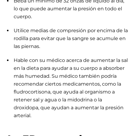
Beba un mínimo de 32 onzas de líquido al día,
lo que puede aumentar la presión en todo el
cuerpo.
Utilice medias de compresión por encima de la
rodilla para evitar que la sangre se acumule en
las piernas.
Hable con su médico acerca de aumentar la sal
en la dieta para ayudar a su cuerpo a absorber
más humedad. Su médico también podría
recomendar ciertos medicamentos, como la
fludrocortisona, que ayuda al organismo a
retener sal y agua o la midodrina o la
droxidopa, que ayudan a aumentar la presión
arterial.