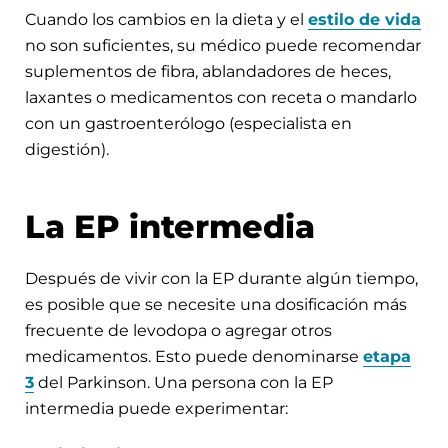
Cuando los cambios en la dieta y el
estilo de vida
no son suficientes, su médico puede recomendar
suplementos de fibra, ablandadores de heces,
laxantes o medicamentos con receta o mandarlo
con un gastroenterólogo (especialista en
digestión).
La EP intermedia
Después de vivir con la EP durante algún tiempo,
es posible que se necesite una dosificación más
frecuente de levodopa o agregar otros
medicamentos. Esto puede denominarse
etapa
3
del Parkinson. Una persona con la EP
intermedia puede experimentar: