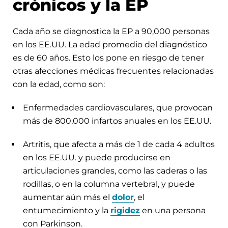
crónicos y la EP
Cada año se diagnostica la EP a 90,000 personas
en los EE.UU. La edad promedio del diagnóstico
es de 60 años. Esto los pone en riesgo de tener
otras afecciones médicas frecuentes relacionadas
con la edad, como son:
Enfermedades cardiovasculares, que provocan
más de 800,000 infartos anuales en los EE.UU.
Artritis, que afecta a más de 1 de cada 4 adultos
en los EE.UU. y puede producirse en
articulaciones grandes, como las caderas o las
rodillas, o en la columna vertebral, y puede
aumentar aún más el
dolor
, el
entumecimiento y la
rigidez
en una persona
con Parkinson.