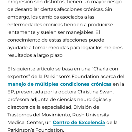
progresión son distintos, tienen un mayor riesgo
de desarrollar ciertas afecciones crónicas. Sin
embargo, los cambios asociados a las
enfermedades crónicas tienden a producirse
lentamente y suelen ser manejables. El
conocimiento de estas afecciones puede
ayudarle a tomar medidas para lograr los mejores
resultados a largo plazo.
El siguiente artículo se basa en una “Charla con
expertos” de la Parkinson's Foundation acerca del
manejo de múltiples condiciones crónicas
en la
EP, presentada por la doctora Christina Swan,
profesora adjunta de ciencias neurológicas y
directora de la especialidad, División de
Trastornos del Movimiento, Rush University
Medical Center, un
Centro de Excelencia
de la
Parkinson’s Foundation.