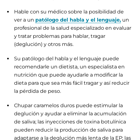
Hable con su médico sobre la posibilidad de
ver a un
patólogo del habla y el lenguaje,
un
profesional de la salud especializado en evaluar
y tratar problemas para hablar, tragar
(deglución) y otros más.
Su patólogo del habla y el lenguaje puede
recomendarle un dietista, un especialista en
nutrición que puede ayudarle a modificar la
dieta para que sea más fácil tragar y así reducir
la pérdida de peso.
Chupar caramelos duros puede estimular la
deglución y ayudar a eliminar la acumulación
de saliva; las inyecciones de toxina botulínica
pueden reducir la producción de saliva para
adaptarse a la deglución más lenta de la EP; las