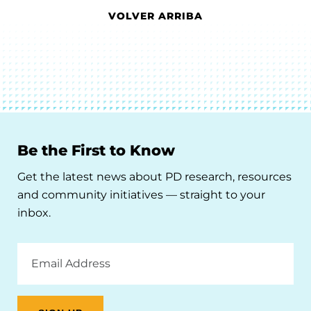
VOLVER ARRIBA
Be the First to Know
Get the latest news about PD research, resources
and community initiatives — straight to your
inbox.
Email
Address