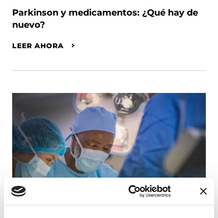
Parkinson y medicamentos: ¿Qué hay de
nuevo?
LEER AHORA