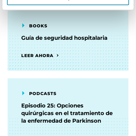
BOOKS
Guía de seguridad hospitalaria
LEER AHORA
PODCASTS
Episodio 25: Opciones
quirúrgicas en el tratamiento de
la enfermedad de Parkinson