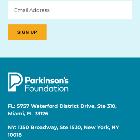
Email
Address
FL: 5757 Waterford District Drive, Ste 310,
Miami, FL 33126
NY: 1350 Broadway, Ste 1530, New York, NY
10018