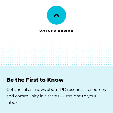
VOLVER ARRIBA
Be the First to Know
Get the latest news about PD research, resources
and community initiatives — straight to your
inbox.