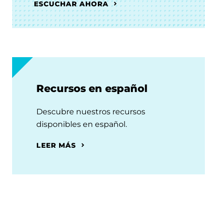
ESCUCHAR AHORA
Recursos en español
Descubre nuestros recursos
disponibles en español.
LEER MÁS