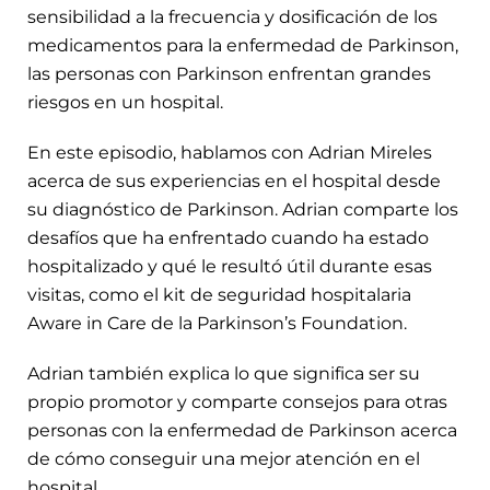
sensibilidad a la frecuencia y dosificación de los
medicamentos para la enfermedad de Parkinson,
las personas con Parkinson enfrentan grandes
riesgos en un hospital.
En este episodio, hablamos con Adrian Mireles
acerca de sus experiencias en el hospital desde
su diagnóstico de Parkinson. Adrian comparte los
desafíos que ha enfrentado cuando ha estado
hospitalizado y qué le resultó útil durante esas
visitas, como el kit de seguridad hospitalaria
Aware in Care de la Parkinson’s Foundation.
Adrian también explica lo que significa ser su
propio promotor y comparte consejos para otras
personas con la enfermedad de Parkinson acerca
de cómo conseguir una mejor atención en el
hospital.