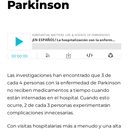
Parkinson
Las investigaciones han encontrado que 3 de
cada 4 personas con la enfermedad de Parkinson
no reciben medicamentos a tiempo cuando
están internadas en el hospital. Cuando esto
ocurre, 2 de cada 3 personas experimentarán
complicaciones innecesarias.
Con visitas hospitalarias más a menudo y una alta