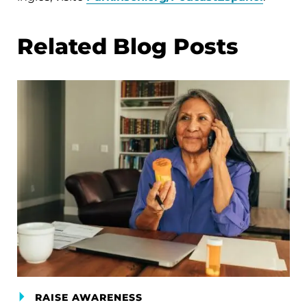
Related Blog Posts
RAISE AWARENESS