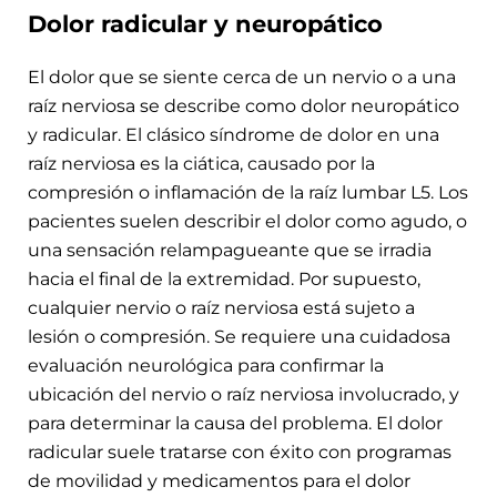
Dolor radicular y neuropático
El dolor que se siente cerca de un nervio o a una
raíz nerviosa se describe como dolor neuropático
y radicular. El clásico síndrome de dolor en una
raíz nerviosa es la ciática, causado por la
compresión o inflamación de la raíz lumbar L5. Los
pacientes suelen describir el dolor como agudo, o
una sensación relampagueante que se irradia
hacia el final de la extremidad. Por supuesto,
cualquier nervio o raíz nerviosa está sujeto a
lesión o compresión. Se requiere una cuidadosa
evaluación neurológica para confirmar la
ubicación del nervio o raíz nerviosa involucrado, y
para determinar la causa del problema. El dolor
radicular suele tratarse con éxito con programas
de movilidad y medicamentos para el dolor