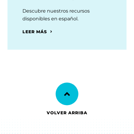
Descubre nuestros recursos
disponibles en español.
LEER MÁS
VOLVER ARRIBA