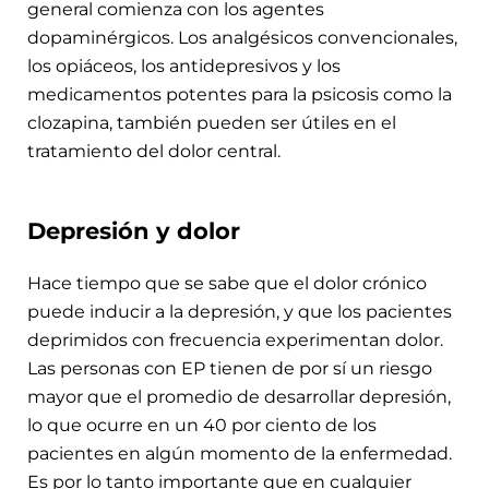
general comienza con los agentes
dopaminérgicos. Los analgésicos convencionales,
los opiáceos, los antidepresivos y los
medicamentos potentes para la psicosis como la
clozapina, también pueden ser útiles en el
tratamiento del dolor central.
Depresión y dolor
Hace tiempo que se sabe que el dolor crónico
puede inducir a la depresión, y que los pacientes
deprimidos con frecuencia experimentan dolor.
Las personas con EP tienen de por sí un riesgo
mayor que el promedio de desarrollar depresión,
lo que ocurre en un 40 por ciento de los
pacientes en algún momento de la enfermedad.
Es por lo tanto importante que en cualquier