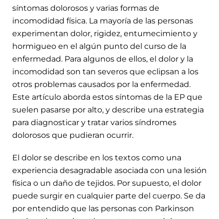
síntomas dolorosos y varias formas de
incomodidad física. La mayoría de las personas
experimentan dolor, rigidez, entumecimiento y
hormigueo en el algún punto del curso de la
enfermedad. Para algunos de ellos, el dolor y la
incomodidad son tan severos que eclipsan a los
otros problemas causados por la enfermedad.
Este artículo aborda estos síntomas de la EP que
suelen pasarse por alto, y describe una estrategia
para diagnosticar y tratar varios síndromes
dolorosos que pudieran ocurrir.
El dolor se describe en los textos como una
experiencia desagradable asociada con una lesión
física o un daño de tejidos. Por supuesto, el dolor
puede surgir en cualquier parte del cuerpo. Se da
por entendido que las personas con Parkinson