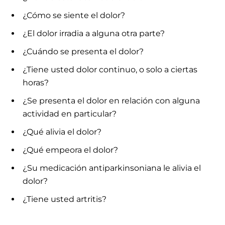
¿Cómo se siente el dolor?
¿El dolor irradia a alguna otra parte?
¿Cuándo se presenta el dolor?
¿Tiene usted dolor continuo, o solo a ciertas
horas?
¿Se presenta el dolor en relación con alguna
actividad en particular?
¿Qué alivia el dolor?
¿Qué empeora el dolor?
¿Su medicación antiparkinsoniana le alivia el
dolor?
¿Tiene usted artritis?