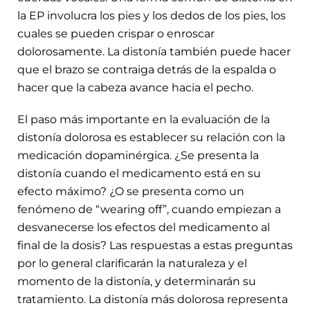
la EP involucra los pies y los dedos de los pies, los
cuales se pueden crispar o enroscar
dolorosamente. La distonía también puede hacer
que el brazo se contraiga detrás de la espalda o
hacer que la cabeza avance hacia el pecho.
El paso más importante en la evaluación de la
distonía dolorosa es establecer su relación con la
medicación dopaminérgica. ¿Se presenta la
distonía cuando el medicamento está en su
efecto máximo? ¿O se presenta como un
fenómeno de “wearing off”, cuando empiezan a
desvanecerse los efectos del medicamento al
final de la dosis? Las respuestas a estas preguntas
por lo general clarificarán la naturaleza y el
momento de la distonía, y determinarán su
tratamiento. La distonía más dolorosa representa