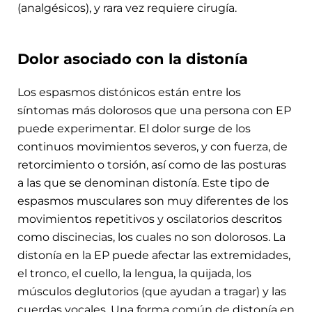
(analgésicos), y rara vez requiere cirugía.
Dolor asociado con la distonía
Los espasmos distónicos están entre los
síntomas más dolorosos que una persona con EP
puede experimentar. El dolor surge de los
continuos movimientos severos, y con fuerza, de
retorcimiento o torsión, así como de las posturas
a las que se denominan distonía. Este tipo de
espasmos musculares son muy diferentes de los
movimientos repetitivos y oscilatorios descritos
como discinecias, los cuales no son dolorosos. La
distonía en la EP puede afectar las extremidades,
el tronco, el cuello, la lengua, la quijada, los
músculos deglutorios (que ayudan a tragar) y las
cuerdas vocales. Una forma común de distonía en