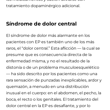
tratamiento dopaminérgico adicional.
Síndrome de dolor central
El síndrome de dolor más alarmante en los
pacientes con EP es también uno de los más
raros, el “dolor central.” Esta aflicción — la cual se
presume que es consecuencia directa de la
enfermedad misma, y no el resultado de la
distonía o de un problema musculoesquelético
— ha sido descrito por los pacientes como una
rara sensación de punzadas inexplicables, ardor y
quemazón, a menudo en una distribución
inusual en el cuerpo: en el abdomen, el pecho, la
boca, el recto o los genitales. El tratamiento del
dolor central en la EP es desafiante, y por lo