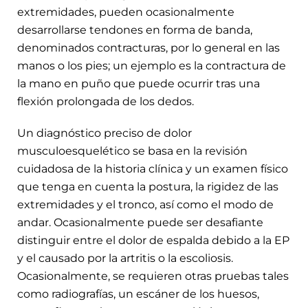
extremidades, pueden ocasionalmente
desarrollarse tendones en forma de banda,
denominados contracturas, por lo general en las
manos o los pies; un ejemplo es la contractura de
la mano en puño que puede ocurrir tras una
flexión prolongada de los dedos.
Un diagnóstico preciso de dolor
musculoesquelético se basa en la revisión
cuidadosa de la historia clínica y un examen físico
que tenga en cuenta la postura, la rigidez de las
extremidades y el tronco, así como el modo de
andar. Ocasionalmente puede ser desafiante
distinguir entre el dolor de espalda debido a la EP
y el causado por la artritis o la escoliosis.
Ocasionalmente, se requieren otras pruebas tales
como radiografías, un escáner de los huesos,