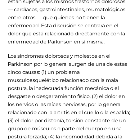
están sujetas a los mismos trastornos dolorosos
— cardíacos, gastrointestinales, reumatológicos,
entre otros — que quienes no tienen la
enfermedad. Esta discusión se centrará en el
dolor que está relacionado directamente con la
enfermedad de Parkinson en sí misma.
Los síndromes dolorosos y molestos en el
Parkinson por lo general surgen de una de estas
cinco causas: (1) un problema
musculoesquelético relacionado con la mala
postura, la inadecuada función mecánica o el
desgaste o desgarramiento físico, (2) el dolor en
los nervios o las raíces nerviosas, por lo general
relacionado con la artritis en el cuello o la espalda;
(3) el dolor por distonía, torsión constante de un
grupo de músculos o parte del cuerpo en una
postura forzada; (4) la incomodidad debida a la