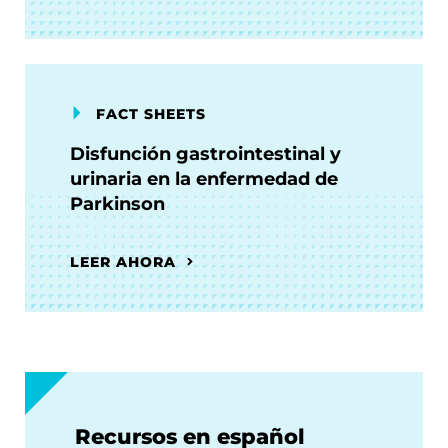
FACT SHEETS
Disfunción gastrointestinal y
urinaria en la enfermedad de
Parkinson
LEER AHORA
Recursos en español