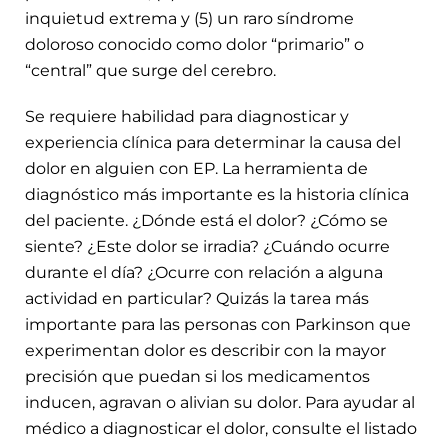
inquietud extrema y (5) un raro síndrome
doloroso conocido como dolor “primario” o
“central” que surge del cerebro.
Se requiere habilidad para diagnosticar y
experiencia clínica para determinar la causa del
dolor en alguien con EP. La herramienta de
diagnóstico más importante es la historia clínica
del paciente. ¿Dónde está el dolor? ¿Cómo se
siente? ¿Este dolor se irradia? ¿Cuándo ocurre
durante el día? ¿Ocurre con relación a alguna
actividad en particular? Quizás la tarea más
importante para las personas con Parkinson que
experimentan dolor es describir con la mayor
precisión que puedan si los medicamentos
inducen, agravan o alivian su dolor. Para ayudar al
médico a diagnosticar el dolor, consulte el listado