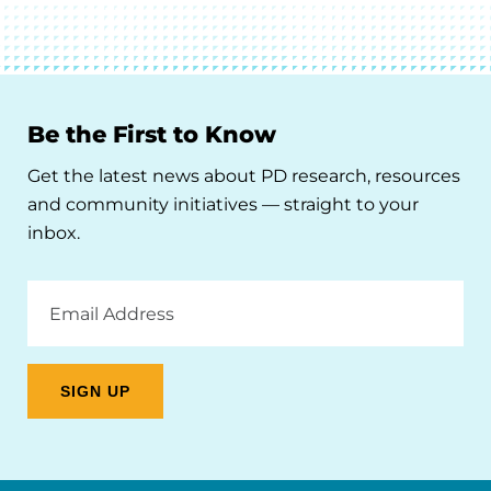
Be the First to Know
Get the latest news about PD research, resources
and community initiatives — straight to your
inbox.
Email
Address