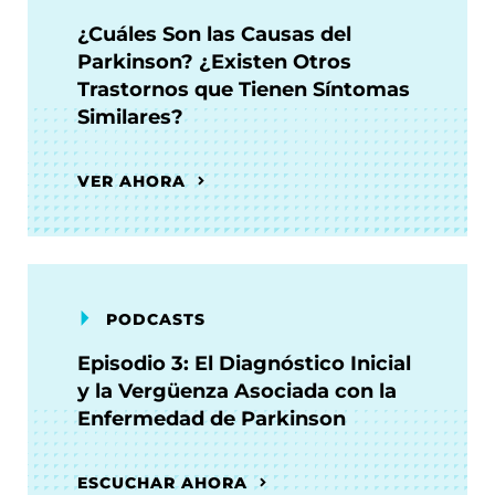
¿Cuáles Son las Causas del
Parkinson? ¿Existen Otros
Trastornos que Tienen Síntomas
Similares?
VER AHORA
PODCASTS
Episodio 3: El Diagnóstico Inicial
y la Vergüenza Asociada con la
Enfermedad de Parkinson
ESCUCHAR AHORA