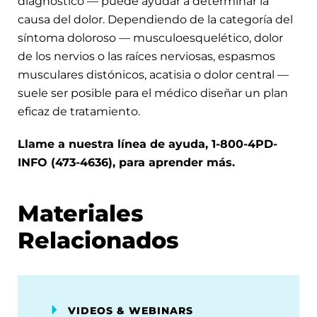
diagnóstico — puede ayudar a determinar la
causa del dolor. Dependiendo de la categoría del
síntoma doloroso — musculoesquelético, dolor
de los nervios o las raíces nerviosas, espasmos
musculares distónicos, acatisia o dolor central —
suele ser posible para el médico diseñar un plan
eficaz de tratamiento.
Llame a nuestra línea de ayuda, 1-800-4PD-
INFO (473-4636), para aprender más.
Materiales
Relacionados
VIDEOS & WEBINARS