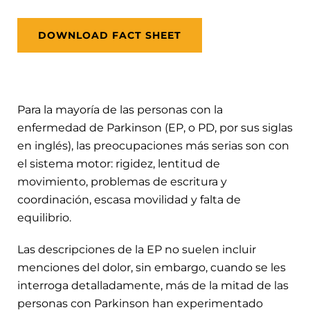
DOWNLOAD FACT SHEET
Para la mayoría de las personas con la
enfermedad de Parkinson (EP, o PD, por sus siglas
en inglés), las preocupaciones más serias son con
el sistema motor: rigidez, lentitud de
movimiento, problemas de escritura y
coordinación, escasa movilidad y falta de
equilibrio.
Las descripciones de la EP no suelen incluir
menciones del dolor, sin embargo, cuando se les
interroga detalladamente, más de la mitad de las
personas con Parkinson han experimentado