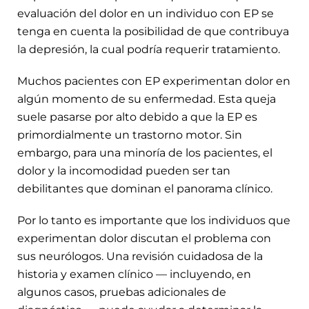
evaluación del dolor en un individuo con EP se
tenga en cuenta la posibilidad de que contribuya
la depresión, la cual podría requerir tratamiento.
Muchos pacientes con EP experimentan dolor en
algún momento de su enfermedad. Esta queja
suele pasarse por alto debido a que la EP es
primordialmente un trastorno motor. Sin
embargo, para una minoría de los pacientes, el
dolor y la incomodidad pueden ser tan
debilitantes que dominan el panorama clínico.
Por lo tanto es importante que los individuos que
experimentan dolor discutan el problema con
sus neurólogos. Una revisión cuidadosa de la
historia y examen clínico — incluyendo, en
algunos casos, pruebas adicionales de