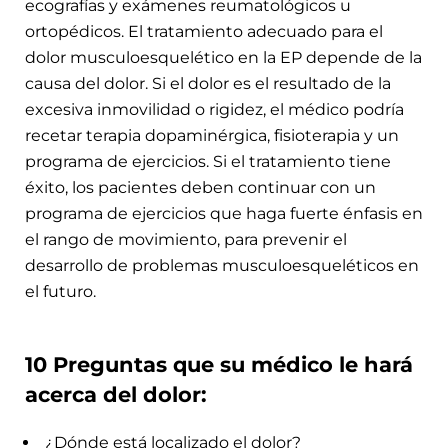
ecografías y exámenes reumatológicos u
ortopédicos. El tratamiento adecuado para el
dolor musculoesquelético en la EP depende de la
causa del dolor. Si el dolor es el resultado de la
excesiva inmovilidad o rigidez, el médico podría
recetar terapia dopaminérgica, fisioterapia y un
programa de ejercicios. Si el tratamiento tiene
éxito, los pacientes deben continuar con un
programa de ejercicios que haga fuerte énfasis en
el rango de movimiento, para prevenir el
desarrollo de problemas musculoesqueléticos en
el futuro.
10 Preguntas que su médico le hará
acerca del dolor:
¿Dónde está localizado el dolor?