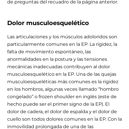
de preguntas del recuadro de la página anterior.
Dolor musculoesquelético
Las articulaciones y los músculos adoloridos son
particularmente comunes en la EP. La rigidez, la
falta de movimiento espontáneo, las
anormalidades en la postura y las tensiones
mecánicas inadecuadas contribuyen al dolor
musculoesquelético en la EP. Una de las quejas
musculoesqueléticas más comunes es la rigidez
en los hombros, algunas veces llamado “hombro
congelado” o frozen shoulder en inglés (este de
hecho puede ser el primer signo de la EP). El
dolor de cadera, el dolor de espalda y el dolor de
cuello son todos dolores comunes en la EP. Con la
inmovilidad prolongada de una de las