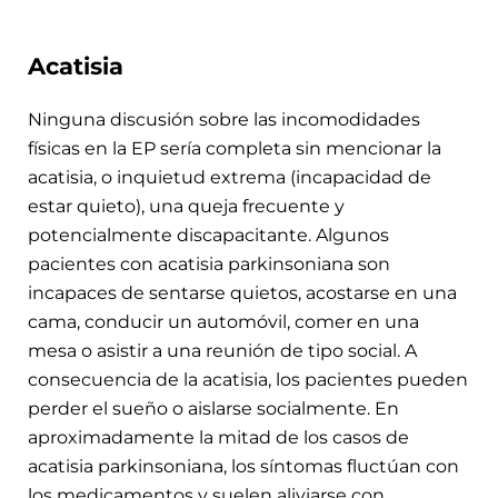
Acatisia
Ninguna discusión sobre las incomodidades
físicas en la EP sería completa sin mencionar la
acatisia, o inquietud extrema (incapacidad de
estar quieto), una queja frecuente y
potencialmente discapacitante. Algunos
pacientes con acatisia parkinsoniana son
incapaces de sentarse quietos, acostarse en una
cama, conducir un automóvil, comer en una
mesa o asistir a una reunión de tipo social. A
consecuencia de la acatisia, los pacientes pueden
perder el sueño o aislarse socialmente. En
aproximadamente la mitad de los casos de
acatisia parkinsoniana, los síntomas fluctúan con
los medicamentos y suelen aliviarse con