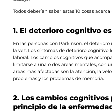
Todos deberían saber estas 10 cosas acerca 
1. El deterioro cognitivo e
En las personas con Parkinson, el deterioro
la vez. Los síntomas de deterioro cognitivo l
laboral. Los cambios cognitivos que acompa
limitarse a una o dos áreas mentales, con 
áreas más afectadas son la atención, la vel
problemas y los problemas de memoria.
2. Los cambios cognitivos
principio de la enfermeda