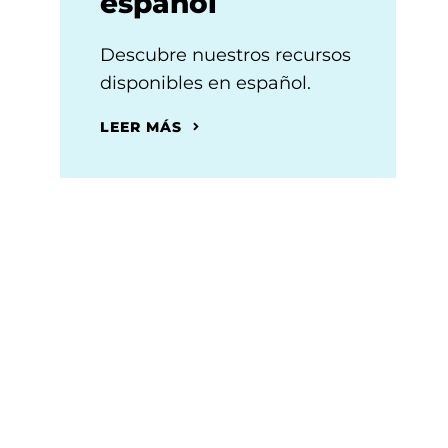
español
Descubre nuestros recursos
disponibles en español.
LEER MÁS