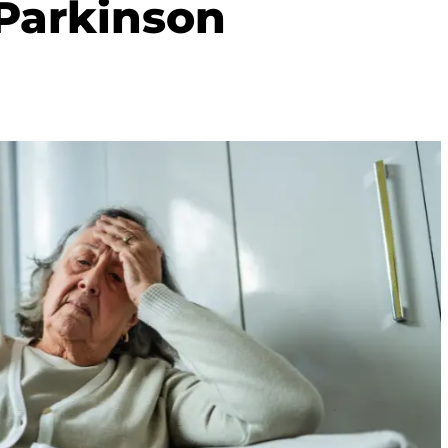
 Parkinson