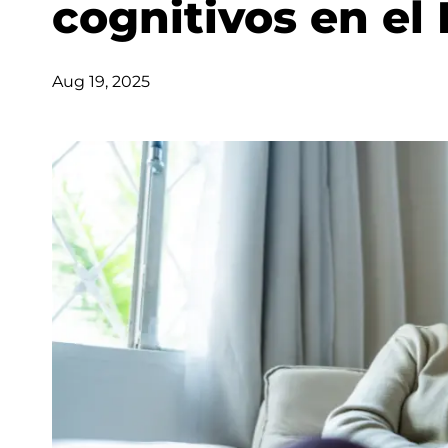
cognitivos en el
Aug 19, 2025