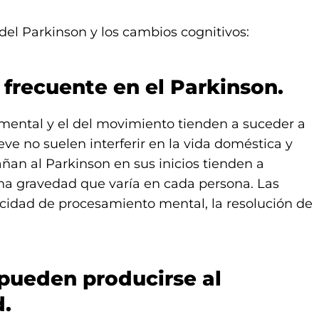
del Parkinson y los cambios cognitivos:
s frecuente en el Parkinson.
 mental y el del movimiento tienden a suceder a
eve no suelen interferir en la vida doméstica y
ñan al Parkinson en sus inicios tienden a
una gravedad que varía en cada persona. Las
ocidad de procesamiento mental, la resolución de
 pueden producirse al
d.