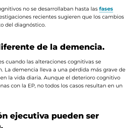
gnitivos no se desarrollaban hasta las
fases
vestigaciones recientes sugieren que los cambios
 del diagnóstico.
diferente de la demencia.
es cuando las alteraciones cognitivas se
n. La demencia lleva a una pérdida más grave de
en la vida diaria. Aunque el deterioro cognitivo
nas con la EP, no todos los casos resultan en un
ón ejecutiva pueden ser
.