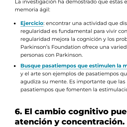
La investigación ha demostrado que estas 
memoria ágil:
Ejercicio
: encontrar una actividad que di
regularidad es fundamental para vivir con
regularidad mejora la cognición y los pr
Parkinson’s Foundation ofrece una varieda
personas con Parkinson.
Busque pasatiempos que estimulen la 
y el arte son ejemplos de pasatiempos q
agudiza su mente. Es importante que las
pasatiempos que fomenten la estimulaci
6. El cambio cognitivo pue
atención y concentración.