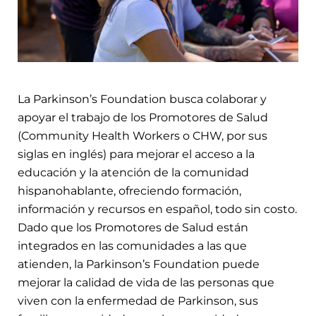
La Parkinson’s Foundation busca colaborar y
apoyar el trabajo de los Promotores de Salud
(Community Health Workers o CHW, por sus
siglas en inglés) para mejorar el acceso a la
educación y la atención de la comunidad
hispanohablante, ofreciendo formación,
información y recursos en español, todo sin costo.
Dado que los Promotores de Salud están
integrados en las comunidades a las que
atienden, la Parkinson’s Foundation puede
mejorar la calidad de vida de las personas que
viven con la enfermedad de Parkinson, sus