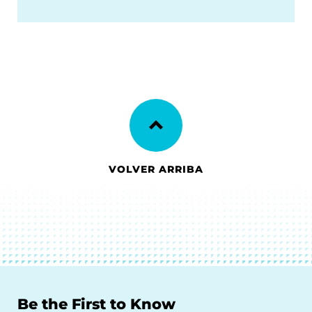
VOLVER ARRIBA
Be the First to Know