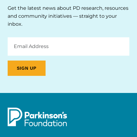
Get the latest news about PD research, resources
and community initiatives — straight to your
inbox.
Email
Address