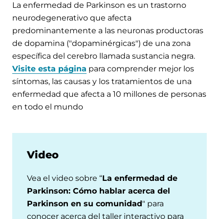
La enfermedad de Parkinson es un trastorno
neurodegenerativo que afecta
predominantemente a las neuronas productoras
de dopamina ("dopaminérgicas") de una zona
específica del cerebro llamada sustancia negra.
Visite esta página
para comprender mejor los
síntomas, las causas y los tratamientos de una
enfermedad que afecta a 10 millones de personas
en todo el mundo
Video
Vea el video sobre “
La enfermedad de
Parkinson: Cómo hablar acerca del
Parkinson en su comunidad
" para
conocer acerca del taller interactivo para