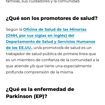
familias, sus cuidadores y la comunidad.
¿Qué son los promotores de salud?
Según la
Oficina de Salud de las Minorías
(OMH, por sus siglas en inglés) del
Departamento de Salud y Servicios Humanos
de los EE.UU.
, un/a promotor/a de salud es un
trabajador de salud pública de primera línea que
es un miembro de confianza de la comunidad a la
que atiende y/o que tiene una especialmente
profunda comprensión de la misma.
¿Qué es la enfermedad de
Parkinson (EP)?