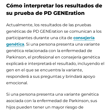
Cómo interpretar los resultados de
su prueba de PD GENEration
Actualmente, los resultados de las pruebas
genéticas de PD GENEration se comunican a los
participantes durante una cita de
consejería
genética
. Si una persona presenta una variante
genética relacionada con la enfermedad de
Parkinson, el profesional en consejería genética
explicará e interpretará el resultado, incluyendo el
gen en el que se encuentra la variante,
responderá a sus preguntas y brindará apoyo
emocional.
Si una persona presenta una variante genética
asociada con la enfermedad de Parkinson, sus
hijos pueden tener un mayor riesgo de