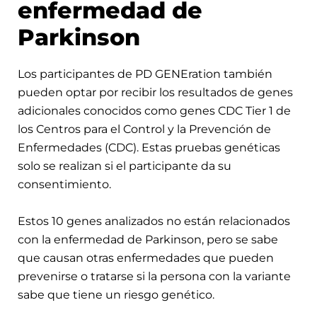
enfermedad de
Parkinson
Los participantes de PD GENEration también
pueden optar por recibir los resultados de genes
adicionales conocidos como genes CDC Tier 1 de
los Centros para el Control y la Prevención de
Enfermedades (CDC). Estas pruebas genéticas
solo se realizan si el participante da su
consentimiento.
Estos 10 genes analizados no están relacionados
con la enfermedad de Parkinson, pero se sabe
que causan otras enfermedades que pueden
prevenirse o tratarse si la persona con la variante
sabe que tiene un riesgo genético.