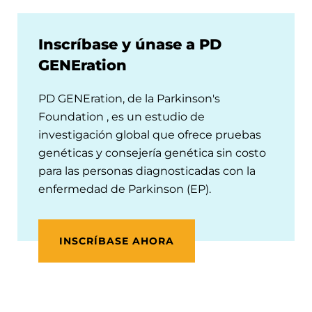
Inscríbase y únase a PD
GENEration
PD GENEration, de la Parkinson's
Foundation , es un estudio de
investigación global que ofrece pruebas
genéticas y consejería genética sin costo
para las personas diagnosticadas con la
enfermedad de Parkinson (EP).
INSCRÍBASE AHORA