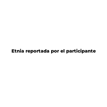
Etnia reportada por el participante