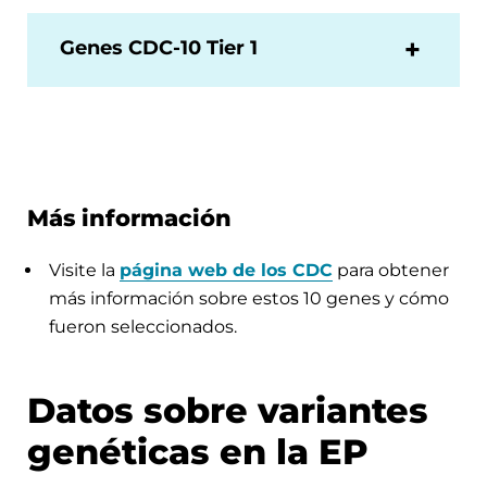
Genes CDC-10 Tier 1
Más información
Visite la
página web de los CDC
para obtener
más información sobre estos 10 genes y cómo
fueron seleccionados.
Datos sobre variantes
genéticas en la EP