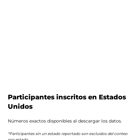
Participantes inscritos en Estados
Unidos
Números exactos disponibles al descargar los datos.
*Participantes sin un estado reportado son excluidos del conteo
por estado.