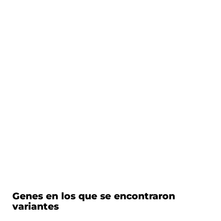
Genes en los que se encontraron
variantes