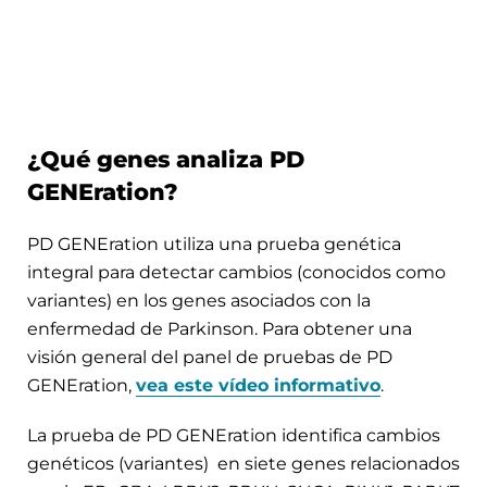
¿Qué genes analiza PD
GENEration?
PD GENEration utiliza una prueba genética
integral para detectar cambios (conocidos como
variantes) en los genes asociados con la
enfermedad de Parkinson. Para obtener una
visión general del panel de pruebas de PD
GENEration,
vea este vídeo informativo
.
La prueba de PD GENEration identifica cambios
genéticos (variantes) en siete genes relacionados