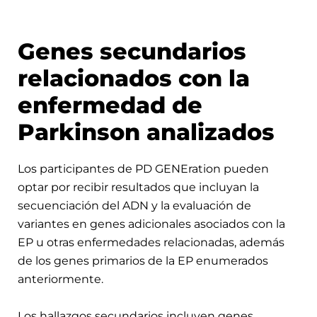
Genes secundarios
relacionados con la
enfermedad de
Parkinson analizados
Los participantes de PD GENEration pueden
optar por recibir resultados que incluyan la
secuenciación del ADN y la evaluación de
variantes en genes adicionales asociados con la
EP u otras enfermedades relacionadas, además
de los genes primarios de la EP enumerados
anteriormente.
Los hallazgos secundarios incluyen genes