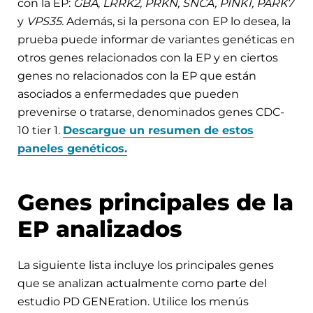
con la EP:
GBA
,
LRRK2, PRKN, SNCA, PINK1, PARK7
y
VPS35.
Además, si la persona con EP lo desea, la
prueba puede informar de variantes genéticas en
otros genes relacionados con la EP y en ciertos
genes no relacionados con la EP que están
asociados a enfermedades que pueden
prevenirse o tratarse, denominados genes CDC-
10 tier 1.
Descargue un resumen de estos
paneles genéticos.
Genes principales de la
EP analizados
La siguiente lista incluye los principales genes
que se analizan actualmente como parte del
estudio PD GENEration. Utilice los menús