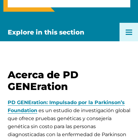
Explore in this section
Acerca de PD
GENEration
PD GENEration: Impulsado por la Parkinson’s
Foundation
es un estudio de investigación global
que ofrece pruebas genéticas y consejería
genética sin costo para las personas
diagnosticadas con la enfermedad de Parkinson