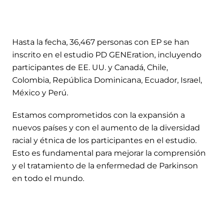
Hasta la fecha,
36,467
personas con EP se han
inscrito en el estudio PD GENEration, incluyendo
participantes de EE. UU. y Canadá, Chile,
Colombia, República Dominicana, Ecuador, Israel,
México y Perú.
Estamos comprometidos con la expansión a
nuevos países y con el aumento de la diversidad
racial y étnica de los participantes en el estudio.
Esto es fundamental para mejorar la comprensión
y el tratamiento de la enfermedad de Parkinson
en todo el mundo.