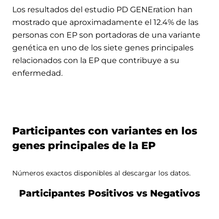
Los resultados del estudio PD GENEration han
mostrado que aproximadamente el
12.4
% de las
personas con EP son portadoras de una variante
genética en uno de los siete genes principales
relacionados con la EP que contribuye a su
enfermedad.
Participantes con variantes en los
genes principales de la EP
Números exactos disponibles al descargar los datos.
Participantes Positivos vs Negativos