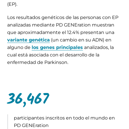
(EP).
Los resultados genéticos de las personas con EP
analizadas mediante PD GENEration muestran
que aproximadamente el
12.4
% presentan una
variante genética
(un cambio en su ADN) en
alguno de
los genes principales
analizados, la
cual está asociada con el desarrollo de la
enfermedad de Parkinson.
36,467
participantes inscritos en todo el mundo en
PD GENEration