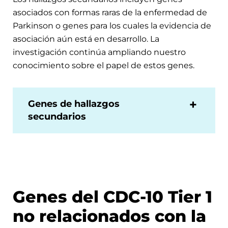
asociados con formas raras de la enfermedad de
Parkinson o genes para los cuales la evidencia de
asociación aún está en desarrollo. La
investigación continúa ampliando nuestro
conocimiento sobre el papel de estos genes.
Genes de hallazgos
secundarios
Genes del CDC-10 Tier 1
no relacionados con la