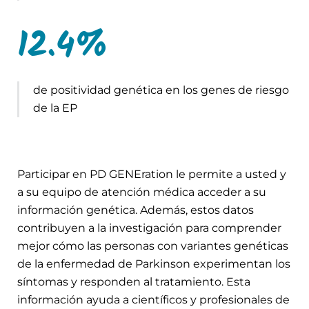
12.4
%
de positividad genética en los genes de riesgo
de la EP
Participar en PD GENEration le permite a usted y
a su equipo de atención médica acceder a su
información genética. Además, estos datos
contribuyen a la investigación para comprender
mejor cómo las personas con variantes genéticas
de la enfermedad de Parkinson experimentan los
síntomas y responden al tratamiento. Esta
información ayuda a científicos y profesionales de