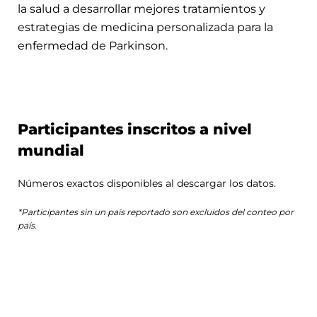
la salud a desarrollar mejores tratamientos y
estrategias de medicina personalizada para la
enfermedad de Parkinson.
Participantes inscritos a nivel
mundial
Números exactos disponibles al descargar los datos.
*Participantes sin un país reportado son excluidos del conteo por
país.