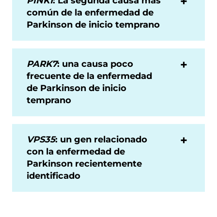
PINK1
: La segunda causa más
común de la enfermedad de
Parkinson de inicio temprano
PARK7
: una causa poco
frecuente de la enfermedad
de Parkinson de inicio
temprano
VPS35
: un gen relacionado
con la enfermedad de
Parkinson recientemente
identificado