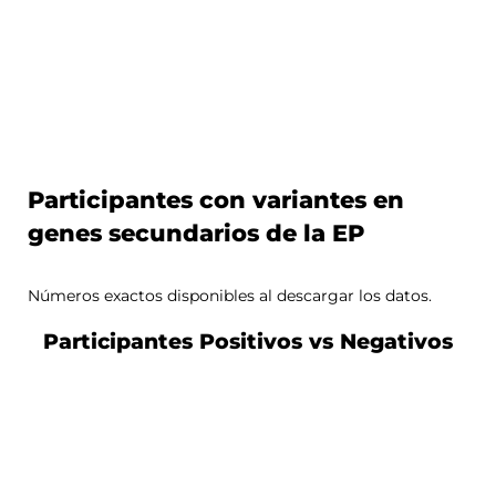
Participantes con variantes en
genes secundarios de la EP
Números exactos disponibles al descargar los datos.
Participantes Positivos vs Negativos