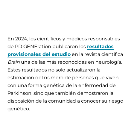
En 2024, los científicos y médicos responsables
de PD GENEration publicaron los
resultados
provisionales del estudio
en la revista científica
Brain
una de las más reconocidas en neurología.
Estos resultados no solo actualizaron la
estimación del número de personas que viven
con una forma genética de la enfermedad de
Parkinson, sino que también demostraron la
disposición de la comunidad a conocer su riesgo
genético.