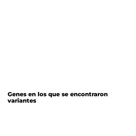
Genes en los que se encontraron
variantes