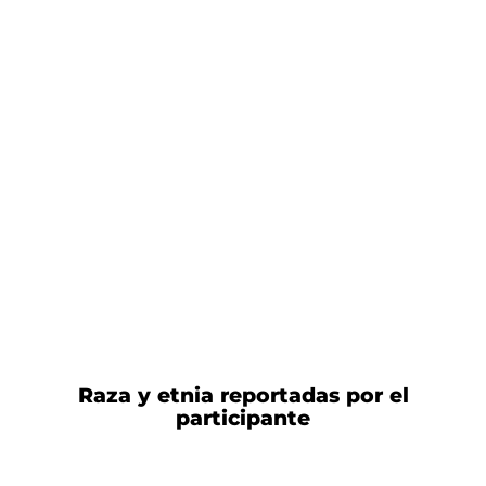
Raza y etnia reportadas por el
participante