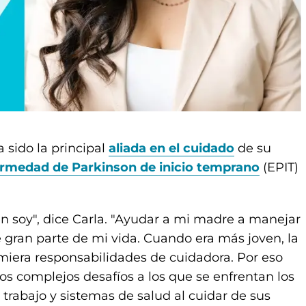
 sido la principal
aliada en el cuidado
de su
ermedad de Parkinson de inicio temprano
(EPIT)
n soy", dice Carla. "Ayudar a mi madre a manejar
 gran parte de mi vida. Cuando era más joven, la
iera responsabilidades de cuidadora. Por eso
s complejos desafíos a los que se enfrentan los
rabajo y sistemas de salud al cuidar de sus