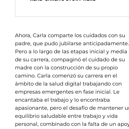
Ahora, Carla comparte los cuidados con su
padre, que pudo jubilarse anticipadamente.
Pero a lo largo de las etapas inicial y media
de su carrera, compaginó el cuidado de su
madre con la construcción de su propio
camino. Carla comenzó su carrera en el
ámbito de la salud digital trabajando con
empresas emergentes en fase inicial. Le
encantaba el trabajo y lo encontraba
apasionante, pero el desafío de mantener u
equilibrio saludable entre trabajo y vida
personal, combinado con la falta de un apo