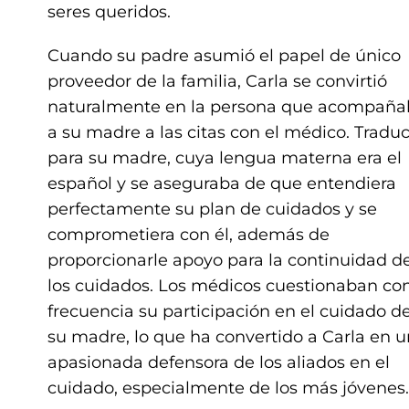
seres queridos.
Cuando su padre asumió el papel de único
proveedor de la familia, Carla se convirtió
naturalmente en la persona que acompaña
a su madre a las citas con el médico. Traduc
para su madre, cuya lengua materna era el
español y se aseguraba de que entendiera
perfectamente su plan de cuidados y se
comprometiera con él, además de
proporcionarle apoyo para la continuidad d
los cuidados. Los médicos cuestionaban co
frecuencia su participación en el cuidado d
su madre, lo que ha convertido a Carla en 
apasionada defensora de los aliados en el
cuidado, especialmente de los más jóvenes