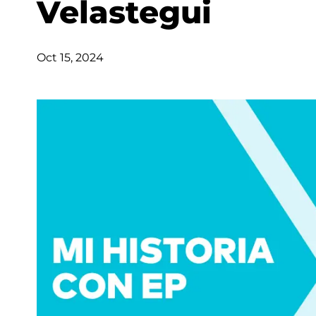
Velastegui
Oct 15, 2024