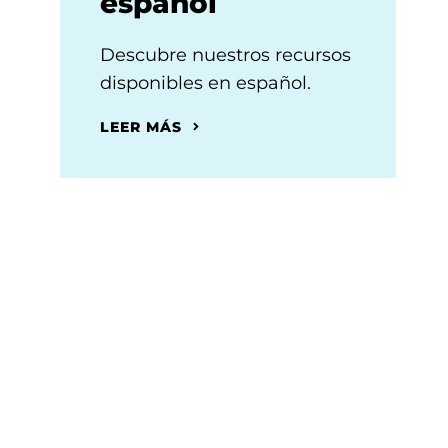
español
Descubre nuestros recursos
disponibles en español.
LEER MÁS