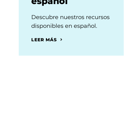
español
Descubre nuestros recursos
disponibles en español.
LEER MÁS