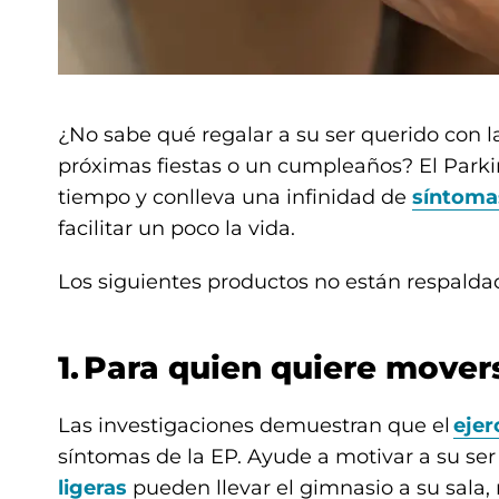
¿No sabe qué regalar a su ser querido con 
próximas fiestas o un cumpleaños? El Park
tiempo y conlleva una infinidad de
síntoma
facilitar un poco la vida.
Los siguientes productos no están respalda
1. Para quien quiere move
Las investigaciones demuestran que el
ejer
síntomas de la EP. Ayude a motivar a su ser 
ligeras
pueden llevar el gimnasio a su sala