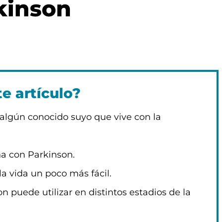
kinson
e artículo?
a algún conocido suyo que vive con la
a con Parkinson.
a vida un poco más fácil.
 puede utilizar en distintos estadios de la