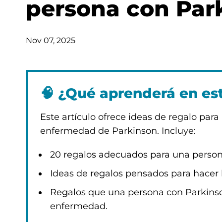
persona con Par
Nov 07, 2025
🧠
¿Qué aprenderá en est
Este artículo ofrece ideas de regalo par
enfermedad de Parkinson. Incluye:
20 regalos adecuados para una person
Ideas de regalos pensados para hacer l
Regalos que una persona con Parkinson
enfermedad.