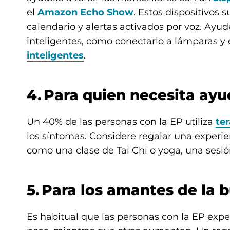
el
Amazon Echo Show
. Estos dispositivos 
calendario y alertas activados por voz. Ayud
inteligentes, como conectarlo a lámparas 
inteligentes
.
4. Para quien necesita ay
Un 40% de las personas con la EP utiliza
te
los síntomas. Considere regalar una experie
como una clase de Tai Chi o yoga, una sesi
5. Para los amantes de la
Es habitual que las personas con la EP ex