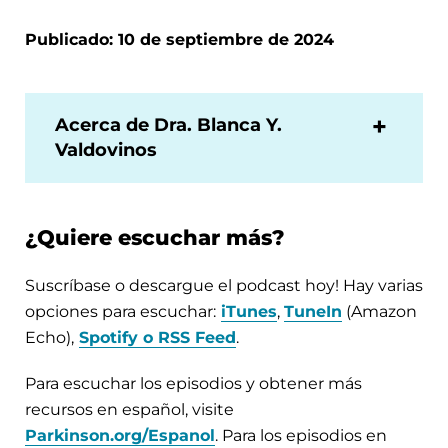
Publicado: 10 de septiembre de 2024
Acerca de Dra. Blanca Y.
Valdovinos
¿Quiere escuchar más?
Suscríbase o descargue el podcast hoy! Hay varias
opciones para escuchar:
iTunes
,
TuneIn
(Amazon
Echo),
Spotify o RSS Feed
.
Para escuchar los episodios y obtener más
recursos en español, visite
Parkinson.org/Espanol
. Para los episodios en