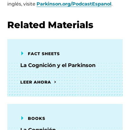
inglés, visite
Parkinson.org/PodcastEspanol
.
Related Materials
FACT SHEETS
La Cognición y el Parkinson
LEER AHORA
BOOKS