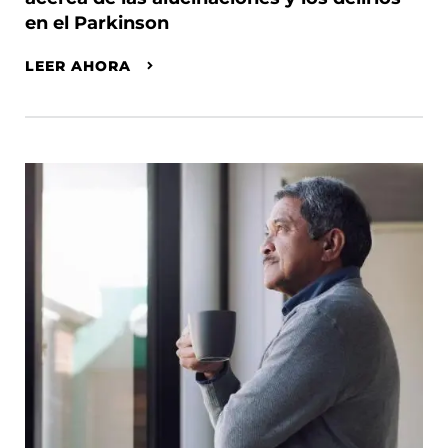
en el Parkinson
LEER AHORA