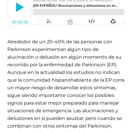
Alrededor de un 20-40% de las personas con
Parkinson experimentan algún tipo de
alucinación o delusión en algún momento de su
recorrido por la enfermedad de Parkinson (EP).
Aunque en la actualidad los estudios no indican
que la comunidad hispanohablante de la EP corra
un mayor riesgo de desarrollar estos síntomas,
sigue siendo importante conocer los posibles
signos para estar mejor preparado para manejar
situaciones de emergencia. Las alucinaciones y
delusiones en sí pueden asustar, pero cuando se
combinan con otros síntomas del Parkinson,