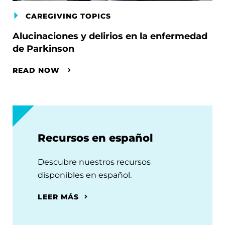
CAREGIVING TOPICS
Alucinaciones y delirios en la enfermedad
de Parkinson
READ NOW
Recursos en español
Descubre nuestros recursos
disponibles en español.
LEER MÁS