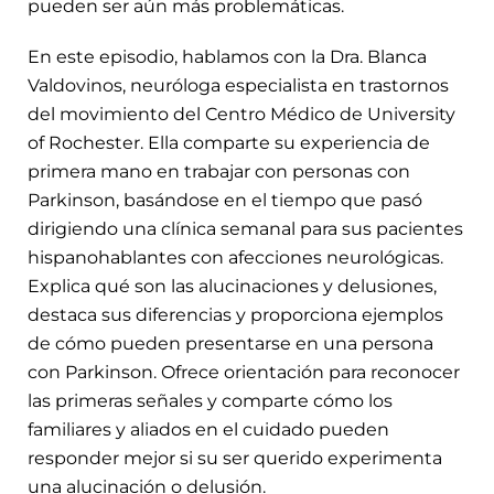
pueden ser aún más problemáticas.
En este episodio, hablamos con la Dra. Blanca
Valdovinos, neuróloga especialista en trastornos
del movimiento del Centro Médico de University
of Rochester. Ella comparte su experiencia de
primera mano en trabajar con personas con
Parkinson, basándose en el tiempo que pasó
dirigiendo una clínica semanal para sus pacientes
hispanohablantes con afecciones neurológicas.
Explica qué son las alucinaciones y delusiones,
destaca sus diferencias y proporciona ejemplos
de cómo pueden presentarse en una persona
con Parkinson. Ofrece orientación para reconocer
las primeras señales y comparte cómo los
familiares y aliados en el cuidado pueden
responder mejor si su ser querido experimenta
una alucinación o delusión.