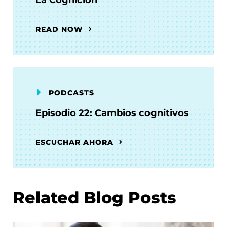
La Cognición
READ NOW
PODCASTS
Episodio 22: Cambios cognitivos
ESCUCHAR AHORA
Related Blog Posts