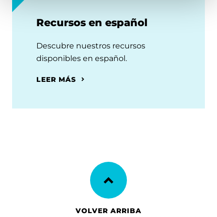
Recursos en español
Descubre nuestros recursos
disponibles en español.
LEER MÁS
VOLVER ARRIBA