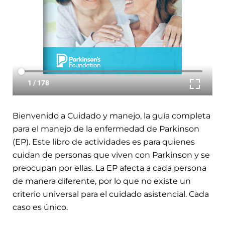
Bienvenido a Cuidado y manejo, la guía completa
para el manejo de la enfermedad de Parkinson
(EP). Este libro de actividades es para quienes
cuidan de personas que viven con Parkinson y se
preocupan por ellas. La EP afecta a cada persona
de manera diferente, por lo que no existe un
criterio universal para el cuidado asistencial. Cada
caso es único.