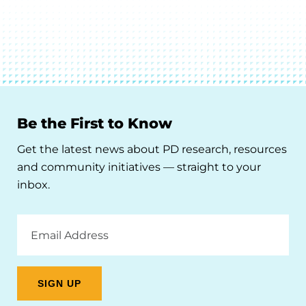
Be the First to Know
Get the latest news about PD research, resources
and community initiatives — straight to your
inbox.
Email
Address