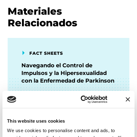
Materiales
Relacionados
FACT SHEETS
Navegando el Control de
Impulsos y la Hipersexualidad
con la Enfermedad de Parkinson
LEER AHORA
This website uses cookies
We use cookies to personalise content and ads, to
BOOKS