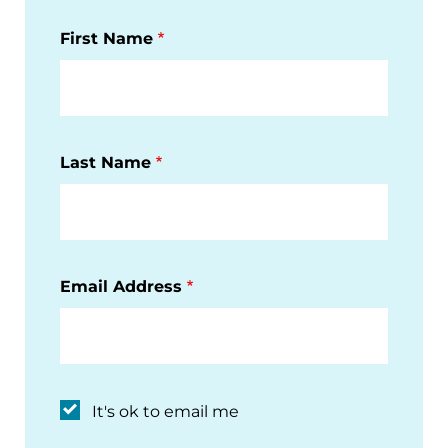
First Name
Last Name
Email Address
It's ok to email me