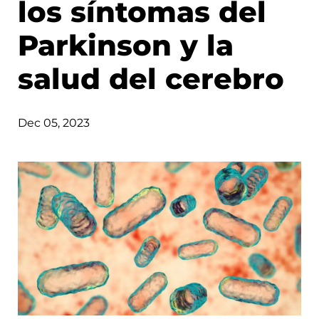
los síntomas del
Parkinson y la
salud del cerebro
Dec 05, 2023