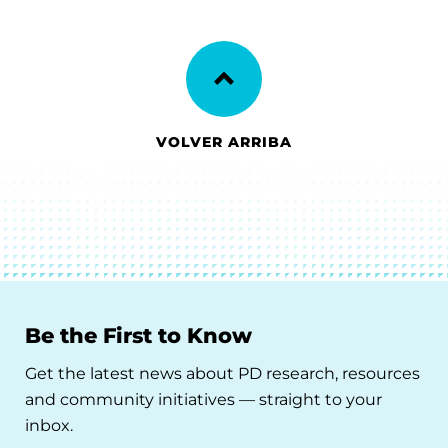
VOLVER ARRIBA
Be the First to Know
Get the latest news about PD research, resources
and community initiatives — straight to your
inbox.