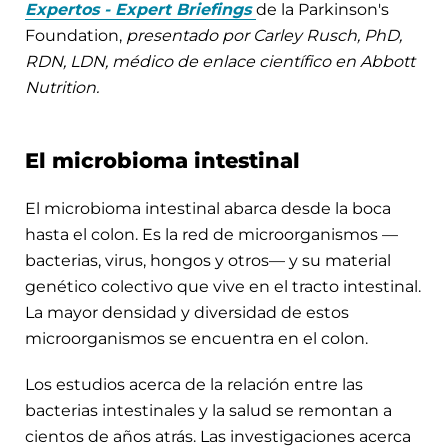
Expertos - Expert Briefings
de la Parkinson's
Foundation,
presentado por Carley Rusch, PhD,
RDN, LDN, médico de enlace científico en Abbott
Nutrition.
El microbioma intestinal
El microbioma intestinal abarca desde la boca
hasta el colon. Es la red de microorganismos —
bacterias, virus, hongos y otros— y su material
genético colectivo que vive en el tracto intestinal.
La mayor densidad y diversidad de estos
microorganismos se encuentra en el colon.
Los estudios acerca de la relación entre las
bacterias intestinales y la salud se remontan a
cientos de años atrás. Las investigaciones acerca