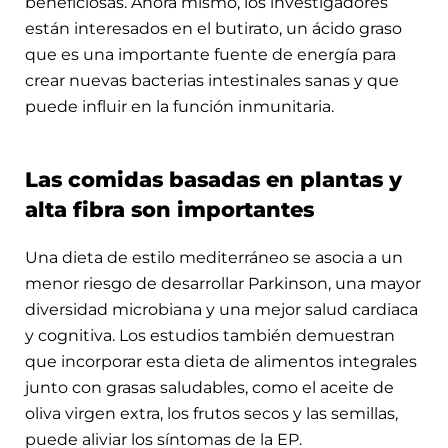
beneficiosas. Ahora mismo, los investigadores
están interesados en el butirato, un ácido graso
que es una importante fuente de energía para
crear nuevas bacterias intestinales sanas y que
puede influir en la función inmunitaria.
Las comidas basadas en plantas y
alta fibra son importantes
Una dieta de estilo mediterráneo se asocia a un
menor riesgo de desarrollar Parkinson, una mayor
diversidad microbiana y una mejor salud cardiaca
y cognitiva. Los estudios también demuestran
que incorporar esta dieta de alimentos integrales
junto con grasas saludables, como el aceite de
oliva virgen extra, los frutos secos y las semillas,
puede aliviar los síntomas de la EP.