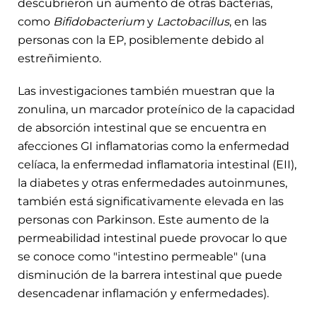
descubrieron un aumento de otras bacterias,
como
Bifidobacterium
y
Lactobacillus
, en las
personas con la EP, posiblemente debido al
estreñimiento.
Las investigaciones también muestran que la
zonulina, un marcador proteínico de la capacidad
de absorción intestinal que se encuentra en
afecciones GI inflamatorias como la enfermedad
celíaca, la enfermedad inflamatoria intestinal (EII),
la diabetes y otras enfermedades autoinmunes,
también está significativamente elevada en las
personas con Parkinson. Este aumento de la
permeabilidad intestinal puede provocar lo que
se conoce como "intestino permeable" (una
disminución de la barrera intestinal que puede
desencadenar inflamación y enfermedades).