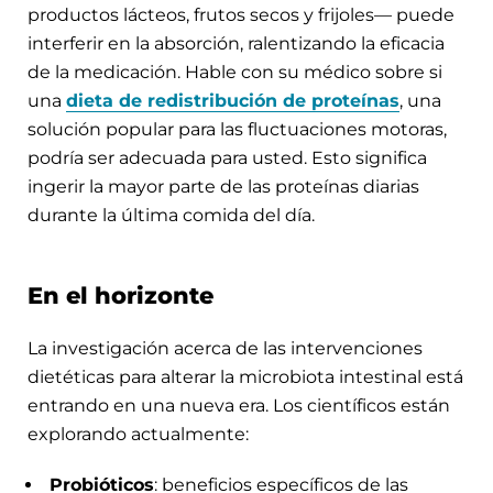
productos lácteos, frutos secos y frijoles— puede
interferir en la absorción, ralentizando la eficacia
de la medicación. Hable con su médico sobre si
una
dieta de redistribución de proteínas
, una
solución popular para las fluctuaciones motoras,
podría ser adecuada para usted. Esto significa
ingerir la mayor parte de las proteínas diarias
durante la última comida del día.
En el horizonte
La investigación acerca de las intervenciones
dietéticas para alterar la microbiota intestinal está
entrando en una nueva era. Los científicos están
explorando actualmente:
Probióticos
: beneficios específicos de las