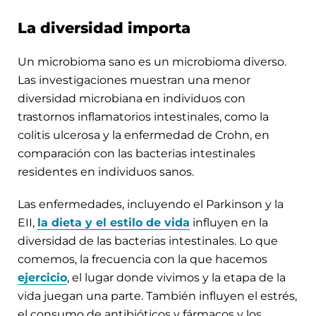
La diversidad importa
Un microbioma sano es un microbioma diverso.
Las investigaciones muestran una menor
diversidad microbiana en individuos con
trastornos inflamatorios intestinales, como la
colitis ulcerosa y la enfermedad de Crohn, en
comparación con las bacterias intestinales
residentes en individuos sanos.
Las enfermedades, incluyendo el Parkinson y la
EII,
la dieta y el estilo de vida
influyen en la
diversidad de las bacterias intestinales. Lo que
comemos, la frecuencia con la que hacemos
ejercicio
, el lugar donde vivimos y la etapa de la
vida juegan una parte. También influyen el estrés,
el consumo de antibióticos y fármacos y los