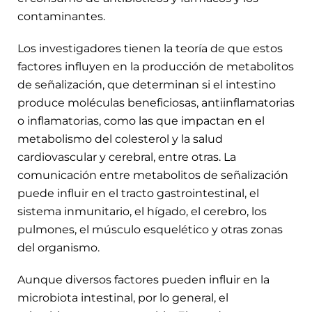
contaminantes.
Los investigadores tienen la teoría de que estos
factores influyen en la producción de metabolitos
de señalización, que determinan si el intestino
produce moléculas beneficiosas, antiinflamatorias
o inflamatorias, como las que impactan en el
metabolismo del colesterol y la salud
cardiovascular y cerebral, entre otras. La
comunicación entre metabolitos de señalización
puede influir en el tracto gastrointestinal, el
sistema inmunitario, el hígado, el cerebro, los
pulmones, el músculo esquelético y otras zonas
del organismo.
Aunque diversos factores pueden influir en la
microbiota intestinal, por lo general, el