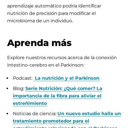
aprendizaje automático podría identificar
nutrición de precisión para modificar el
microbioma de un individuo.
Aprenda más
Explore nuestros recursos acerca de la conexión
intestino-cerebro en el Parkinson:
Podcast:
La nutrición y el Parkinson
Blog:
Serie Nutrición: ¿Qué comer? La
importancia de la fibra para aliviar el
estreñimiento
Noticias de ciencia:
Un nuevo estudio halla un
tratamiento prometedor para el