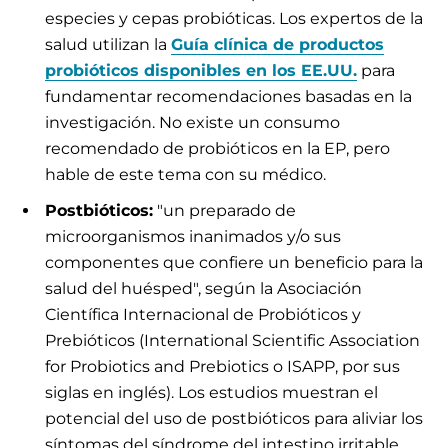
especies y cepas probióticas. Los expertos de la
salud utilizan la
Guía clínica de productos
probióticos disponibles en los EE.UU.
para
fundamentar recomendaciones basadas en la
investigación. No existe un consumo
recomendado de probióticos en la EP, pero
hable de este tema con su médico.
Postbióticos:
"un preparado de
microorganismos inanimados y/o sus
componentes que confiere un beneficio para la
salud del huésped", según la Asociación
Científica Internacional de Probióticos y
Prebióticos (International Scientific Association
for Probiotics and Prebiotics o ISAPP, por sus
siglas en inglés). Los estudios muestran el
potencial del uso de postbióticos para aliviar los
síntomas del síndrome del intestino irritable,