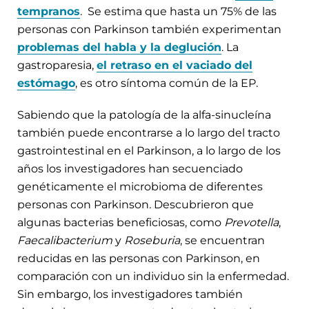
tempranos
.
Se estima que hasta un 75% de las
personas con Parkinson también experimentan
problemas del habla y la deglución
. La
gastroparesia,
el retraso en el vaciado del
estómago
, es otro síntoma común de la EP.
Sabiendo que la patología de la alfa-sinucleína
también puede encontrarse a lo largo del tracto
gastrointestinal en el Parkinson, a lo largo de los
años los investigadores han secuenciado
genéticamente el microbioma de diferentes
personas con Parkinson
.
Descubrieron que
algunas bacterias beneficiosas, como
Prevotella
,
Faecalibacterium
y
Roseburia
, se encuentran
reducidas en las personas con Parkinson, en
comparación con un individuo sin la enfermedad.
Sin embargo, los investigadores también