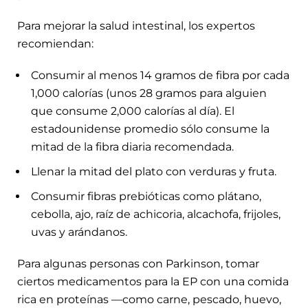
Para mejorar la salud intestinal, los expertos
recomiendan:
Consumir al menos 14 gramos de fibra por cada
1,000 calorías (unos 28 gramos para alguien
que consume 2,000 calorías al día). El
estadounidense promedio sólo consume la
mitad de la fibra diaria recomendada.
Llenar la mitad del plato con verduras y fruta.
Consumir fibras prebióticas como plátano,
cebolla, ajo, raíz de achicoria, alcachofa, frijoles,
uvas y arándanos.
Para algunas personas con Parkinson, tomar
ciertos medicamentos para la EP con una comida
rica en proteínas —como carne, pescado, huevo,