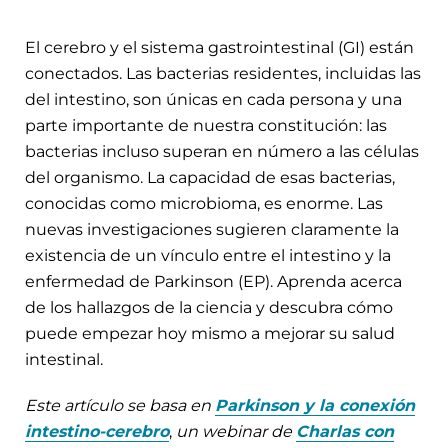
El cerebro y el sistema gastrointestinal (GI) están
conectados. Las bacterias residentes, incluidas las
del intestino, son únicas en cada persona y una
parte importante de nuestra constitución: las
bacterias incluso superan en número a las células
del organismo. La capacidad de esas bacterias,
conocidas como microbioma, es enorme. Las
nuevas investigaciones sugieren claramente la
existencia de un vínculo entre el intestino y la
enfermedad de Parkinson (EP). Aprenda acerca
de los hallazgos de la ciencia y descubra cómo
puede empezar hoy mismo a mejorar su salud
intestinal.
Este artículo se basa en
Parkinson y la conexión
intestino-cerebro
,
un webinar de
Charlas con