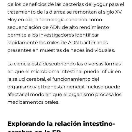
de los beneficios de las bacterias del yogur para el
tratamiento de la diarrea se remontan al siglo XV.
Hoy en día, la tecnología conocida como
secuenciación de ADN de alto rendimiento
permite a los investigadores identificar
rápidamente los miles de ADN bacterianos
presentes en muestras de heces individuales.
La ciencia está descubriendo las diversas formas
en que el microbioma intestinal puede influir en
la salud cerebral, el funcionamiento del
organismo y el bienestar general. Incluso puede
afectar el modo en que el organismo procesa los
medicamentos orales.
Explorando la relación intestino-