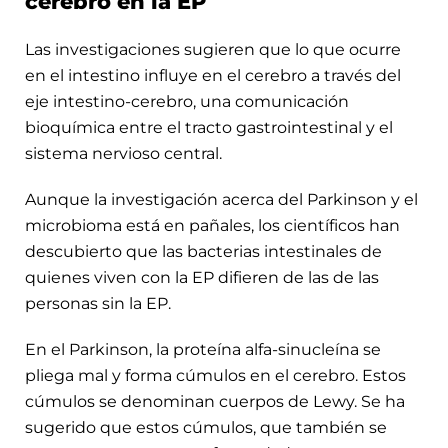
cerebro en la EP
Las investigaciones sugieren que lo que ocurre
en el intestino influye en el cerebro a través del
eje intestino-cerebro, una comunicación
bioquímica entre el tracto gastrointestinal y el
sistema nervioso central.
Aunque la investigación acerca del Parkinson y el
microbioma está en pañales, los científicos han
descubierto que las bacterias intestinales de
quienes viven con la EP difieren de las de las
personas sin la EP.
En el Parkinson, la proteína alfa-sinucleína se
pliega mal y forma cúmulos en el cerebro. Estos
cúmulos se denominan cuerpos de Lewy. Se ha
sugerido que estos cúmulos, que también se