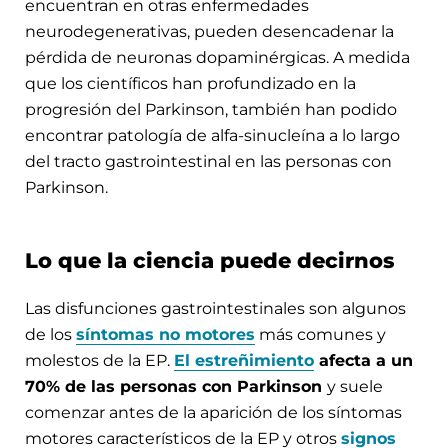
encuentran en otras enfermedades
neurodegenerativas, pueden desencadenar la
pérdida de neuronas dopaminérgicas. A medida
que los científicos han profundizado en la
progresión del Parkinson, también han podido
encontrar patología de alfa-sinucleína a lo largo
del tracto gastrointestinal en las personas con
Parkinson.
Lo que la ciencia puede decirnos
Las disfunciones gastrointestinales son algunos
de los
síntomas no motores
más comunes y
molestos de la EP.
El estreñimiento
afecta a un
70% de las personas con Parkinson
y suele
comenzar antes de la aparición de los síntomas
motores característicos de la EP y otros
signos