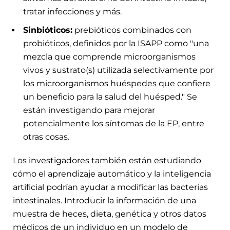
tratar infecciones y más.
Sinbióticos:
prebióticos combinados con
probióticos, definidos por la ISAPP como "una
mezcla que comprende microorganismos
vivos y sustrato(s) utilizada selectivamente por
los microorganismos huéspedes que confiere
un beneficio para la salud del huésped." Se
están investigando para mejorar
potencialmente los síntomas de la EP, entre
otras cosas.
Los investigadores también están estudiando
cómo el aprendizaje automático y la inteligencia
artificial podrían ayudar a modificar las bacterias
intestinales. Introducir la información de una
muestra de heces, dieta, genética y otros datos
médicos de un individuo en un modelo de