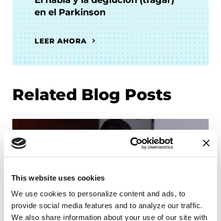
El habla y la deglución (tragar)
en el Parkinson
LEER AHORA
Related Blog Posts
This website uses cookies
We use cookies to personalize content and ads, to 
provide social media features and to analyze our traffic. 
We also share information about your use of our site with 