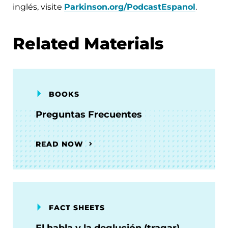
inglés, visite
Parkinson.org/PodcastEspanol
.
Related Materials
BOOKS
Preguntas Frecuentes
READ NOW
FACT SHEETS