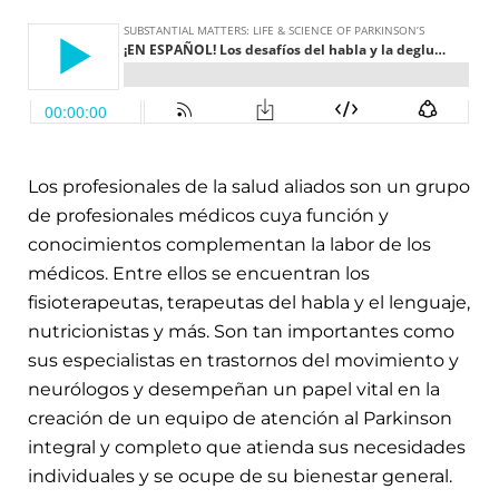
Los profesionales de la salud aliados son un grupo
de profesionales médicos cuya función y
conocimientos complementan la labor de los
médicos. Entre ellos se encuentran los
fisioterapeutas, terapeutas del habla y el lenguaje,
nutricionistas y más. Son tan importantes como
sus especialistas en trastornos del movimiento y
neurólogos y desempeñan un papel vital en la
creación de un equipo de atención al Parkinson
integral y completo que atienda sus necesidades
individuales y se ocupe de su bienestar general.