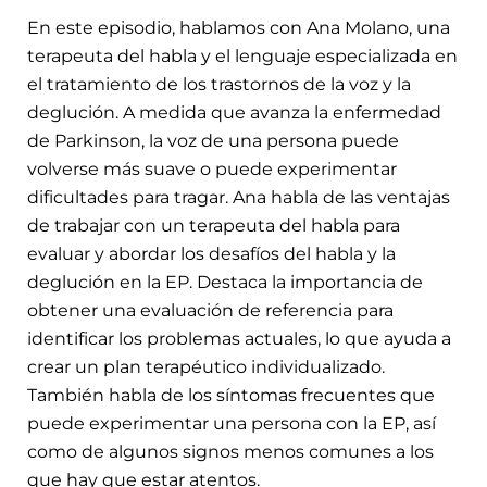
En este episodio, hablamos con Ana Molano, una
terapeuta del habla y el lenguaje especializada en
el tratamiento de los trastornos de la voz y la
deglución. A medida que avanza la enfermedad
de Parkinson, la voz de una persona puede
volverse más suave o puede experimentar
dificultades para tragar. Ana habla de las ventajas
de trabajar con un terapeuta del habla para
evaluar y abordar los desafíos del habla y la
deglución en la EP. Destaca la importancia de
obtener una evaluación de referencia para
identificar los problemas actuales, lo que ayuda a
crear un plan terapéutico individualizado.
También habla de los síntomas frecuentes que
puede experimentar una persona con la EP, así
como de algunos signos menos comunes a los
que hay que estar atentos.