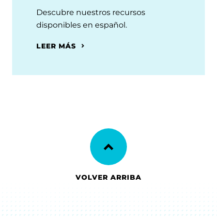
Descubre nuestros recursos
disponibles en español.
LEER MÁS
VOLVER ARRIBA