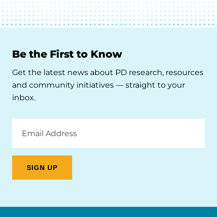
Be the First to Know
Get the latest news about PD research, resources
and community initiatives — straight to your
inbox.
Email
Address