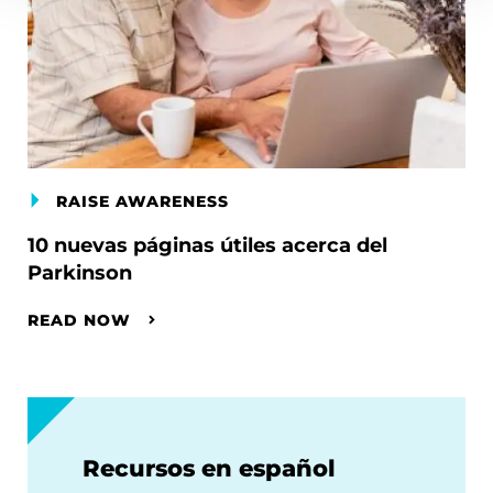
RAISE AWARENESS
10 nuevas páginas útiles acerca del
Parkinson
READ NOW
Recursos en español