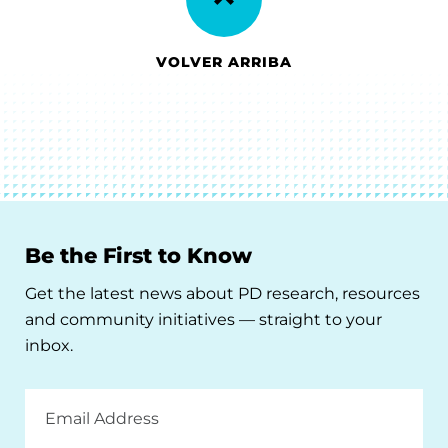
VOLVER ARRIBA
Be the First to Know
Get the latest news about PD research, resources
and community initiatives — straight to your
inbox.
Email
Address