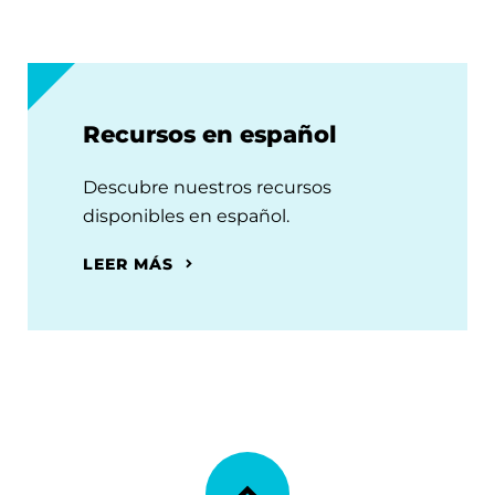
Recursos en español
Descubre nuestros recursos
disponibles en español.
LEER MÁS