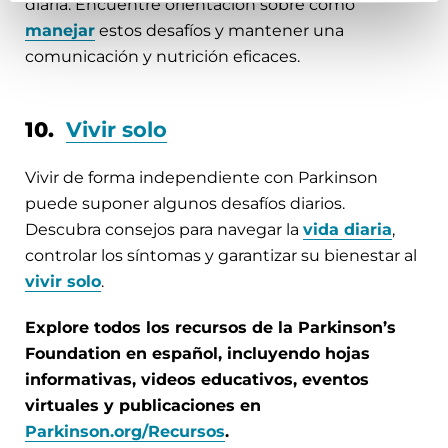
diaria. Encuentre orientación sobre cómo
manejar
estos desafíos y mantener una
comunicación y nutrición eficaces.
10.
Vivir solo
Vivir de forma independiente con Parkinson
puede suponer algunos desafíos diarios.
Descubra consejos para navegar la
vida diaria
,
controlar los síntomas y garantizar su bienestar al
vivir solo
.
Explore todos los recursos de la Parkinson’s
Foundation en español, incluyendo hojas
informativas, videos educativos, eventos
virtuales y publicaciones en
Parkinson.org/Recursos
.