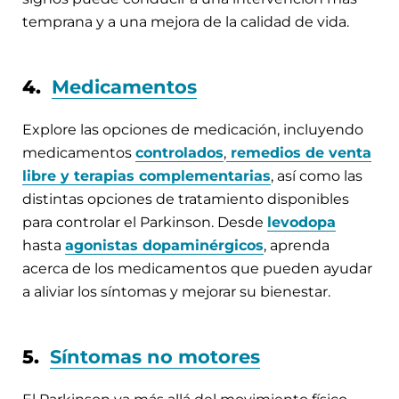
temprana y a una mejora de la calidad de vida.
4.
Medicamentos
Explore las opciones de medicación, incluyendo
medicamentos
controlados
,
remedios de venta
libre y terapias complementarias
, así como las
distintas opciones de tratamiento disponibles
para controlar el Parkinson. Desde
levodopa
hasta
agonistas dopaminérgicos
, aprenda
acerca de los medicamentos que pueden ayudar
a aliviar los síntomas y mejorar su bienestar.
5.
Síntomas no motores