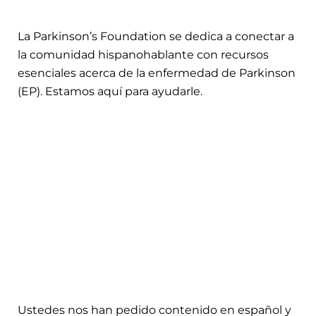
La Parkinson’s Foundation se dedica a conectar a
la comunidad hispanohablante con recursos
esenciales acerca de la enfermedad de Parkinson
(EP). Estamos aquí para ayudarle.
Ustedes nos han pedido contenido en español y