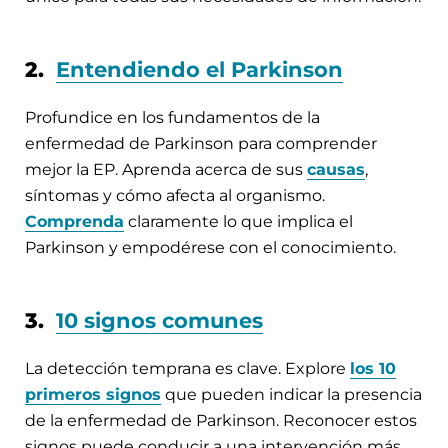
2.
Entendiendo el Parkinson
Profundice en los fundamentos de la
enfermedad de Parkinson para comprender
mejor la EP. Aprenda acerca de sus
causas
,
síntomas y cómo afecta al organismo.
Comprenda
claramente lo que implica el
Parkinson y empodérese con el conocimiento.
3.
10 signos comunes
La detección temprana es clave. Explore
los 10
primeros signos
que pueden indicar la presencia
de la enfermedad de Parkinson. Reconocer estos
signos puede conducir a una intervención más