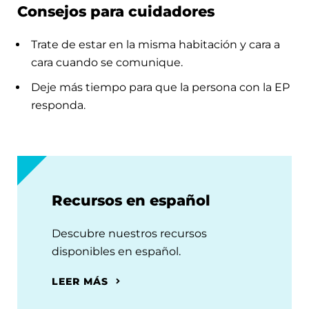
Consejos para cuidadores
Trate de estar en la misma habitación y cara a
cara cuando se comunique.
Deje más tiempo para que la persona con la EP
responda.
Recursos en español
Descubre nuestros recursos
disponibles en español.
LEER MÁS