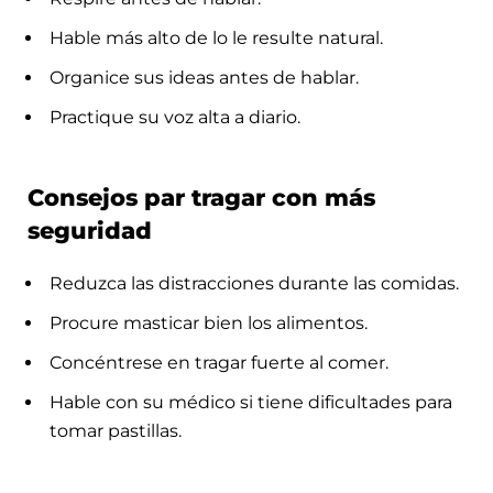
Hable más alto de lo le resulte natural.
Organice sus ideas antes de hablar.
Practique su voz alta a diario.
Consejos par tragar con más
seguridad
Reduzca las distracciones durante las comidas.
Procure masticar bien los alimentos.
Concéntrese en tragar fuerte al comer.
Hable con su médico si tiene dificultades para
tomar pastillas.