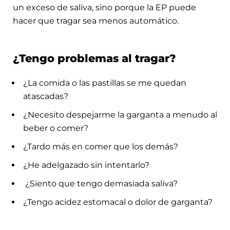
un exceso de saliva, sino porque la EP puede
hacer que tragar sea menos automático.
¿Tengo problemas al tragar?
¿La comida o las pastillas se me quedan
atascadas?
¿Necesito despejarme la garganta a menudo al
beber o comer?
¿Tardo más en comer que los demás?
¿He adelgazado sin intentarlo?
¿Siento que tengo demasiada saliva?
¿Tengo acidez estomacal o dolor de garganta?