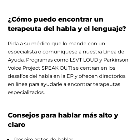
¿Cómo puedo encontrar un
terapeuta del habla y el lenguaje?
Pida a su médico que lo mande con un
especialista o comuníquese a nuestra Línea de
Ayuda. Programas como LSVT LOUD y Parkinson
Voice Project SPEAK OUT! se centran en los
desafíos del habla en la EP y ofrecen directorios
en línea para ayudarle a encontrar terapeutas
especializados.
Consejos para hablar más alto y
claro
Respire antes de hablar.