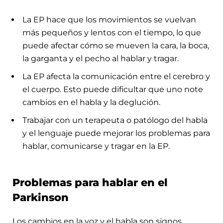
La EP hace que los movimientos se vuelvan
más pequeños y lentos con el tiempo, lo que
puede afectar cómo se mueven la cara, la boca,
la garganta y el pecho al hablar y tragar.
La EP afecta la comunicación entre el cerebro y
el cuerpo. Esto puede dificultar que uno note
cambios en el habla y la deglución.
Trabajar con un terapeuta o patólogo del habla
y el lenguaje puede mejorar los problemas para
hablar, comunicarse y tragar en la EP.
Problemas para hablar en el
Parkinson
Los cambios en la voz y el habla son signos