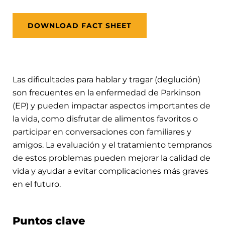
DOWNLOAD FACT SHEET
Las dificultades para hablar y tragar (deglución)
son frecuentes en la enfermedad de Parkinson
(EP) y pueden impactar aspectos importantes de
la vida, como disfrutar de alimentos favoritos o
participar en conversaciones con familiares y
amigos. La evaluación y el tratamiento tempranos
de estos problemas pueden mejorar la calidad de
vida y ayudar a evitar complicaciones más graves
en el futuro.
Puntos clave