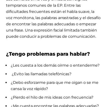
tempranos comunes de la EP. Entre las
dificultades frecuentes están el habla suave, la
voz monótona, las palabras arrastradas y el desafío
de encontrar las palabras adecuadas o empezar
una frase. Una expresión facial limitada también
puede conducir a problemas de comunicación.
¿Tengo problemas para hablar?
¿Les cuesta a los demás oírme o entenderme?
¿Evito las llamadas telefónicas?
¿Debo esforzarme para que me oigan o se me
cansa la voz rápido?
¿Pierdo el hilo de mis ideas con frecuencia?
¿Me cuesta encontrar las palabras adecuadas?