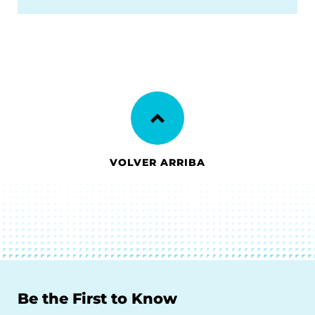
VOLVER ARRIBA
Be the First to Know