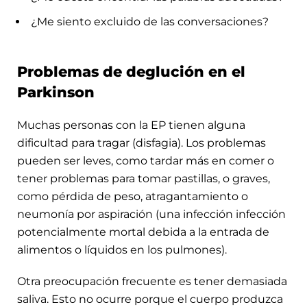
¿Me siento excluido de las conversaciones?
Problemas de deglución en el
Parkinson
Muchas personas con la EP tienen alguna
dificultad para tragar (disfagia). Los problemas
pueden ser leves, como tardar más en comer o
tener problemas para tomar pastillas, o graves,
como pérdida de peso, atragantamiento o
neumonía por aspiración (una infección infección
potencialmente mortal debida a la entrada de
alimentos o líquidos en los pulmones).
Otra preocupación frecuente es tener demasiada
saliva. Esto no ocurre porque el cuerpo produzca