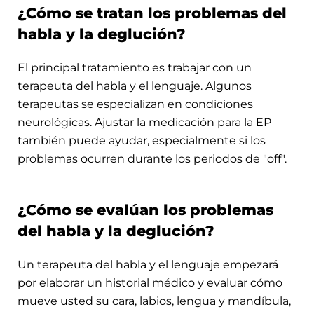
¿Cómo se tratan los problemas del
habla y la deglución?
El principal tratamiento es trabajar con un
terapeuta del habla y el lenguaje. Algunos
terapeutas se especializan en condiciones
neurológicas. Ajustar la medicación para la EP
también puede ayudar, especialmente si los
problemas ocurren durante los periodos de "off".
¿Cómo se evalúan los problemas
del habla y la deglución?
Un terapeuta del habla y el lenguaje empezará
por elaborar un historial médico y evaluar cómo
mueve usted su cara, labios, lengua y mandíbula,