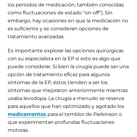
los periodos de medicación; también conocidas
como fluctuaciones de estado “on-off”). Sin
embargo, hay ocasiones en que la medicación no
es suficiente y se consideran opciones de
tratamiento avanzadas.
Es importante explorar las opciones quirúrgicas
con su especialista en la EP si esto es algo que
puede considerar. Si bien la cirugía puede ser una
opción de tratamiento eficaz para algunos
síntomas de la EP, éstos tienden a ser los
síntomas que mejoraron anteriormente mientras
usaba levodopa. La cirugía a menudo se reserva
para aquellos que han optimizado y agotado los
medicamentos
para el temblor de Parkinson o
que experimentan profundas fluctuaciones
motoras.