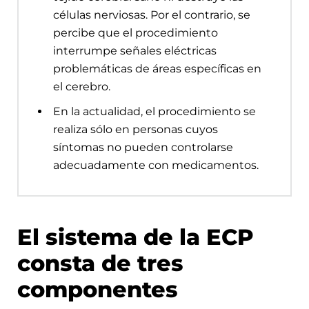
células nerviosas. Por el contrario, se
percibe que el procedimiento
interrumpe señales eléctricas
problemáticas de áreas específicas en
el cerebro.
En la actualidad, el procedimiento se
realiza sólo en personas cuyos
síntomas no pueden controlarse
adecuadamente con medicamentos.
El sistema de la ECP
consta de tres
componentes