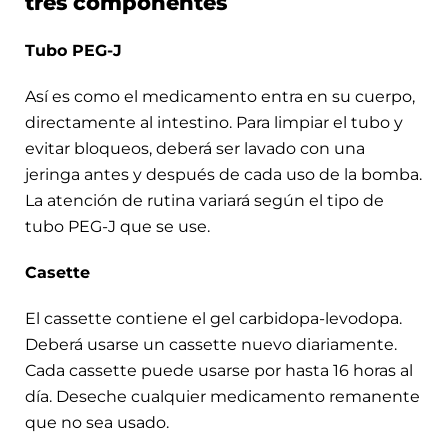
tres componentes
Tubo PEG-J
Así es como el medicamento entra en su cuerpo,
directamente al intestino. Para limpiar el tubo y
evitar bloqueos, deberá ser lavado con una
jeringa antes y después de cada uso de la bomba.
La atención de rutina variará según el tipo de
tubo PEG-J que se use.
Casette
El cassette contiene el gel carbidopa-levodopa.
Deberá usarse un cassette nuevo diariamente.
Cada cassette puede usarse por hasta 16 horas al
día. Deseche cualquier medicamento remanente
que no sea usado.