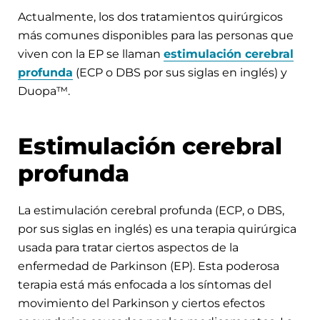
Actualmente, los dos tratamientos quirúrgicos
más comunes disponibles para las personas que
viven con la EP se llaman
estimulación cerebral
profunda
(ECP o DBS por sus siglas en inglés) y
Duopa™.
Estimulación cerebral
profunda
La estimulación cerebral profunda (ECP, o DBS,
por sus siglas en inglés) es una terapia quirúrgica
usada para tratar ciertos aspectos de la
enfermedad de Parkinson (EP). Esta poderosa
terapia está más enfocada a los síntomas del
movimiento del Parkinson y ciertos efectos