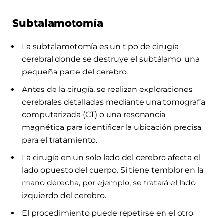
Subtalamotomía
La subtalamotomía es un tipo de cirugía
cerebral donde se destruye el subtálamo, una
pequeña parte del cerebro.
Antes de la cirugía, se realizan exploraciones
cerebrales detalladas mediante una tomografía
computarizada (CT) o una resonancia
magnética para identificar la ubicación precisa
para el tratamiento.
La cirugía en un solo lado del cerebro afecta el
lado opuesto del cuerpo. Si tiene temblor en la
mano derecha, por ejemplo, se tratará el lado
izquierdo del cerebro.
El procedimiento puede repetirse en el otro