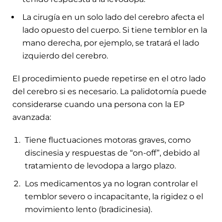
La cirugía en un solo lado del cerebro afecta el
lado opuesto del cuerpo. Si tiene temblor en la
mano derecha, por ejemplo, se tratará el lado
izquierdo del cerebro.
El procedimiento puede repetirse en el otro lado
del cerebro si es necesario. La palidotomía puede
considerarse cuando una persona con la EP
avanzada:
Tiene fluctuaciones motoras graves, como
discinesia y respuestas de “on-off”, debido al
tratamiento de levodopa a largo plazo.
Los medicamentos ya no logran controlar el
temblor severo o incapacitante, la rigidez o el
movimiento lento (bradicinesia).