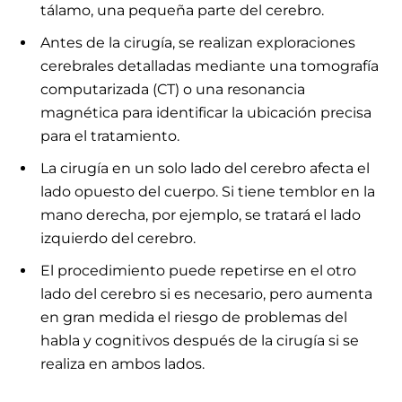
tálamo, una pequeña parte del cerebro.
Antes de la cirugía, se realizan exploraciones
cerebrales detalladas mediante una tomografía
computarizada (CT) o una resonancia
magnética para identificar la ubicación precisa
para el tratamiento.
La cirugía en un solo lado del cerebro afecta el
lado opuesto del cuerpo. Si tiene temblor en la
mano derecha, por ejemplo, se tratará el lado
izquierdo del cerebro.
El procedimiento puede repetirse en el otro
lado del cerebro si es necesario, pero aumenta
en gran medida el riesgo de problemas del
habla y cognitivos después de la cirugía si se
realiza en ambos lados.