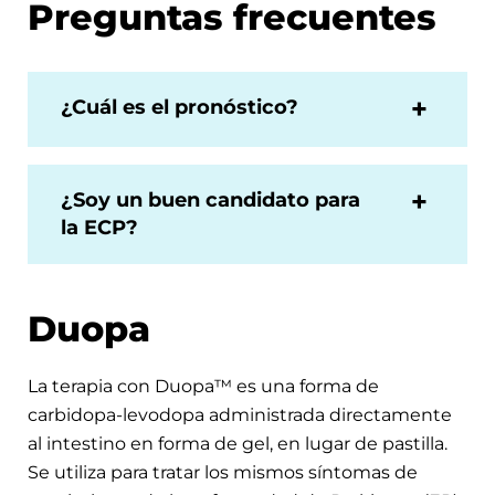
Preguntas frecuentes
¿Cuál es el pronóstico?
¿Soy un buen candidato para
la ECP?
Duopa
La terapia con Duopa™ es una forma de
carbidopa-levodopa administrada directamente
al intestino en forma de gel, en lugar de pastilla.
Se utiliza para tratar los mismos síntomas de