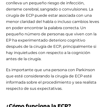
conlleva un pequeño riesgo de infección,
derrame cerebral, sangrado o convulsiones. La
cirugía de ECP puede estar asociada con una
menor claridad del habla o incluso cambios leves
en poder encontrar la palabra correcta. Un
pequeño número de personas que viven con la
EP ha experimentado deterioro cognitivo
después de la cirugía de ECP, principalmente si
hay inquietudes con respecto a la cognición
antes de la cirugía.
Es importante que una persona con Parkinson
que esté considerando la cirugía de ECP esté
informada sobre el procedimiento y sea realista
respecto de sus expectativas.
¿Cómo funciona la ECP?