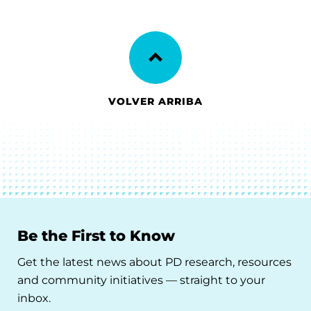
VOLVER ARRIBA
Be the First to Know
Get the latest news about PD research, resources
and community initiatives — straight to your
inbox.