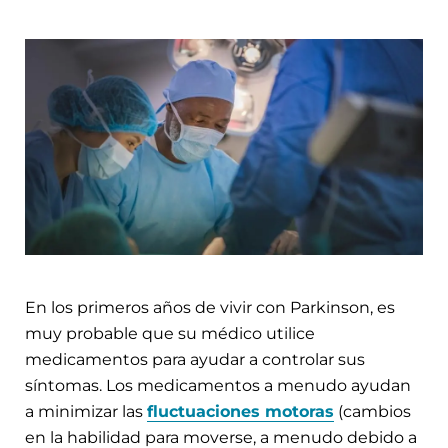
En los primeros años de vivir con Parkinson, es
muy probable que su médico utilice
medicamentos para ayudar a controlar sus
síntomas. Los medicamentos a menudo ayudan
a minimizar las
fluctuaciones motoras
(cambios
en la habilidad para moverse, a menudo debido a