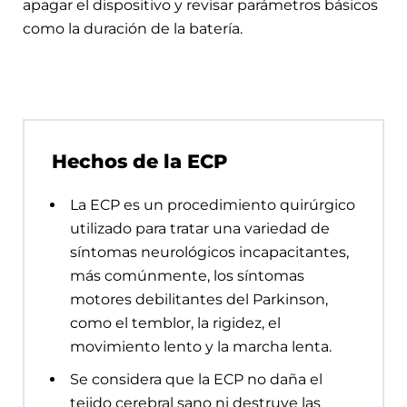
apagar el dispositivo y revisar parámetros básicos
como la duración de la batería.
Hechos de la ECP
La ECP es un procedimiento quirúrgico
utilizado para tratar una variedad de
síntomas neurológicos incapacitantes,
más comúnmente, los síntomas
motores debilitantes del Parkinson,
como el temblor, la rigidez, el
movimiento lento y la marcha lenta.
Se considera que la ECP no daña el
tejido cerebral sano ni destruye las