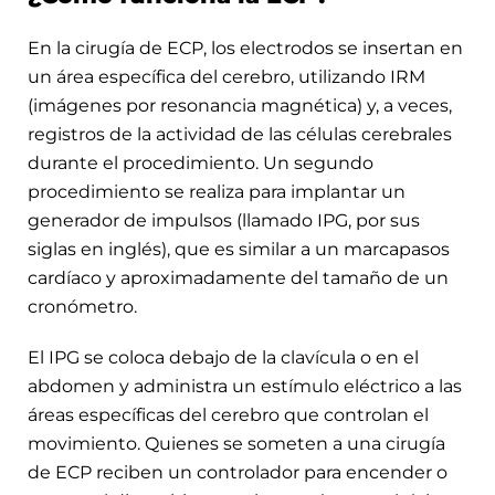
En la cirugía de ECP, los electrodos se insertan en
un área específica del cerebro, utilizando IRM
(imágenes por resonancia magnética) y, a veces,
registros de la actividad de las células cerebrales
durante el procedimiento. Un segundo
procedimiento se realiza para implantar un
generador de impulsos (llamado IPG, por sus
siglas en inglés), que es similar a un marcapasos
cardíaco y aproximadamente del tamaño de un
cronómetro.
El IPG se coloca debajo de la clavícula o en el
abdomen y administra un estímulo eléctrico a las
áreas específicas del cerebro que controlan el
movimiento. Quienes se someten a una cirugía
de ECP reciben un controlador para encender o