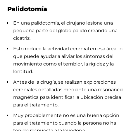
Palidotomía
En una palidotomía, el cirujano lesiona una
pequeña parte del globo pálido creando una
cicatriz.
Esto reduce la actividad cerebral en esa área, lo
que puede ayudar a aliviar los síntomas del
movimiento como el temblor, la rigidez y la
lentitud.
Antes de la cirugía, se realizan exploraciones
cerebrales detalladas mediante una resonancia
magnética para identificar la ubicación precisa
para el tratamiento.
Muy probablemente no es una buena opción
para el tratamiento cuando la persona no ha
tenido respuesta a la levodopa.