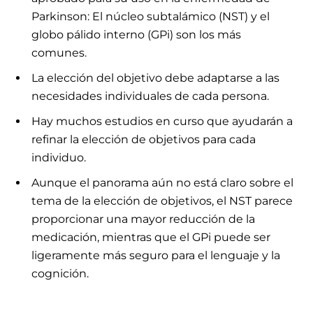
Parkinson: El núcleo subtalámico (NST) y el
globo pálido interno (GPi) son los más
comunes.
La elección del objetivo debe adaptarse a las
necesidades individuales de cada persona.
Hay muchos estudios en curso que ayudarán a
refinar la elección de objetivos para cada
individuo.
Aunque el panorama aún no está claro sobre el
tema de la elección de objetivos, el NST parece
proporcionar una mayor reducción de la
medicación, mientras que el GPi puede ser
ligeramente más seguro para el lenguaje y la
cognición.