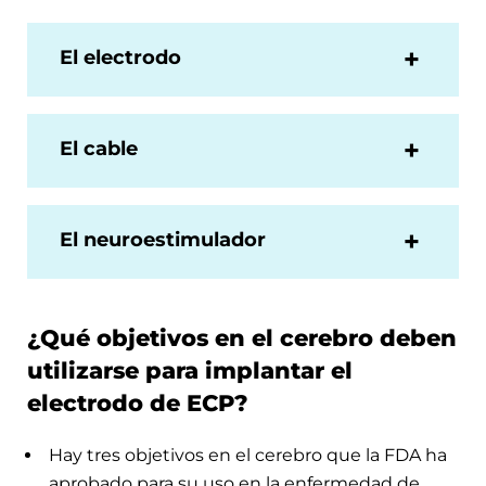
El electrodo
El cable
El neuroestimulador
¿Qué objetivos en el cerebro deben
utilizarse para implantar el
electrodo de ECP?
Hay tres objetivos en el cerebro que la FDA ha
aprobado para su uso en la enfermedad de