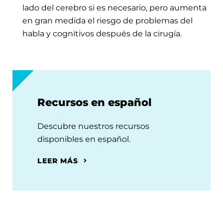
lado del cerebro si es necesario, pero aumenta
en gran medida el riesgo de problemas del
habla y cognitivos después de la cirugía.
Recursos en español
Descubre nuestros recursos
disponibles en español.
LEER MÁS