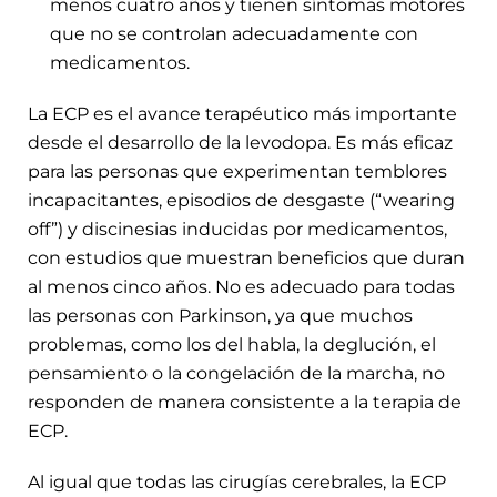
menos cuatro años y tienen síntomas motores
que no se controlan adecuadamente con
medicamentos.
La ECP es el avance terapéutico más importante
desde el desarrollo de la levodopa. Es más eficaz
para las personas que experimentan temblores
incapacitantes, episodios de desgaste (“wearing
off”) y discinesias inducidas por medicamentos,
con estudios que muestran beneficios que duran
al menos cinco años. No es adecuado para todas
las personas con Parkinson, ya que muchos
problemas, como los del habla, la deglución, el
pensamiento o la congelación de la marcha, no
responden de manera consistente a la terapia de
ECP.
Al igual que todas las cirugías cerebrales, la ECP