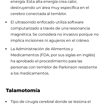
energía. Esta alta energía crea calor,
destruyendo un área muy específica en el
cerebro conectada al temblor.
El ultrasonido enfocado utiliza software
computarizado a través de una resonancia
magnética. Se considera no invasivo porque no
implica incisiones ni agujeros en el cráneo.
La Administración de Alimentos y
Medicamentos (FDA, por sus siglas en inglés)
ha aprobado el procedimiento para las
personas con temblor de Parkinson resistente
a los medicamentos.
Talamotomía
Tipo de cirugía cerebral donde se lesiona el