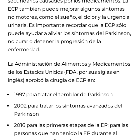
secundarios causados por los medicamentos. La
ECP también puede mejorar algunos síntomas
no motores, como el sueño, el dolor y la urgencia
urinaria. Es importante recordar que la ECP sólo
puede ayudar a aliviar los síntomas del Parkinson,
no curar o detener la progresión de la
enfermedad.
La Administración de Alimentos y Medicamentos
de los Estados Unidos (FDA, por sus siglas en
inglés) aprobó la cirugía de ECP en:
1997 para tratar el temblor de Parkinson
2002 para tratar los síntomas avanzados del
Parkinson
2016 para las primeras etapas de la EP: para las
personas que han tenido la EP durante al