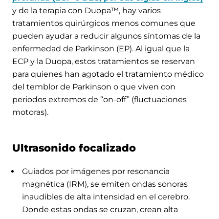
y de la terapia con Duopa™, hay varios
tratamientos quirúrgicos menos comunes que
pueden ayudar a reducir algunos síntomas de la
enfermedad de Parkinson (EP). Al igual que la
ECP y la Duopa, estos tratamientos se reservan
para quienes han agotado el tratamiento médico
del temblor de Parkinson o que viven con
periodos extremos de “on-off” (fluctuaciones
motoras).
Ultrasonido focalizado
Guiados por imágenes por resonancia
magnética (IRM), se emiten ondas sonoras
inaudibles de alta intensidad en el cerebro.
Donde estas ondas se cruzan, crean alta