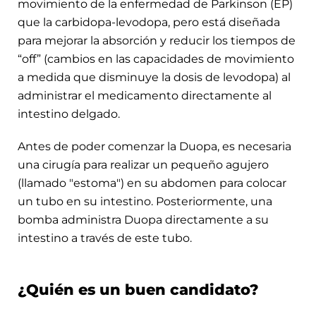
movimiento de la enfermedad de Parkinson (EP)
que la carbidopa-levodopa, pero está diseñada
para mejorar la absorción y reducir los tiempos de
“off” (cambios en las capacidades de movimiento
a medida que disminuye la dosis de levodopa) al
administrar el medicamento directamente al
intestino delgado.
Antes de poder comenzar la Duopa, es necesaria
una cirugía para realizar un pequeño agujero
(llamado "estoma") en su abdomen para colocar
un tubo en su intestino. Posteriormente, una
bomba administra Duopa directamente a su
intestino a través de este tubo.
¿Quién es un buen candidato?