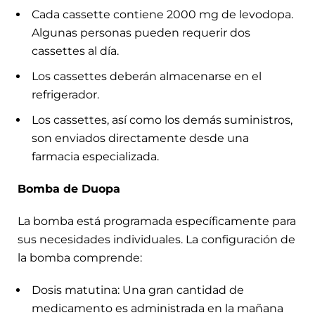
Cada cassette contiene 2000 mg de levodopa.
Algunas personas pueden requerir dos
cassettes al día.
Los cassettes deberán almacenarse en el
refrigerador.
Los cassettes, así como los demás suministros,
son enviados directamente desde una
farmacia especializada.
Bomba de Duopa
La bomba está programada específicamente para
sus necesidades individuales. La configuración de
la bomba comprende:
Dosis matutina: Una gran cantidad de
medicamento es administrada en la mañana