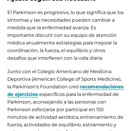
El Parkinson es progresivo, lo que significa que los
síntomas y las necesidades pueden cambiar a
medida que la enfermedad avanza. Es
importante discutir con su equipo de atención
médica anualmente estrategias para mejorar la
coordinación, la fuerza, el equilibrio y otros
desafíos que interfieren con la vida diaria.
Junto con el Colegio Americano de Medicina
Deportiva (American College of Sports Medicine),
la Parkinson's Foundation creó
recomendaciones
de ejercicios
específicos para la enfermedad de
Parkinson, aconsejando a las personas con
Parkinson esforzarse por participar en 150
minutos de actividad aeróbica, entrenamiento de
fuerza, actividades de equilibrio, estiramiento y