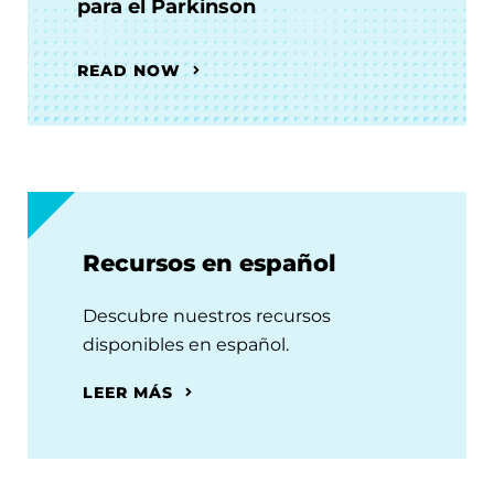
para el Parkinson
READ NOW
Recursos en español
Descubre nuestros recursos
disponibles en español.
LEER MÁS