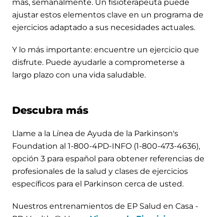
más, semanalmente. Un fisioterapeuta puede
ajustar estos elementos clave en un programa de
ejercicios adaptado a sus necesidades actuales.
Y lo más importante: encuentre un ejercicio que
disfrute. Puede ayudarle a comprometerse a
largo plazo con una vida saludable.
Descubra más
Llame a la Línea de Ayuda de la Parkinson's
Foundation al 1-800-4PD-INFO (1-800-473-4636),
opción 3 para español para obtener referencias de
profesionales de la salud y clases de ejercicios
específicos para el Parkinson cerca de usted.
Nuestros entrenamientos de EP Salud en Casa -