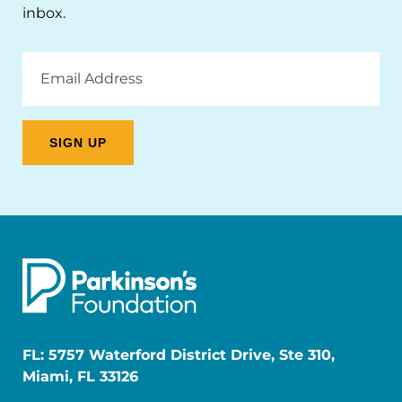
inbox.
Email
Address
FL: 5757 Waterford District Drive, Ste 310,
Miami, FL 33126