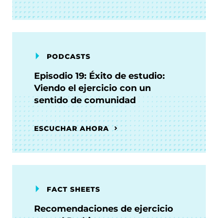
PODCASTS
Episodio 19: Éxito de estudio:
Viendo el ejercicio con un
sentido de comunidad
ESCUCHAR AHORA
FACT SHEETS
Recomendaciones de ejercicio