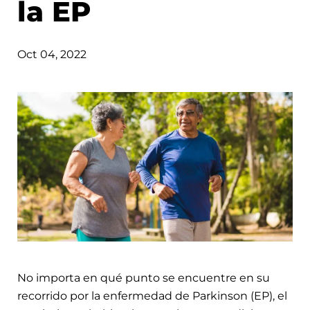
la EP
Oct 04, 2022
No importa en qué punto se encuentre en su
recorrido por la enfermedad de Parkinson (EP), el