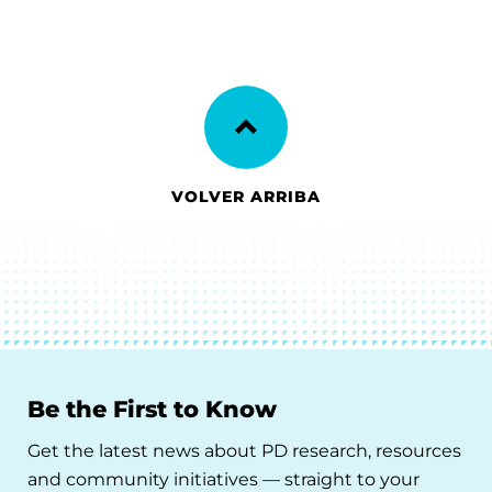
VOLVER ARRIBA
Be the First to Know
Get the latest news about PD research, resources
and community initiatives — straight to your