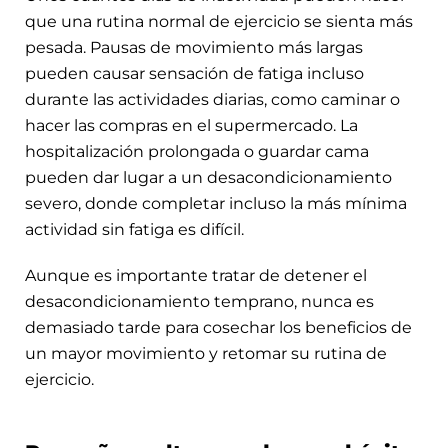
que una rutina normal de ejercicio se sienta más
pesada. Pausas de movimiento más largas
pueden causar sensación de fatiga incluso
durante las actividades diarias, como caminar o
hacer las compras en el supermercado. La
hospitalización prolongada o guardar cama
pueden dar lugar a un desacondicionamiento
severo, donde completar incluso la más mínima
actividad sin fatiga es difícil.
Aunque es importante tratar de detener el
desacondicionamiento temprano, nunca es
demasiado tarde para cosechar los beneficios de
un mayor movimiento y retomar su rutina de
ejercicio.