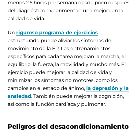
menos 2.5 horas por semana desde poco después
del diagnóstico experimentan una mejora en la
calidad de vida.
Un
riguroso programa de ejercicios
estructurado puede aliviar los síntomas del
movimiento de la EP. Los entrenamientos
específicos para cada tarea mejoran la marcha, el
equilibrio, la fuerza, la movilidad y mucho más. El
ejercicio puede mejorar la calidad de vida y
minimizar los síntomas no motores, como los
cambios en el estado de ánimo,
la depresión y la
ansiedad
. También puede mejorar la cognición,
así como la función cardíaca y pulmonar.
Peligros del desacondicionamiento