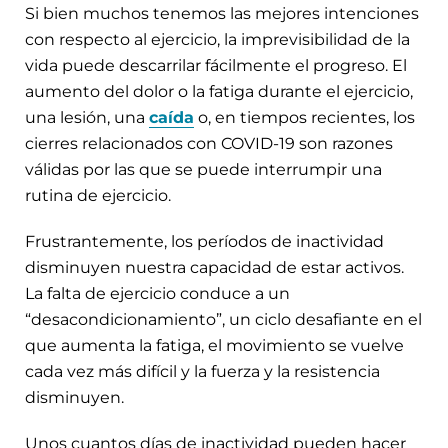
Si bien muchos tenemos las mejores intenciones
con respecto al ejercicio, la imprevisibilidad de la
vida puede descarrilar fácilmente el progreso. El
aumento del dolor o la fatiga durante el ejercicio,
una lesión, una
caída
o, en tiempos recientes, los
cierres relacionados con COVID-19 son razones
válidas por las que se puede interrumpir una
rutina de ejercicio.
Frustrantemente, los períodos de inactividad
disminuyen nuestra capacidad de estar activos.
La falta de ejercicio conduce a un
“desacondicionamiento”, un ciclo desafiante en el
que aumenta la fatiga, el movimiento se vuelve
cada vez más difícil y la fuerza y la resistencia
disminuyen.
Unos cuantos días de inactividad pueden hacer