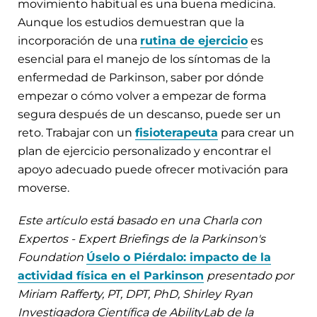
movimiento habitual es una buena medicina.
Aunque los estudios demuestran que la
incorporación de una
rutina de ejercicio
es
esencial para el manejo de los síntomas de la
enfermedad de Parkinson, saber por dónde
empezar o cómo volver a empezar de forma
segura después de un descanso, puede ser un
reto. Trabajar con un
fisioterapeuta
para crear un
plan de ejercicio personalizado y encontrar el
apoyo adecuado puede ofrecer motivación para
moverse.
Este artículo está basado en una Charla con
Expertos - Expert Briefings de la Parkinson's
Foundation
Úselo o Piérdalo: impacto de la
actividad física en el Parkinson
presentado por
Miriam Rafferty, PT, DPT, PhD, Shirley Ryan
Investigadora Científica de AbilityLab de la