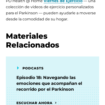
PD Health @ Home
Viernes de Ejercicio
— una
colección de vídeos de ejercicio personalizados
para el Parkinson — pueden ayudarle a moverse
desde la comodidad de su hogar.
Materiales
Relacionados
PODCASTS
Episodio 18: Navegando las
emociones que acompañan el
recorrido por el Parkinson
ESCUCHAR AHORA