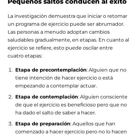
Pequeños saltos conducen al éxito
La investigación demuestra que iniciar o retomar
un programa de ejercicio puede ser abrumador.
Las personas a menudo adoptan cambios
saludables gradualmente, en etapas. En cuanto al
ejercicio se refiere, esto puede oscilar entre
cuatro etapas:
Etapa de precontemplación
: Alguien que no
tiene intención de hacer ejercicio o está
empezando a contemplar actuar.
Etapa de contemplación
: Alguien consciente
de que el ejercicio es beneficioso pero que no
ha dado el salto de saber a hacer.
Etapa de preparación
: Aquellos que han
comenzado a hacer ejercicio pero no lo hacen