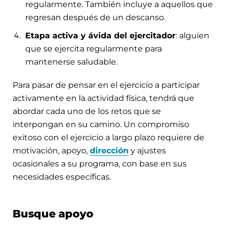
regularmente. También incluye a aquellos que
regresan después de un descanso.
Etapa activa y ávida del ejercitador
: alguien
que se ejercita regularmente para
mantenerse saludable.
Para pasar de pensar en el ejercicio a participar
activamente en la actividad física, tendrá que
abordar cada uno de los retos que se
interpongan en su camino. Un compromiso
exitoso con el ejercicio a largo plazo requiere de
motivación, apoyo,
dirección
y ajustes
ocasionales a su programa, con base en sus
necesidades específicas.
Busque apoyo