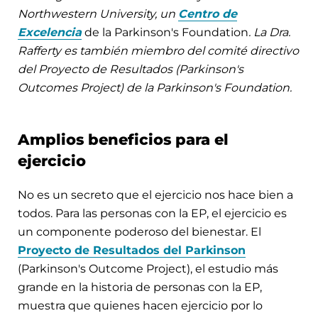
Northwestern University, un
Centro de
Excelencia
de la Parkinson's Foundation
. La Dra.
Rafferty es también miembro del comité directivo
del Proyecto de Resultados (Parkinson's
Outcomes Project) de la Parkinson's Foundation.
Amplios beneficios para el
ejercicio
No es un secreto que el ejercicio nos hace bien a
todos. Para las personas con la EP, el ejercicio es
un componente poderoso del bienestar. El
Proyecto de Resultados del Parkinson
(Parkinson's Outcome Project), el estudio más
grande en la historia de personas con la EP,
muestra que quienes hacen ejercicio por lo