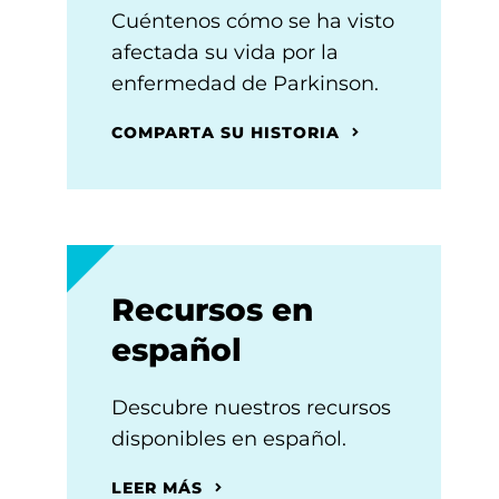
Cuéntenos cómo se ha visto
afectada su vida por la
enfermedad de Parkinson.
COMPARTA SU HISTORIA
Recursos en
español
Descubre nuestros recursos
disponibles en español.
LEER MÁS