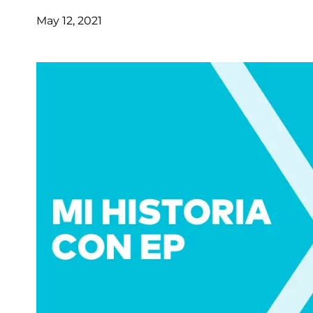
May 12, 2021