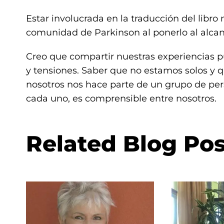
Estar involucrada en la traducción del libro
comunidad de Parkinson al ponerlo al alcan
Creo que compartir nuestras experiencias p
y tensiones. Saber que no estamos solos y 
nosotros nos hace parte de un grupo de pe
cada uno, es comprensible entre nosotros.
Related Blog Pos