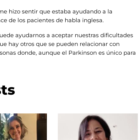
 me hizo sentir que estaba ayudando a la
ce de los pacientes de habla inglesa.
uede ayudarnos a aceptar nuestras dificultades
que hay otros que se pueden relacionar con
rsonas donde, aunque el Parkinson es único para
ts