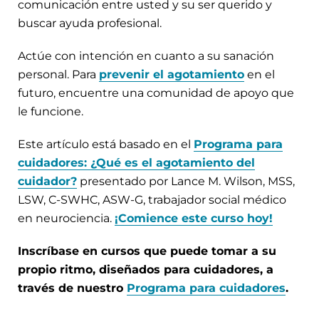
comunicación entre usted y su ser querido y
buscar ayuda profesional.
Actúe con intención en cuanto a su sanación
personal. Para
prevenir el agotamiento
en el
futuro, encuentre una comunidad de apoyo que
le funcione.
Este artículo está basado en el
Programa para
cuidadores: ¿Qué es el agotamiento del
cuidador?
presentado por Lance M. Wilson, MSS,
LSW, C-SWHC, ASW-G, trabajador social médico
en neurociencia.
¡Comience este curso hoy!
Inscríbase en cursos que puede tomar a su
propio ritmo, diseñados para cuidadores, a
través de nuestro
Programa para cuidadores
.