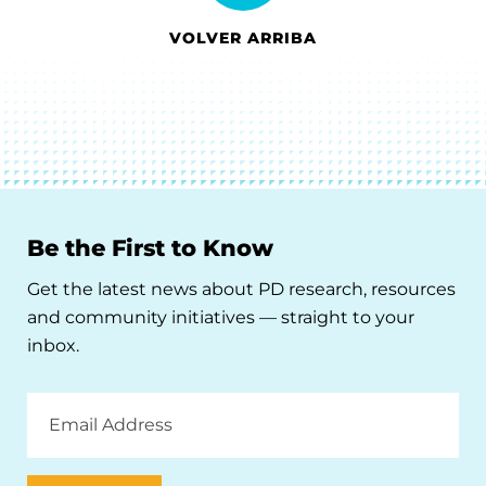
VOLVER ARRIBA
Be the First to Know
Get the latest news about PD research, resources
and community initiatives — straight to your
inbox.
Email
Address