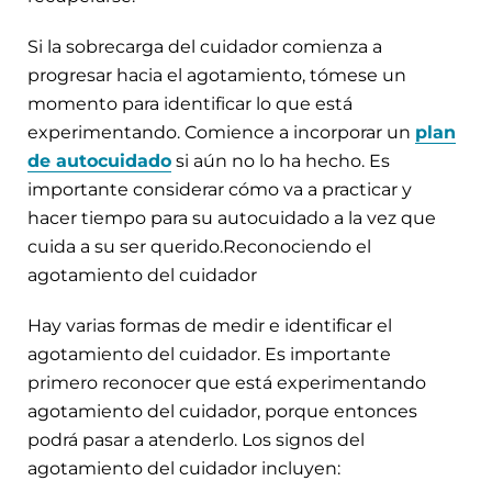
Si la sobrecarga del cuidador comienza a
progresar hacia el agotamiento, tómese un
momento para identificar lo que está
experimentando. Comience a incorporar un
plan
de autocuidado
si aún no lo ha hecho. Es
importante considerar cómo va a practicar y
hacer tiempo para su autocuidado a la vez que
cuida a su ser querido.Reconociendo el
agotamiento del cuidador
Hay varias formas de medir e identificar el
agotamiento del cuidador. Es importante
primero reconocer que está experimentando
agotamiento del cuidador, porque entonces
podrá pasar a atenderlo. Los signos del
agotamiento del cuidador incluyen: