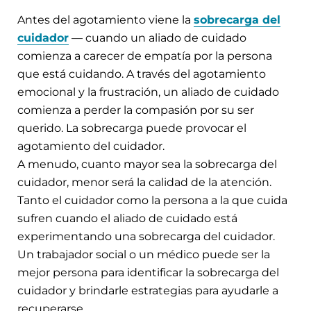
Antes del agotamiento viene la
sobrecarga del
cuidador
— cuando un aliado de cuidado
comienza a carecer de empatía por la persona
que está cuidando. A través del agotamiento
emocional y la frustración, un aliado de cuidado
comienza a perder la compasión por su ser
querido. La sobrecarga puede provocar el
agotamiento del cuidador.
A menudo, cuanto mayor sea la sobrecarga del
cuidador, menor será la calidad de la atención.
Tanto el cuidador como la persona a la que cuida
sufren cuando el aliado de cuidado está
experimentando una sobrecarga del cuidador.
Un trabajador social o un médico puede ser la
mejor persona para identificar la sobrecarga del
cuidador y brindarle estrategias para ayudarle a
recuperarse.