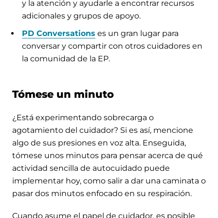
y la atención y ayudarle a encontrar recursos
adicionales y grupos de apoyo.
PD Conversations
es un gran lugar para
conversar y compartir con otros cuidadores en
la comunidad de la EP.
Tómese un minuto
¿Está experimentando sobrecarga o
agotamiento del cuidador? Si es así, mencione
algo de sus presiones en voz alta. Enseguida,
tómese unos minutos para pensar acerca de qué
actividad sencilla de autocuidado puede
implementar hoy, como salir a dar una caminata o
pasar dos minutos enfocado en su respiración.
Cuando asume el papel de cuidador, es posible