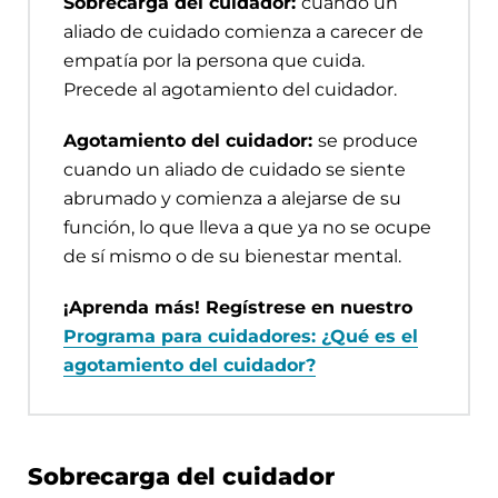
Sobrecarga del cuidador:
cuando un
aliado de cuidado comienza a carecer de
empatía por la persona que cuida.
Precede al agotamiento del cuidador.
Agotamiento del cuidador:
se produce
cuando un aliado de cuidado se siente
abrumado y comienza a alejarse de su
función, lo que lleva a que ya no se ocupe
de sí mismo o de su bienestar mental.
¡Aprenda más! Regístrese en nuestro
Programa para cuidadores: ¿Qué es el
agotamiento del cuidador?
Sobrecarga del cuidador