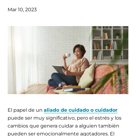
Mar 10, 2023
El papel de un
aliado de cuidado o cuidador
puede ser muy significativo, pero el estrés y los
cambios que genera cuidar a alguien también
pueden ser emocionalmente agotadores. El