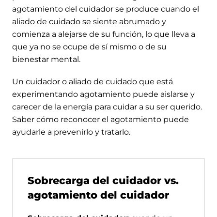
agotamiento del cuidador se produce cuando el
aliado de cuidado se siente abrumado y
comienza a alejarse de su función, lo que lleva a
que ya no se ocupe de sí mismo o de su
bienestar mental.
Un cuidador o aliado de cuidado que está
experimentando agotamiento puede aislarse y
carecer de la energía para cuidar a su ser querido.
Saber cómo reconocer el agotamiento puede
ayudarle a prevenirlo y tratarlo.
Sobrecarga del cuidador vs.
agotamiento del cuidador