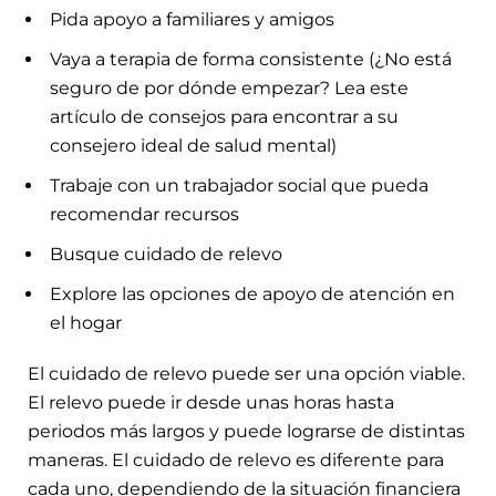
Pida apoyo a familiares y amigos
Vaya a terapia de forma consistente (¿No está
seguro de por dónde empezar? Lea este
artículo de consejos para encontrar a su
consejero ideal de salud mental)
Trabaje con un trabajador social que pueda
recomendar recursos
Busque cuidado de relevo
Explore las opciones de apoyo de atención en
el hogar
El cuidado de relevo puede ser una opción viable.
El relevo puede ir desde unas horas hasta
periodos más largos y puede lograrse de distintas
maneras. El cuidado de relevo es diferente para
cada uno, dependiendo de la situación financiera