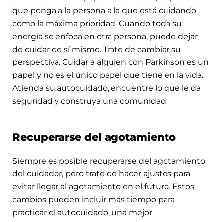
que ponga a la persona a la que está cuidando
como la máxima prioridad. Cuando toda su
energía se enfoca en otra persona, puede dejar
de cuidar de sí mismo. Trate de cambiar su
perspectiva. Cuidar a alguien con Parkinson es un
papel y no es el único papel que tiene en la vida.
Atienda su autocuidado, encuentre lo que le da
seguridad y construya una comunidad.
Recuperarse del agotamiento
Siempre es posible recuperarse del agotamiento
del cuidador, pero trate de hacer ajustes para
evitar llegar al agotamiento en el futuro. Estos
cambios pueden incluir más tiempo para
practicar el autocuidado, una mejor