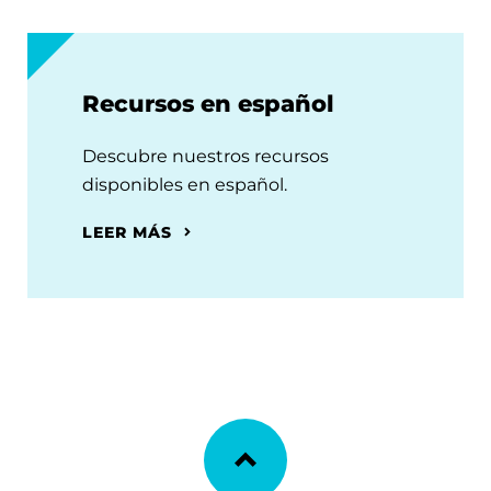
Recursos en español
Descubre nuestros recursos
disponibles en español.
LEER MÁS