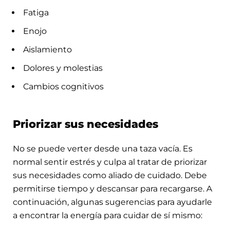
Fatiga
Enojo
Aislamiento
Dolores y molestias
Cambios cognitivos
Priorizar sus necesidades
No se puede verter desde una taza vacía. Es
normal sentir estrés y culpa al tratar de priorizar
sus necesidades como aliado de cuidado. Debe
permitirse tiempo y descansar para recargarse. A
continuación, algunas sugerencias para ayudarle
a encontrar la energía para cuidar de sí mismo: