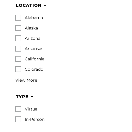
LOCATION
Alabama
Alaska
Arizona
Arkansas
California
Colorado
View More
TYPE
Virtual
In-Person