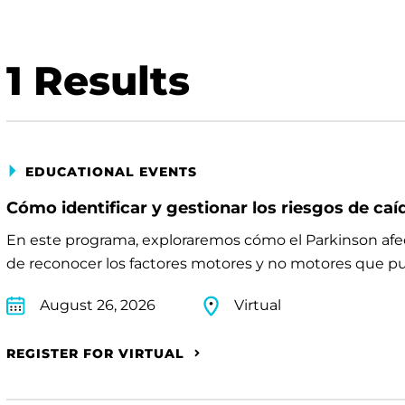
1
Results
EDUCATIONAL EVENTS
Cómo identificar y gestionar los riesgos de caí
En este programa, exploraremos cómo el Parkinson afect
de reconocer los factores motores y no motores que pu
August 26, 2026
Virtual
REGISTER FOR VIRTUAL