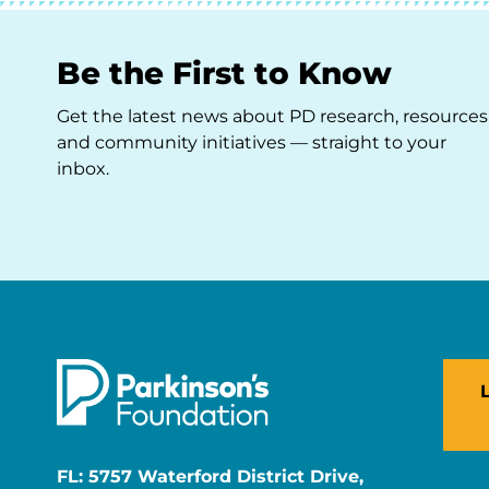
Be the First to Know
Get the latest news about PD research, resources
and community initiatives — straight to your
inbox.
FL: 5757 Waterford District Drive,