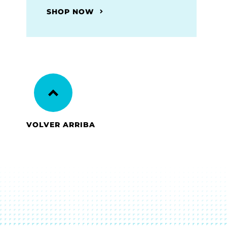
SHOP NOW
VOLVER ARRIBA