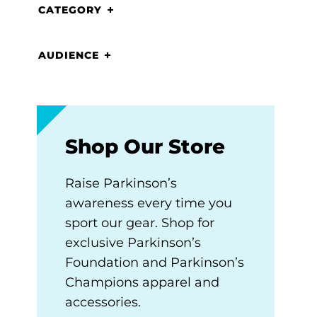
CATEGORY
AUDIENCE
Shop Our Store
Raise Parkinson’s
awareness every time you
sport our gear. Shop for
exclusive Parkinson’s
Foundation and Parkinson’s
Champions apparel and
accessories.