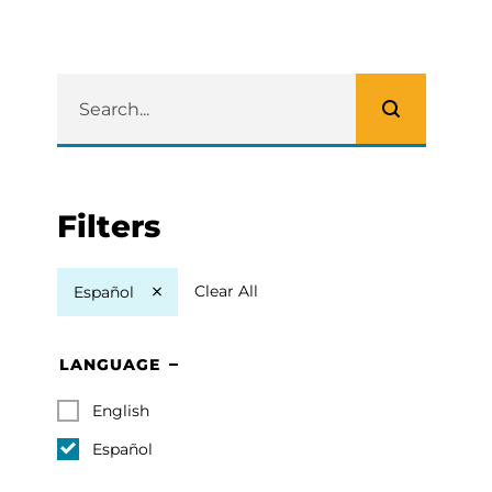
Filters
Clear All
Español
LANGUAGE
English
Español