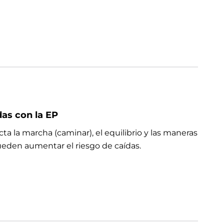
das con la EP
a la marcha (caminar), el equilibrio y las maneras
eden aumentar el riesgo de caídas.