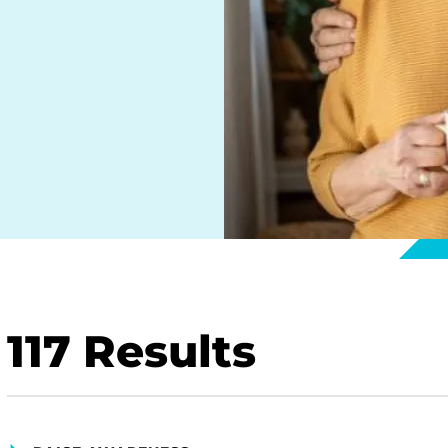
117
Results