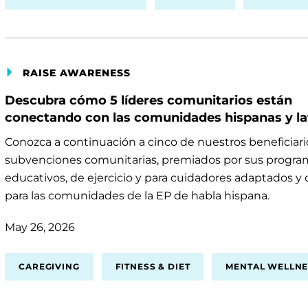
RAISE AWARENESS
Descubra cómo 5 líderes comunitarios están
conectando con las comunidades hispanas y la
Conozca a continuación a cinco de nuestros beneficiari
subvenciones comunitarias, premiados por sus progra
educativos, de ejercicio y para cuidadores adaptados y
para las comunidades de la EP de habla hispana.
May 26, 2026
CAREGIVING
FITNESS & DIET
MENTAL WELLNE