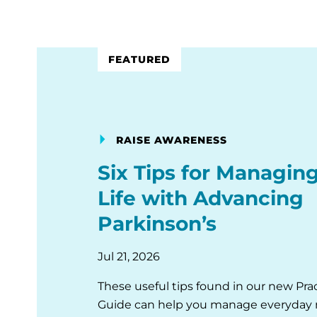
FEATURED
RAISE AWARENESS
Six Tips for Managing
Life with Advancing
Parkinson’s
Jul 21, 2026
These useful tips found in our new Prac
Guide can help you manage everyday