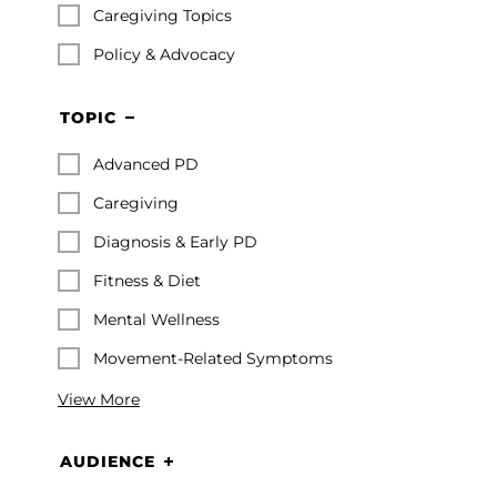
Caregiving Topics
Policy & Advocacy
TOPIC
Advanced PD
Caregiving
Diagnosis & Early PD
Fitness & Diet
Mental Wellness
Movement-Related Symptoms
View More
AUDIENCE