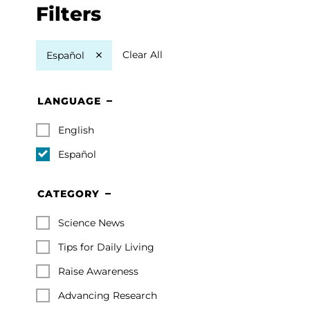
Filters
Clear All
Español
LANGUAGE
English
Español
CATEGORY
Science News
Tips for Daily Living
Raise Awareness
Advancing Research