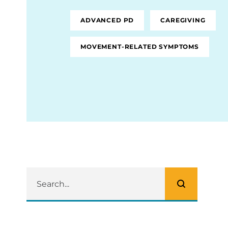
ADVANCED PD
CAREGIVING
MOVEMENT-RELATED SYMPTOMS