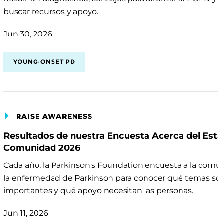
buscar recursos y apoyo.
Jun 30, 2026
YOUNG-ONSET PD
RAISE AWARENESS
Resultados de nuestra Encuesta Acerca del Est
Comunidad 2026
Cada año, la Parkinson's Foundation encuesta a la co
la enfermedad de Parkinson para conocer qué temas 
importantes y qué apoyo necesitan las personas.
Jun 11, 2026