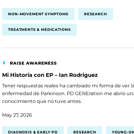
NON-MOVEMENT SYMPTOMS
RESEARCH
TREATMENTS & MEDICATIONS
RAISE AWARENESS
Mi Historia con EP – Ian Rodriguez
Tener respuestas reales ha cambiado mi forma de ver l
enfermedad de Parkinson. PD GENEration me abrió una
conocimiento que no tuve antes.
May 27, 2026
DIAGNOSIS & EARLY PD
RESEARCH
YOUNG-ON