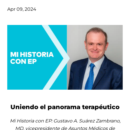
Apr 09, 2024
Uniendo el panorama terapéutico
Mi Historia con EP: Gustavo A. Suárez Zambrano,
MD, vicepresidente de Asuntos Médicos de