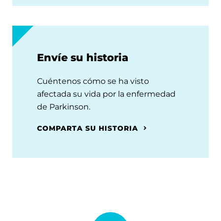
Envíe su historia
Cuéntenos cómo se ha visto
afectada su vida por la enfermedad
de Parkinson.
COMPARTA SU HISTORIA