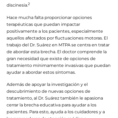
2
discinesia.
Hace mucha falta proporcionar opciones
terapéuticas que puedan impactar
positivamente a los pacientes, especialmente
aquellos afectados por fluctuaciones motoras. El
trabajo del Dr. Suárez en MTPA se centra en tratar
de abordar esta brecha. El doctor comprende la
gran necesidad que existe de opciones de
tratamiento mínimamente invasivas que puedan
ayudar a abordar estos síntomas.
Además de apoyar la investigación y el
descubrimiento de nuevas opciones de
tratamiento, al Dr. Suárez también le apasiona
cerrar la brecha educativa para ayudar a los
pacientes. Para esto, ayuda a los cuidadores y a