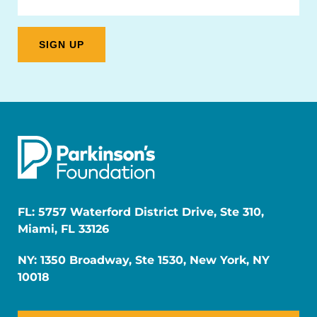
FL: 5757 Waterford District Drive, Ste 310,
Miami, FL 33126
NY: 1350 Broadway, Ste 1530, New York, NY
10018