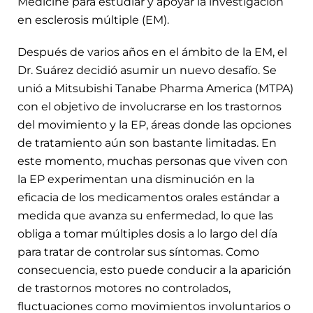
Medicine para estudiar y apoyar la investigación
en esclerosis múltiple (EM).
Después de varios años en el ámbito de la EM, el
Dr. Suárez decidió asumir un nuevo desafío. Se
unió a Mitsubishi Tanabe Pharma America (MTPA)
con el objetivo de involucrarse en los trastornos
del movimiento y la EP, áreas donde las opciones
de tratamiento aún son bastante limitadas. En
este momento, muchas personas que viven con
la EP experimentan una disminución en la
eficacia de los medicamentos orales estándar a
medida que avanza su enfermedad, lo que las
obliga a tomar múltiples dosis a lo largo del día
para tratar de controlar sus síntomas. Como
consecuencia, esto puede conducir a la aparición
de trastornos motores no controlados,
fluctuaciones como movimientos involuntarios o