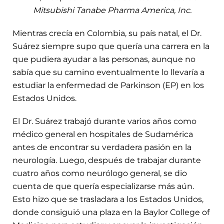
Mitsubishi Tanabe Pharma America, Inc.
Mientras crecía en Colombia, su país natal, el Dr.
Suárez siempre supo que quería una carrera en la
que pudiera ayudar a las personas, aunque no
sabía que su camino eventualmente lo llevaría a
estudiar la enfermedad de Parkinson (EP) en los
Estados Unidos.
El Dr. Suárez trabajó durante varios años como
médico general en hospitales de Sudamérica
antes de encontrar su verdadera pasión en la
neurología. Luego, después de trabajar durante
cuatro años como neurólogo general, se dio
cuenta de que quería especializarse más aún.
Esto hizo que se trasladara a los Estados Unidos,
donde consiguió una plaza en la Baylor College of