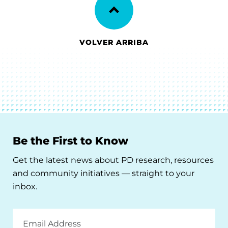
VOLVER ARRIBA
Be the First to Know
Get the latest news about PD research, resources
and community initiatives — straight to your
inbox.
Email
Address