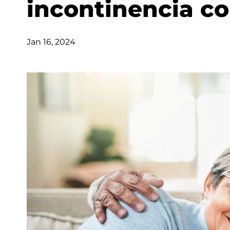
incontinencia c
Jan 16, 2024