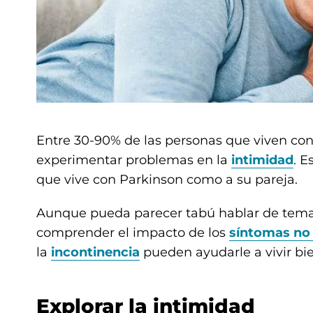
Entre 30-90% de las personas que viven co
experimentar problemas en la
intimidad
. E
que vive con Parkinson como a su pareja.
Aunque pueda parecer tabú hablar de tem
comprender el impacto de los
síntomas no 
la
incontinencia
pueden ayudarle a vivir bie
Explorar la intimidad