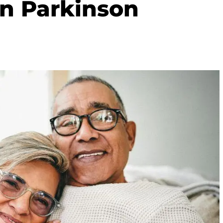
on Parkinson