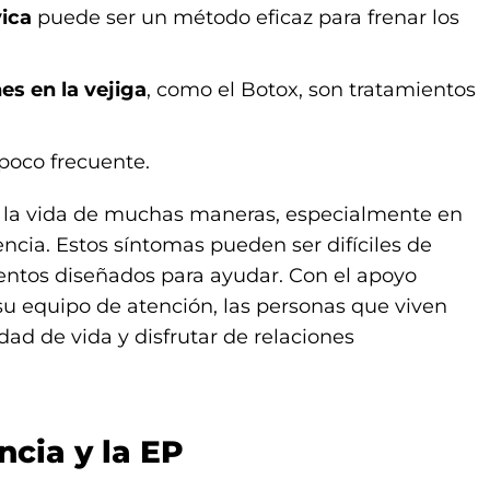
ica
puede ser un método eficaz para frenar los
es en la vejiga
, como el Botox, son tratamientos
poco frecuente.
 la vida de muchas maneras, especialmente en
nencia. Estos síntomas pueden ser difíciles de
mientos diseñados para ayudar. Con el apoyo
u equipo de atención, las personas que viven
d de vida y disfrutar de relaciones
ncia y la EP