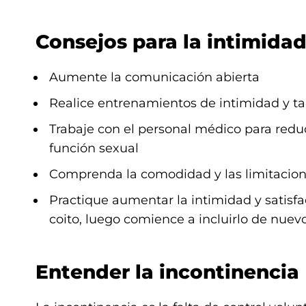
Consejos para la intimidad
Aumente la comunicación abierta
Realice entrenamientos de intimidad y ta
Trabaje con el personal médico para redu
función sexual
Comprenda la comodidad y las limitacion
Practique aumentar la intimidad y satisfac
coito, luego comience a incluirlo de nuev
Entender la incontinencia