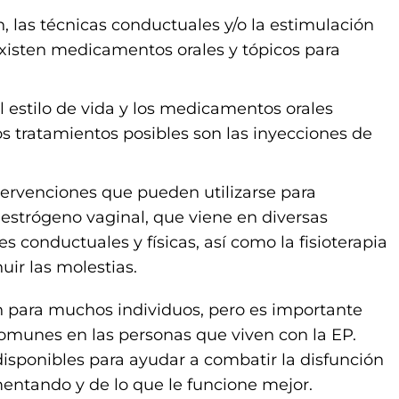
, las técnicas conductuales y/o la estimulación
existen medicamentos orales y tópicos para
 estilo de vida y los medicamentos orales
s tratamientos posibles son las inyecciones de
tervenciones que pueden utilizarse para
 estrógeno vaginal, que viene en diversas
 conductuales y físicas, así como la fisioterapia
uir las molestias.
 para muchos individuos, pero es importante
omunes en las personas que viven con la EP.
isponibles para ayudar a combatir la disfunción
entando y de lo que le funcione mejor.