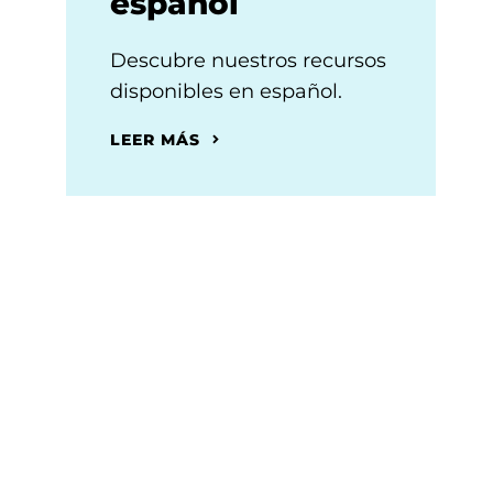
español
Descubre nuestros recursos
disponibles en español.
LEER MÁS