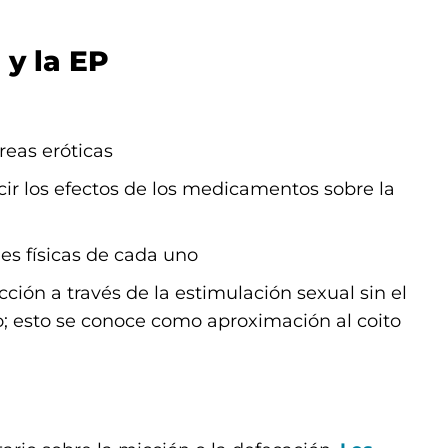
 y la EP
reas eróticas
cir los efectos de los medicamentos sobre la
es físicas de cada uno
ción a través de la estimulación sexual sin el
o; esto se conoce como aproximación al coito