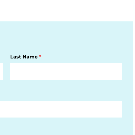
Last Name