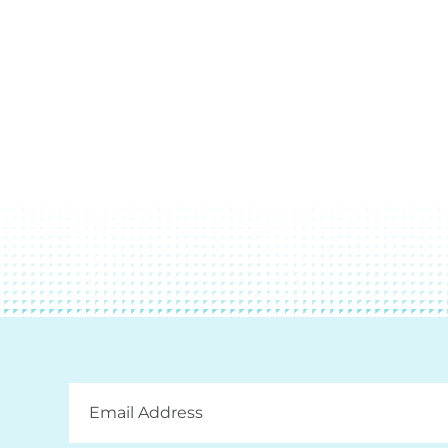
Email
Address