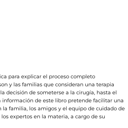
ica para explicar el proceso completo
n y las familias que consideran una terapia
la decisión de someterse a la cirugía, hasta el
la información de este libro pretende facilitar una
 la familia, los amigos y el equipo de cuidado de
e los expertos en la materia, a cargo de su