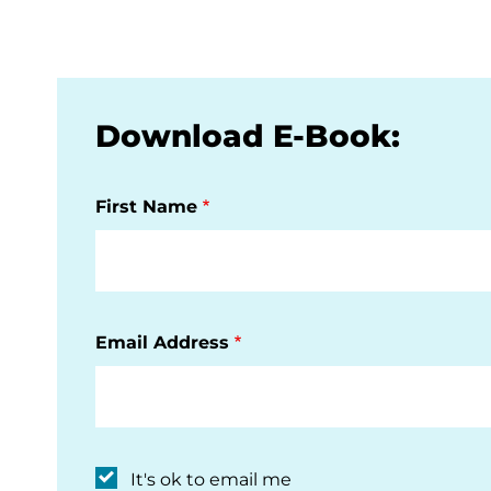
Download E-Book:
First Name
Email Address
It's ok to email me