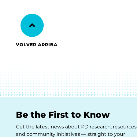
VOLVER ARRIBA
Be the First to Know
Get the latest news about PD research, resources
and community initiatives — straight to your