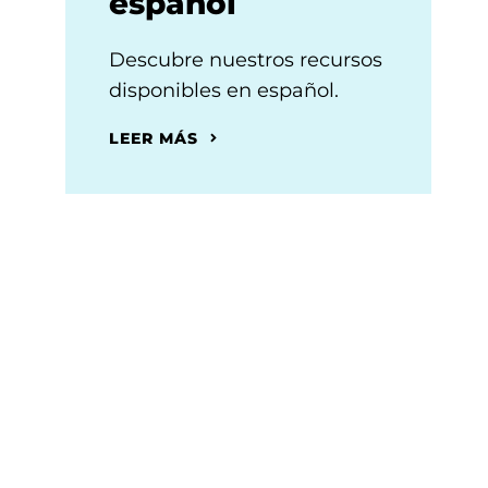
español
Descubre nuestros recursos
disponibles en español.
LEER MÁS