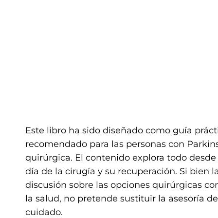
Este libro ha sido diseñado como guía práct
recomendado para las personas con Parkinso
quirúrgica. El contenido explora todo desde 
día de la cirugía y su recuperación. Si bien 
discusión sobre las opciones quirúrgicas con
la salud, no pretende sustituir la asesoría d
cuidado.