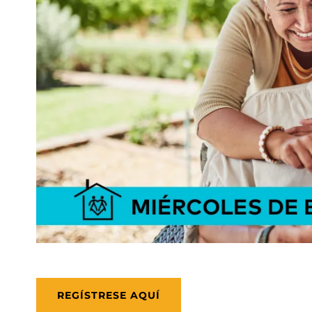
REGÍSTRESE AQUÍ