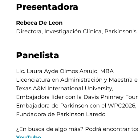
Presentadora
Rebeca De Leon
Directora, Investigación Clinica, Parkinson'
Panelista
Lic. Laura Ayde Olmos Araujo, MBA
Licenciatura en Administración y Maestría 
Texas A&M International University,
Embajadora líder con la Davis Phinney Foun
Embajadora de Parkinson con el WPC2026,
Fundadora de Parkinson Laredo
¿En busca de algo más? Podrá encontrar to
YouTube
.