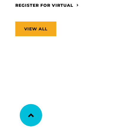
REGISTER FOR VIRTUAL
VIEW ALL