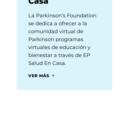
Casa
La Parkinson’s Foundation
se dedica a ofrecer a la
comunidad virtual de
Parkinson programas
virtuales de educación y
bienestar a través de EP
Salud En Casa.
VER MÁS