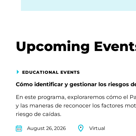
Upcoming Event
EDUCATIONAL EVENTS
Cómo identificar y gestionar los riesgos d
En este programa, exploraremos cómo el Par
y las maneras de reconocer los factores m
riesgo de caídas.
August 26, 2026
Virtual