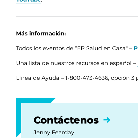
Más información:
Todos los eventos de “EP Salud en Casa" –
P
Una lista de nuestros recursos en español –
Línea de Ayuda – 1-800-473-4636, opción 3 
Contáctenos
Jenny Fearday