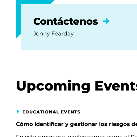
Contáctenos
Jenny Fearday
Upcoming Event
EDUCATIONAL EVENTS
Cómo identificar y gestionar los riesgos d