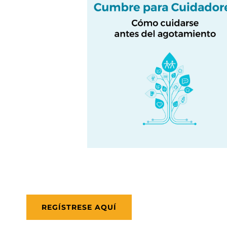
REGÍSTRESE AQUÍ