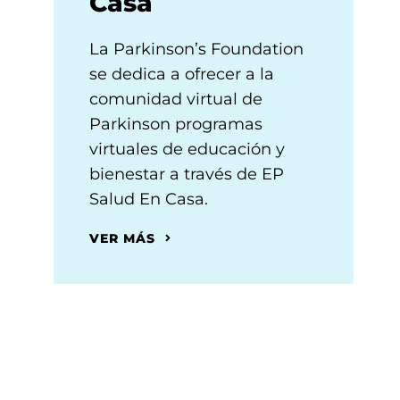
Casa
La Parkinson’s Foundation
se dedica a ofrecer a la
comunidad virtual de
Parkinson programas
virtuales de educación y
bienestar a través de EP
Salud En Casa.
VER MÁS