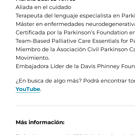
Aliada en el cuidado
Terapeuta del lenguaje especialista en Par
Máster en enfermedades neurodegenerati
Certificada por la Parkinson’s Foundation 
Team-Based Palliative Care Essentials for 
Miembro de la Asociación Civil Parkinson Ca
Movimiento.
Embajadora Líder de la Davis Phinney Foun
¿En busca de algo más? Podrá encontrar to
YouTube
.
Más información: