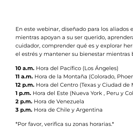
En este webinar, diseñado para los aliados
mientras apoyan a su ser querido, aprender
cuidador, comprender qué es y explorar her
el estrés y mantener su bienestar mientras
10 a.m.
Hora del Pacífico (Los Ángeles)
11 a.m.
Hora de la Montaña (Colorado, Phoe
12 p.m.
Hora del Centro (Texas y Ciudad de 
1 p.m.
Hora del Este (Nueva York , Peru y C
2 p.m.
Hora de Venezuela
3 p.m.
Hora de Chile y Argentina
*Por favor, verifica su zonas horarias.*