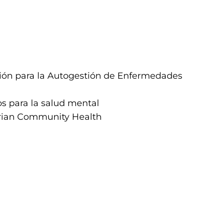
ón para la Autogestión de Enfermedades
os para la salud mental
erian Community Health