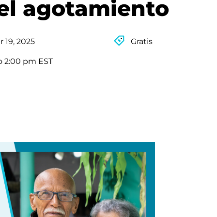
del agotamiento
 19, 2025
Gratis
o 2:00 pm EST