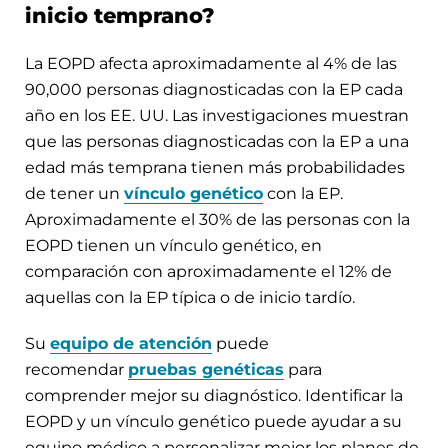
inicio temprano?
La EOPD afecta aproximadamente al 4% de las
90,000 personas diagnosticadas con la EP cada
año en los EE. UU. Las investigaciones muestran
que las personas diagnosticadas con la EP a una
edad más temprana tienen más probabilidades
de tener un
vínculo genético
con la EP.
Aproximadamente el 30% de las personas con la
EOPD tienen un vínculo genético, en
comparación con aproximadamente el 12% de
aquellas con la EP típica o de inicio tardío.
Su
equipo de atención
puede
recomendar
pruebas genéticas
para
comprender mejor su diagnóstico. Identificar la
EOPD y un vínculo genético puede ayudar a su
equipo médico a personalizar mejor los planes de