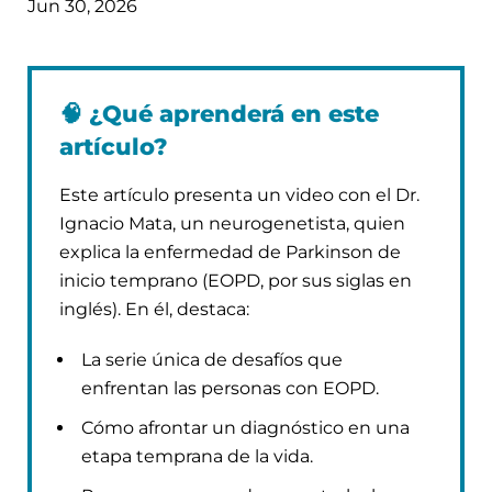
Jun 30, 2026
🧠
¿Qué aprenderá en este
artículo?
Este artículo presenta un video con el Dr.
Ignacio Mata, un neurogenetista, quien
explica la enfermedad de Parkinson de
inicio temprano (EOPD, por sus siglas en
inglés). En él, destaca:
La serie única de desafíos que
enfrentan las personas con EOPD.
Cómo afrontar un diagnóstico en una
etapa temprana de la vida.