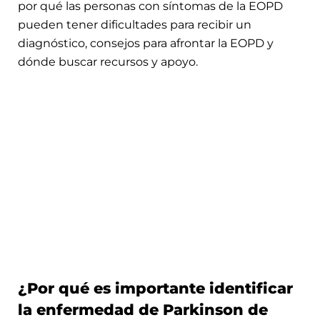
por qué las personas con síntomas de la EOPD
pueden tener dificultades para recibir un
diagnóstico, consejos para afrontar la EOPD y
dónde buscar recursos y apoyo.
¿Por qué es importante identificar
la enfermedad de Parkinson de