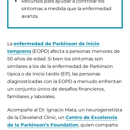
Recursos para ayudar a controlar los
síntomas a medida que la enfermedad
avanza.
La
enfermedad de Parkinson de inicio
temprano
(EOPD) afecta a personas menores de
50 años de edad. Si bien los síntomas son
similares a los de la enfermedad de Parkinson
típica o de inicio tardío (EP), las personas
diagnosticadas con la EOPD a menudo enfrentan
un conjunto único de desafíos financieros,
familiares y laborales.
Acompañe al Dr. Ignacio Mata, un neurogenetista
de la Cleveland Clinic, un
Centro de Excelencia
de la Parkinson’s Foundation
, quien comparte