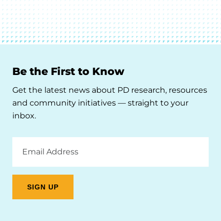
Be the First to Know
Get the latest news about PD research, resources
and community initiatives — straight to your
inbox.
Email
Address