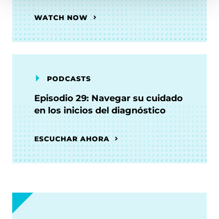
WATCH NOW
PODCASTS
Episodio 29: Navegar su cuidado
en los inicios del diagnóstico
ESCUCHAR AHORA