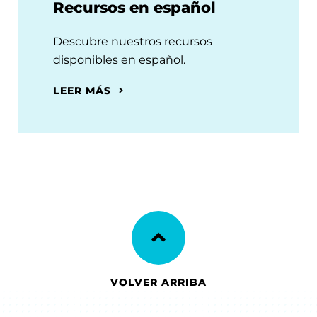
Recursos en español
Descubre nuestros recursos
disponibles en español.
LEER MÁS
VOLVER ARRIBA